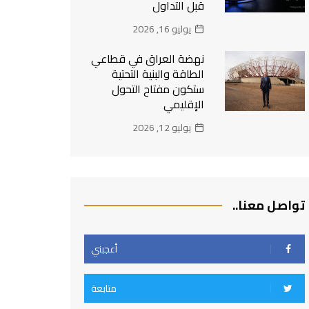
قبل التداول
يوليو 16, 2026
نهضة العراق في قطاعي
الطاقة والبنية التحتية
ستكون مفتاح التحول
الإقليمي
يوليو 12, 2026
تواصل معنا..
أعجبني
متابعة