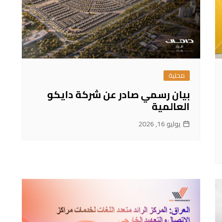
محلية
بيان رسمي صادر عن شركة دايكو
العالمية
يوليو 16, 2026