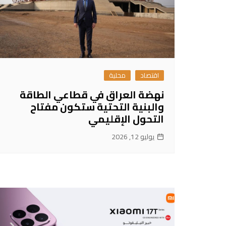
اقتصاد
محلية
نهضة العراق في قطاعي الطاقة
والبنية التحتية ستكون مفتاح
التحول الإقليمي
يوليو 12, 2026