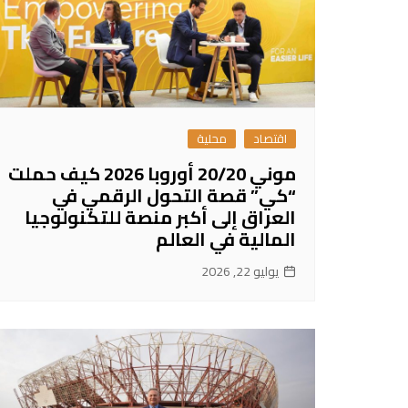
اقتصاد
محلية
موني 20/20 أوروبا 2026 كيف حملت
“كي” قصة التحول الرقمي في
العراق إلى أكبر منصة للتكنولوجيا
المالية في العالم
يوليو 22, 2026