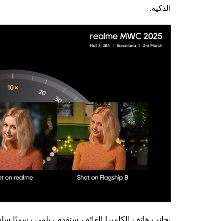
الذكية.