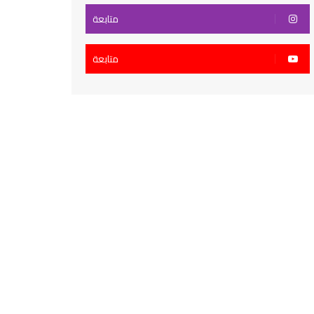
متابعة
متابعة