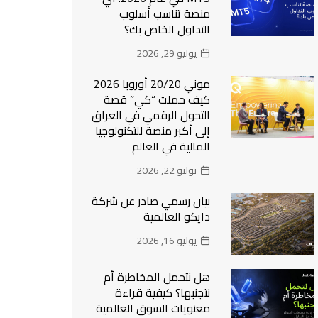
منصة تناسب أسلوب
التداول الخاص بك؟
يوليو 29, 2026
موني 20/20 أوروبا 2026
كيف حملت “كي” قصة
التحول الرقمي في العراق
إلى أكبر منصة للتكنولوجيا
المالية في العالم
يوليو 22, 2026
بيان رسمي صادر عن شركة
دايكو العالمية
يوليو 16, 2026
هل نتحمل المخاطرة أم
نتجنبها؟ كيفية قراءة
معنويات السوق العالمية