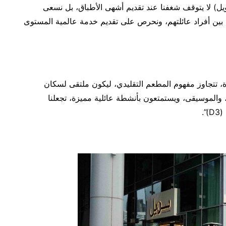
يل) لا يتوقف شغفنا عند تقديم أشهى الأطباق، بل نسعى
بين أفراد عائلتهم، ونحرص على تقديم خدمة عالمية المستوى
تتجاوز مفهوم المطعم التقليدي، ليكون ملتقى لسكان
 والموسيقى، ويستمتعون بأنشطة عائلية مميزة، تجعلنا
.