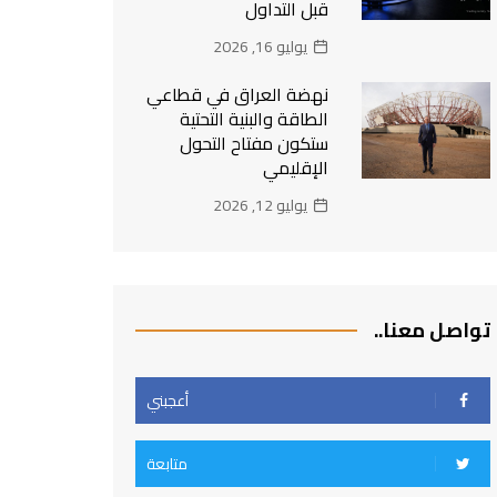
قبل التداول
يوليو 16, 2026
نهضة العراق في قطاعي
الطاقة والبنية التحتية
ستكون مفتاح التحول
الإقليمي
يوليو 12, 2026
تواصل معنا..
أعجبني
متابعة