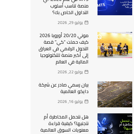
منصة تناسب أسلوب
التداول الخاص بك؟
يوليو 29, 2026
موني 20/20 أوروبا 2026
كيف حملت “كي” قصة
التحول الرقمي في العراق
إلى أكبر منصة للتكنولوجيا
المالية في العالم
يوليو 22, 2026
بيان رسمي صادر عن شركة
دايكو العالمية
يوليو 16, 2026
هل نتحمل المخاطرة أم
نتجنبها؟ كيفية قراءة
معنويات السوق العالمية