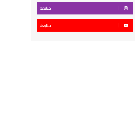
متابعة
متابعة