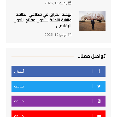
يوليو 16, 2026
نهضة العراق في قطاعي الطاقة
والبنية التحتية ستكون مفتاح التحول
الإقليمي
يوليو 12, 2026
تواصل معنا..
أعجبني
متابعة
متابعة
متابعة