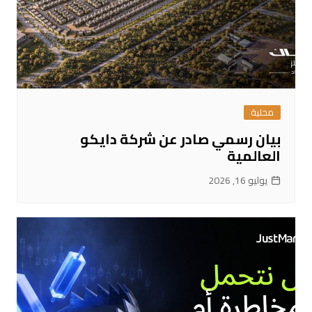
محلية
بيان رسمي صادر عن شركة دايكو
العالمية
يوليو 16, 2026