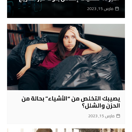
مارس 15, 2023
يصيبك التخلص من “الأشياء” بحالة من
الحزن والشلل؟
مارس 15, 2023