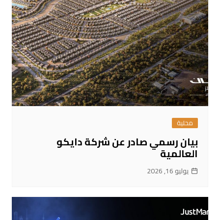
محلية
بيان رسمي صادر عن شركة دايكو
العالمية
يوليو 16, 2026