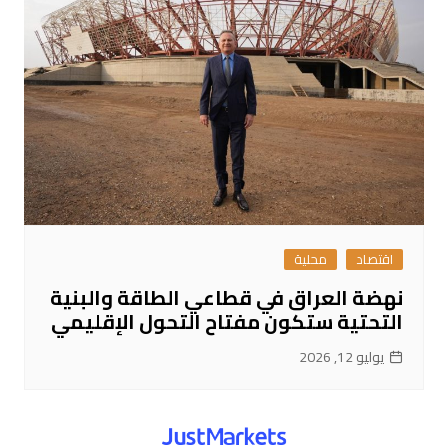
اقتصاد
محلية
نهضة العراق في قطاعي الطاقة والبنية
التحتية ستكون مفتاح التحول الإقليمي
يوليو 12, 2026