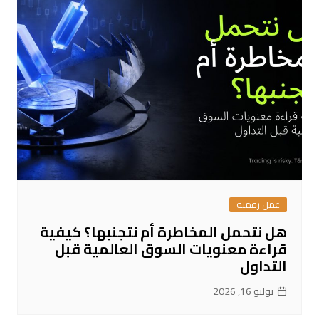
عمل رقمية
هل نتحمل المخاطرة أم نتجنبها؟ كيفية
قراءة معنويات السوق العالمية قبل
التداول
يوليو 16, 2026