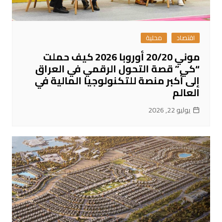
اقتصاد
محلية
موني 20/20 أوروبا 2026 كيف حملت
“كي” قصة التحول الرقمي في العراق
إلى أكبر منصة للتكنولوجيا المالية في
العالم
يوليو 22, 2026