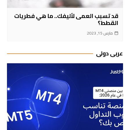
قد تسبب العمى لأليفك.. ما هي فطريات
القطط؟
مارس 15, 2023
عربي دولي