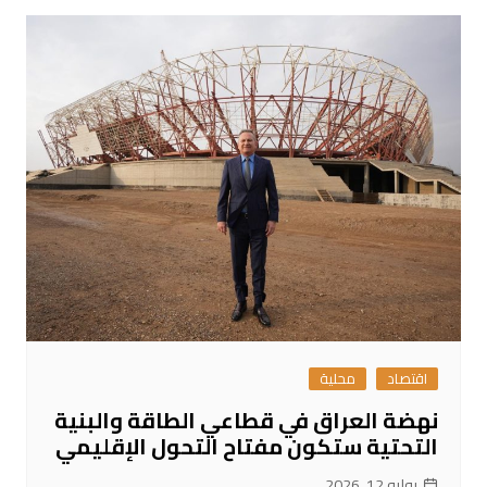
اقتصاد
محلية
نهضة العراق في قطاعي الطاقة والبنية
التحتية ستكون مفتاح التحول الإقليمي
يوليو 12, 2026