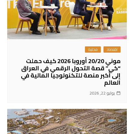
اقتصاد
محلية
موني 20/20 أوروبا 2026 كيف حملت
“كي” قصة التحول الرقمي في العراق
إلى أكبر منصة للتكنولوجيا المالية في
العالم
يوليو 22, 2026