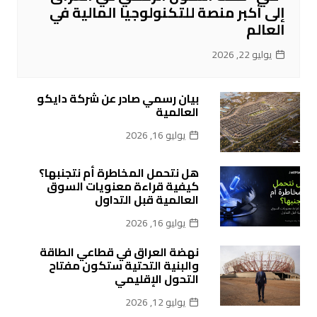
إلى أكبر منصة للتكنولوجيا المالية في
العالم
يوليو 22, 2026
بيان رسمي صادر عن شركة دايكو
العالمية
يوليو 16, 2026
هل نتحمل المخاطرة أم نتجنبها؟
كيفية قراءة معنويات السوق
العالمية قبل التداول
يوليو 16, 2026
نهضة العراق في قطاعي الطاقة
والبنية التحتية ستكون مفتاح
التحول الإقليمي
يوليو 12, 2026