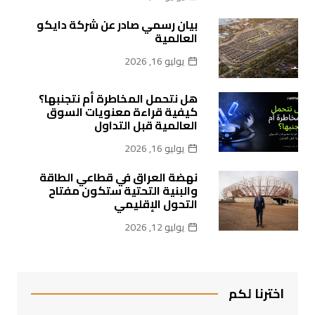
بيان رسمي صادر عن شركة دايكو
العالمية
يوليو 16, 2026
هل نتحمل المخاطرة أم نتجنبها؟
كيفية قراءة معنويات السوق
العالمية قبل التداول
يوليو 16, 2026
نهضة العراق في قطاعي الطاقة
والبنية التحتية ستكون مفتاح
التحول الإقليمي
يوليو 12, 2026
اخترنا لكم