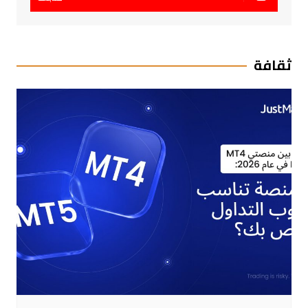
ثقافة