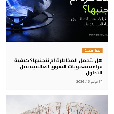
عمل رقمية
هل نتحمل المخاطرة أم نتجنبها؟ كيفية
قراءة معنويات السوق العالمية قبل
التداول
يوليو 16, 2026