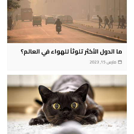
ما الدول الأكثر تلوثاً للهواء في العالم؟
مارس 15, 2023