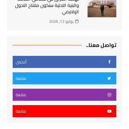
والبنية التحتية ستكون مفتاح التحول
الإقليمي
يوليو 12, 2026
تواصل معنا..
أعجبني
متابعة
متابعة
متابعة