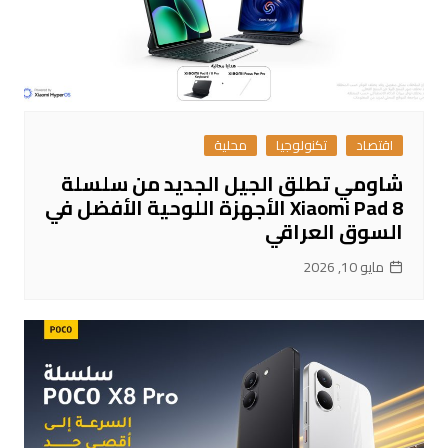
اقتصاد
تكنولوجيا
محلية
شاومي تطلق الجيل الجديد من سلسلة
Xiaomi Pad 8 الأجهزة اللوحية الأفضل في
السوق العراقي
مايو 10, 2026