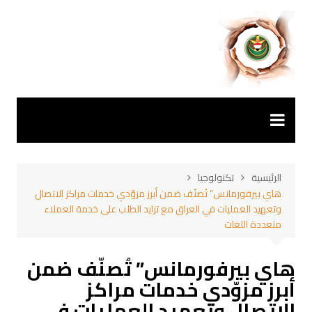
لتجاوز
لى
لمحتوى
الرئيسية
تكنولوجيا
هاي بيرفورمانس” تُصنّف ضمن أبرز مزوّدي خدمات مراكز الاتصال
وتعهيد العمليات في العراق مع تزايد الطلب على خدمة العملاء
متعددة اللغات
هاي بيرفورمانس” تُصنّف ضمن
أبرز مزوّدي خدمات مراكز
الاتصال وتعهيد العمليات في