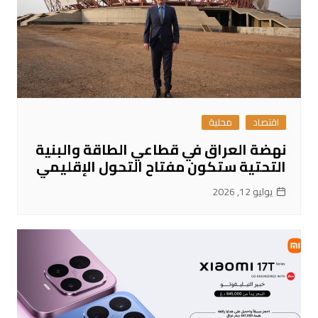
اقتصاد
محلية
نهضة العراق في قطاعي الطاقة والبنية
التحتية ستكون مفتاح التحول الإقليمي
يوليو 12, 2026