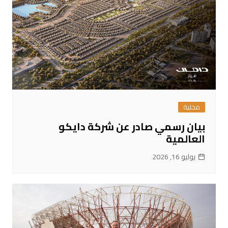
محلية
بيان رسمي صادر عن شركة دايكو
العالمية
يوليو 16, 2026