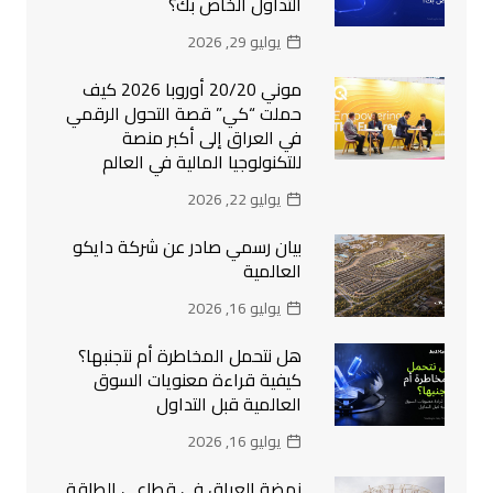
التداول الخاص بك؟
يوليو 29, 2026
موني 20/20 أوروبا 2026 كيف
حملت “كي” قصة التحول الرقمي
في العراق إلى أكبر منصة
للتكنولوجيا المالية في العالم
يوليو 22, 2026
بيان رسمي صادر عن شركة دايكو
العالمية
يوليو 16, 2026
هل نتحمل المخاطرة أم نتجنبها؟
كيفية قراءة معنويات السوق
العالمية قبل التداول
يوليو 16, 2026
نهضة العراق في قطاعي الطاقة