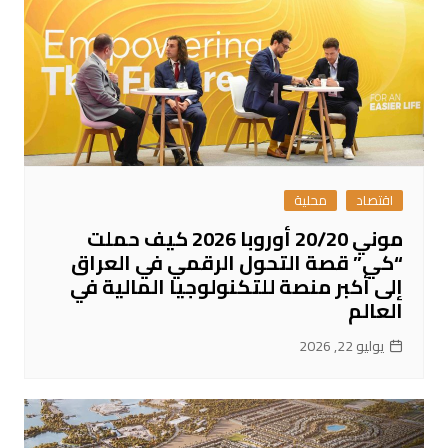
اقتصاد
محلية
موني 20/20 أوروبا 2026 كيف حملت
“كي” قصة التحول الرقمي في العراق
إلى أكبر منصة للتكنولوجيا المالية في
العالم
يوليو 22, 2026