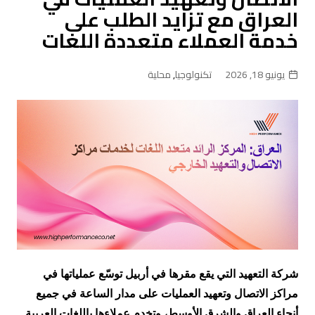
العراق مع تزايد الطلب على
خدمة العملاء متعددة اللغات
يونيو 18, 2026
تكنولوجيا
,
محلية
شركة التعهيد التي يقع مقرها في أربيل توسّع عملياتها في
مراكز الاتصال وتعهيد العمليات على مدار الساعة في جميع
أنحاء العراق والشرق الأوسط، وتخدم عملاءها باللغات العربية