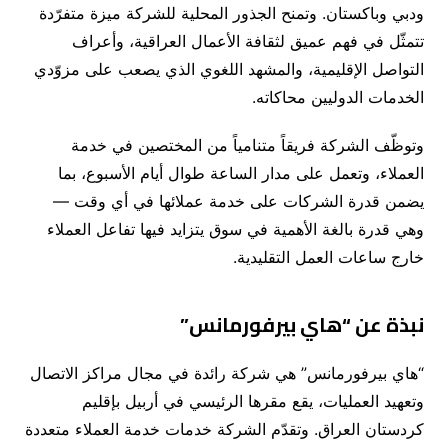
ودبي وباكستان. وتمنح الجذور المحلية للشركة ميزة متفرّدة
تتمثّل في فهم عميق لثقافة الأعمال العراقية، وأعراف
التواصل الإقليمية، والمشهد اللغوي الذي يصعب على مزوّدي
الخدمات الدوليين محاكاته.
وتوظّف الشركة فريقاً متنامياً من المختصين في خدمة
العملاء، وتعمل على مدار الساعة طوال أيام الأسبوع، بما
يضمن قدرة الشركات على خدمة عملائها في أي وقت —
وهي قدرة بالغة الأهمية في سوق يتزايد فيها تفاعل العملاء
خارج ساعات العمل التقليدية.
نبذة عن “هاي بيرفورمانس”
“هاي بيرفورمانس” هي شركة رائدة في مجال مراكز الاتصال
وتعهيد العمليات، يقع مقرها الرئيسي في أربيل بإقليم
كردستان العراق. وتقدّم الشركة خدمات خدمة العملاء متعددة