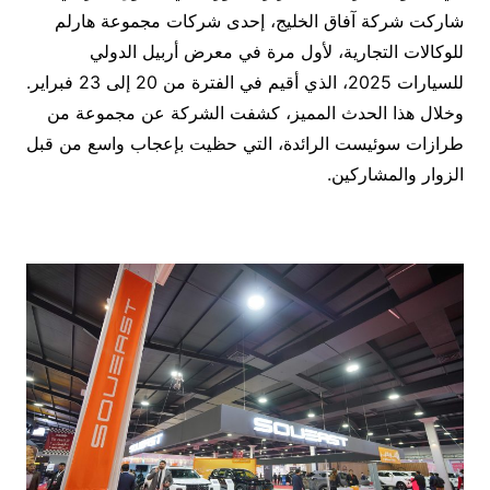
شاركت شركة آفاق الخليج، إحدى شركات مجموعة هارلم
للوكالات التجارية، لأول مرة في معرض أربيل الدولي
للسيارات 2025، الذي أقيم في الفترة من 20 إلى 23 فبراير.
وخلال هذا الحدث المميز، كشفت الشركة عن مجموعة من
طرازات سوئيست الرائدة، التي حظيت بإعجاب واسع من قبل
الزوار والمشاركين.