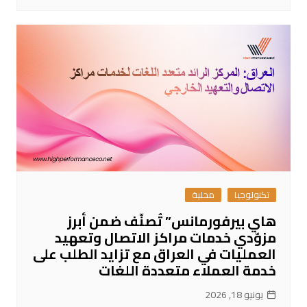
تكنولوجيا
محلية
هاي بيرفورمانس” تُصنّف ضمن أبرز
مزوّدي خدمات مراكز الاتصال وتعهيد
العمليات في العراق مع تزايد الطلب على
خدمة العملاء متعددة اللغات
يونيو 18, 2026