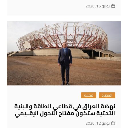
يوليو 16, 2026
اقتصاد
محلية
نهضة العراق في قطاعي الطاقة والبنية
التحتية ستكون مفتاح التحول الإقليمي
يوليو 12, 2026