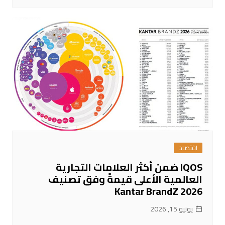
اقتصاد
IQOS ضمن أكثر العلامات التجارية
العالمية الأعلى قيمةً وفق تصنيف
Kantar BrandZ 2026
يونيو 15, 2026