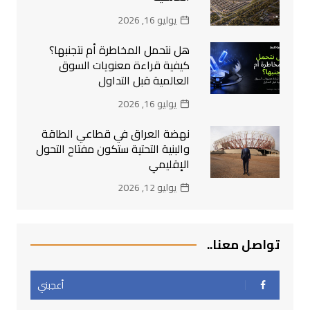
يوليو 16, 2026
هل نتحمل المخاطرة أم نتجنبها؟
كيفية قراءة معنويات السوق
العالمية قبل التداول
يوليو 16, 2026
نهضة العراق في قطاعي الطاقة
والبنية التحتية ستكون مفتاح التحول
الإقليمي
يوليو 12, 2026
تواصل معنا..
أعجبني