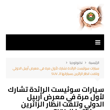
لتجاوز
لى
لمحتوى
الرئيسية
تكنولوجيا
سيارات سوئيست الرائدة تشارك لأول مرة في معرض أربيل الدولي
وتلفت انظار الزائرين بسياراتها الـ SUV
سيارات سوئيست الرائدة تشارك
لأول مرة في معرض أربيل
الدولي وتلفت انظار الزائرين