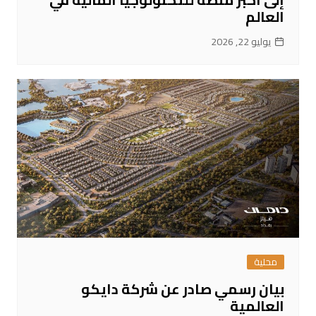
العالم
يوليو 22, 2026
محلية
بيان رسمي صادر عن شركة دايكو
العالمية