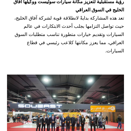
رؤية مستقبلية لتعزيز مكانة سيارات سوئيست ووكيلها آفاق
الخليج في السوق العراقي
تعد هذه المشاركة بدايةً لانطلاقة قوية لشركة آفاق الخليج،
حيث تواصل التزامها بجلب أحدث الابتكارات في عالم
السيارات وتقديم خيارات متطورة تناسب متطلبات السوق
العراقي، مما يعزز مكانتها كلاعب رئيسي في قطاع
السيارات.