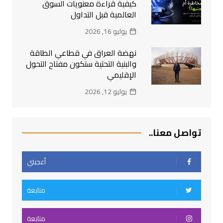
كيفية قراءة معنويات السوق
العالمية قبل التداول
يوليو 16, 2026
نهضة العراق في قطاعي الطاقة
والبنية التحتية ستكون مفتاح التحول
الإقليمي
يوليو 12, 2026
تواصل معنا..
أعجبني
متابعة
متابعة