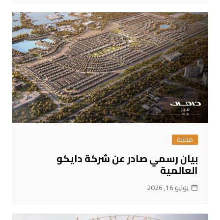
محلية
بيان رسمي صادر عن شركة دايكو
العالمية
يوليو 16, 2026