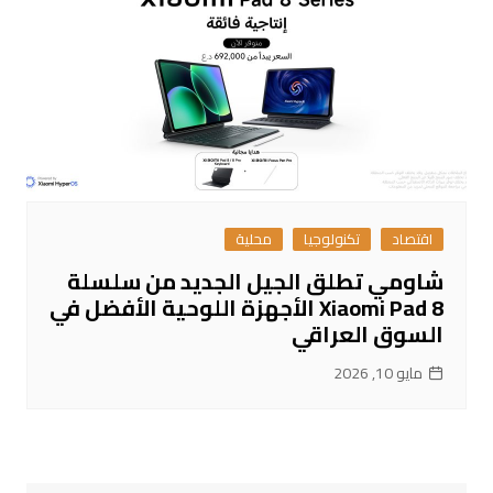
اقتصاد
تكنولوجيا
محلية
شاومي تطلق الجيل الجديد من سلسلة
Xiaomi Pad 8 الأجهزة اللوحية الأفضل في
السوق العراقي
مايو 10, 2026