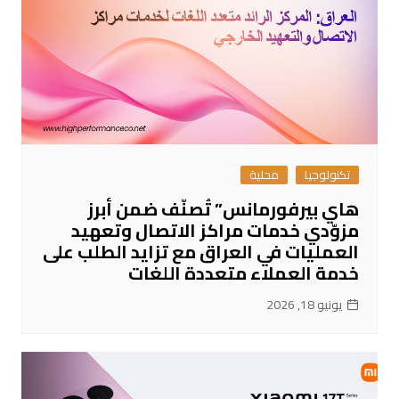
تكنولوجيا
محلية
هاي بيرفورمانس” تُصنّف ضمن أبرز
مزوّدي خدمات مراكز الاتصال وتعهيد
العمليات في العراق مع تزايد الطلب على
خدمة العملاء متعددة اللغات
يونيو 18, 2026