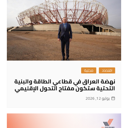
اقتصاد
محلية
نهضة العراق في قطاعي الطاقة والبنية
التحتية ستكون مفتاح التحول الإقليمي
يوليو 12, 2026