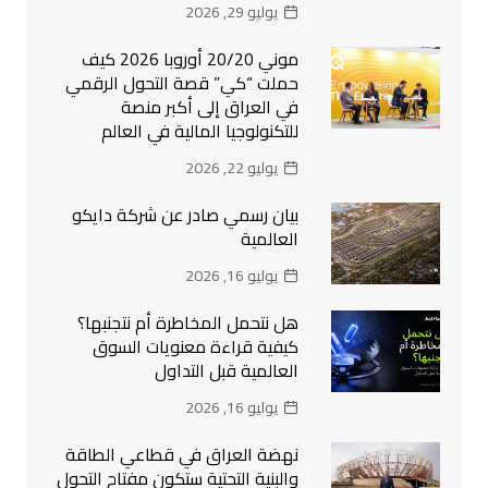
يوليو 29, 2026
موني 20/20 أوروبا 2026 كيف
حملت “كي” قصة التحول الرقمي
في العراق إلى أكبر منصة
للتكنولوجيا المالية في العالم
يوليو 22, 2026
بيان رسمي صادر عن شركة دايكو
العالمية
يوليو 16, 2026
هل نتحمل المخاطرة أم نتجنبها؟
كيفية قراءة معنويات السوق
العالمية قبل التداول
يوليو 16, 2026
نهضة العراق في قطاعي الطاقة
والبنية التحتية ستكون مفتاح التحول