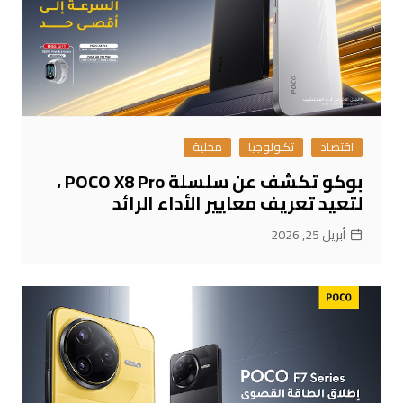
اقتصاد
تكنولوجيا
محلية
بوكو تكشف عن سلسلة POCO X8 Pro ،
لتعيد تعريف معايير الأداء الرائد
أبريل 25, 2026