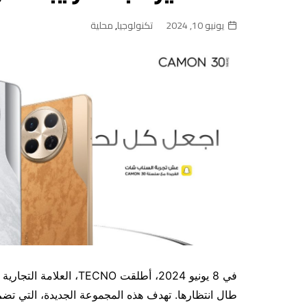
يونيو 10, 2024
تكنولوجيا
,
محلية