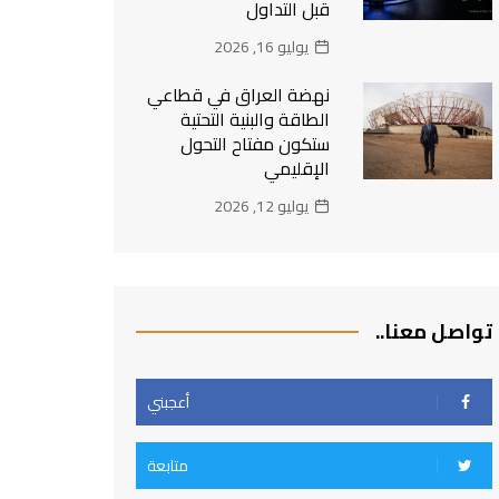
قبل التداول
يوليو 16, 2026
نهضة العراق في قطاعي
الطاقة والبنية التحتية
ستكون مفتاح التحول
الإقليمي
يوليو 12, 2026
تواصل معنا..
أعجبني
متابعة