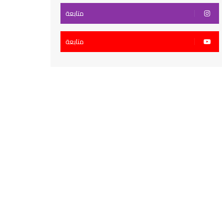
متابعة
متابعة