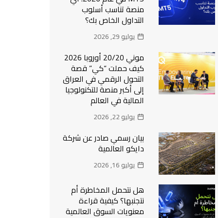
منصة تناسب أسلوب
التداول الخاص بك؟
يوليو 29, 2026
موني 20/20 أوروبا 2026
كيف حملت “كي” قصة
التحول الرقمي في العراق
إلى أكبر منصة للتكنولوجيا
المالية في العالم
يوليو 22, 2026
بيان رسمي صادر عن شركة
دايكو العالمية
يوليو 16, 2026
هل نتحمل المخاطرة أم
نتجنبها؟ كيفية قراءة
معنويات السوق العالمية