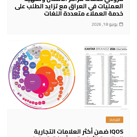
العمليات في العراق مع تزايد الطلب على
خدمة العملاء متعددة اللغات
يونيو 18, 2026
اقتصاد
IQOS ضمن أكثر العلامات التجارية