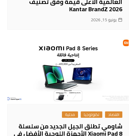
العالمية الأعلى قيمةً وفق تصنيف
Kantar BrandZ 2026
يونيو 15, 2026
اقتصاد
تكنولوجيا
محلية
شاومي تطلق الجيل الجديد من سلسلة
Xiaomi Pad 8 الأجهزة اللوحية الأفضل في