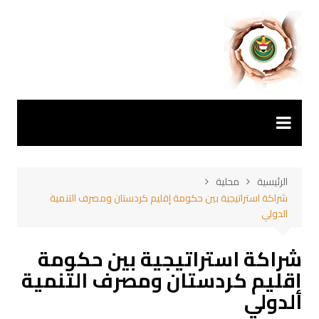
لتجاوز
لى
لمحتوى
الرئيسية
محلية
شراكة استراتيجية بين حكومة إقليم كردستان ومصرف التنمية
الدولي
شراكة استراتيجية بين حكومة
إقليم كردستان ومصرف التنمية
الدولي