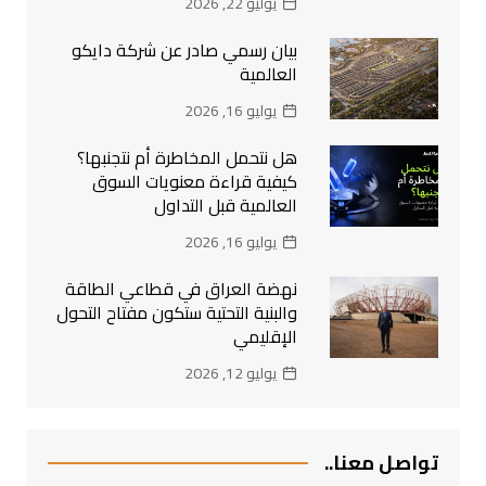
يوليو 22, 2026
بيان رسمي صادر عن شركة دايكو
العالمية
يوليو 16, 2026
هل نتحمل المخاطرة أم نتجنبها؟
كيفية قراءة معنويات السوق
العالمية قبل التداول
يوليو 16, 2026
نهضة العراق في قطاعي الطاقة
والبنية التحتية ستكون مفتاح التحول
الإقليمي
يوليو 12, 2026
تواصل معنا..