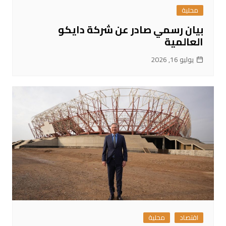
محلية
بيان رسمي صادر عن شركة دايكو
العالمية
يوليو 16, 2026
اقتصاد
محلية