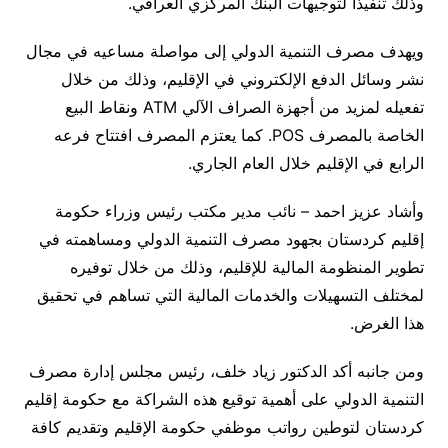
وذلك تنفيذاً لتوجيهات البنك المركزي العراقي.
ويهدف مصرف التنمية الدولي إلى مواصلة مساعيه في مجال
نشر وسائل الدفع الإلكتروني في الإقليم، وذلك من خلال
تفعيله لمزيد من أجهزة الصراف الآلي ATM ونقاط البيع
الخاصة بالمصرف POS. كما يعتزم المصرف افتتاح فرعه
الرابع في الإقليم خلال العام الجاري.
وأشاد عزيز احمد – نائب مدير مكتب رئيس وزراء حكومة
إقليم كردستان بجهود مصرف التنمية الدولي ومساهمته في
تطوير المنظومة المالية للإقليم، وذلك من خلال توفيره
لمختلف التسهيلات والخدمات المالية التي تساهم في تحقيق
هذا الغرض.
ومن جانبه أكد الدكتور زياد خلف، رئيس مجلس إدارة مصرف
التنمية الدولي على أهمية توقيع هذه الشراكة مع حكومة إقليم
كردستان لتوطين رواتب موظفي حكومة الإقليم وتقديم كافة