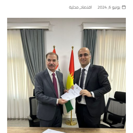
يونيو 6, 2024
اقتصاد
,
محلية