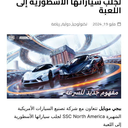
لجلب سياراتها الأسطورية إلى
اللعبة
مايو 19, 2024
تكنولوجيا
,
دولية
,
رياضة
ببجي موبايل
تتعاون مع شركة تصنيع السيارات الأمريكية
الشهيرة SSC North America لجلب سياراتها الأسطورية
إلى اللعبة