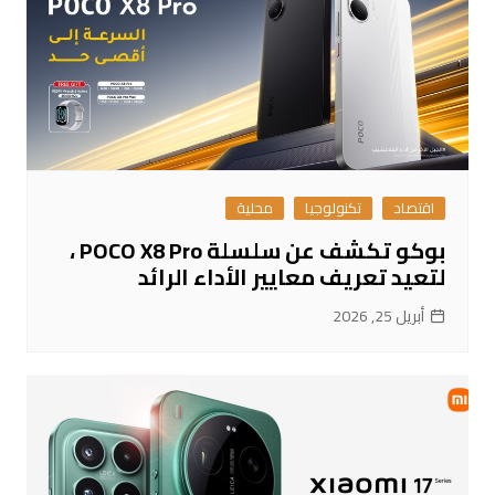
اقتصاد
تكنولوجيا
محلية
بوكو تكشف عن سلسلة POCO X8 Pro ،
لتعيد تعريف معايير الأداء الرائد
أبريل 25, 2026