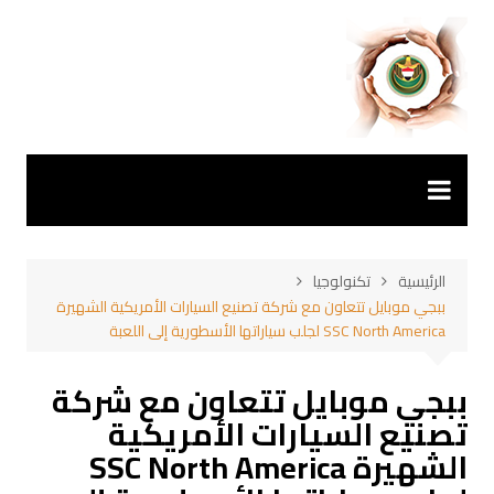
لتجاوز
لى
لمحتوى
الرئيسية
تكنولوجيا
ببجي موبايل تتعاون مع شركة تصنيع السيارات الأمريكية الشهيرة
SSC North America لجلب سياراتها الأسطورية إلى اللعبة
ببجي موبايل تتعاون مع شركة
تصنيع السيارات الأمريكية
الشهيرة SSC North America