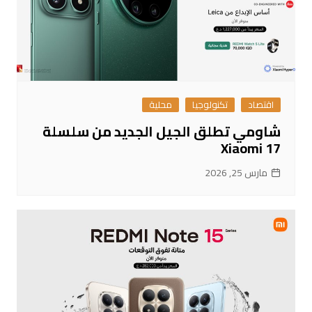
اقتصاد
تكنولوجيا
محلية
شاومي تطلق الجيل الجديد من سلسلة
Xiaomi 17
مارس 25, 2026