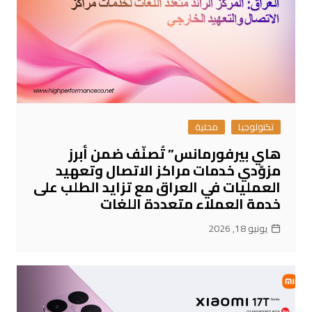
تكنولوجيا
محلية
هاي بيرفورمانس” تُصنّف ضمن أبرز
مزوّدي خدمات مراكز الاتصال وتعهيد
العمليات في العراق مع تزايد الطلب على
خدمة العملاء متعددة اللغات
يونيو 18, 2026