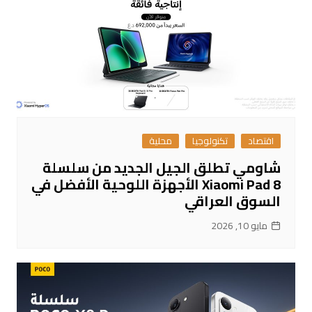
اقتصاد
تكنولوجيا
محلية
شاومي تطلق الجيل الجديد من سلسلة
Xiaomi Pad 8 الأجهزة اللوحية الأفضل في
السوق العراقي
مايو 10, 2026