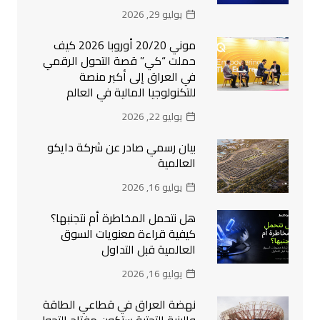
يوليو 29, 2026
موني 20/20 أوروبا 2026 كيف
حملت “كي” قصة التحول الرقمي
في العراق إلى أكبر منصة
للتكنولوجيا المالية في العالم
يوليو 22, 2026
بيان رسمي صادر عن شركة دايكو
العالمية
يوليو 16, 2026
هل نتحمل المخاطرة أم نتجنبها؟
كيفية قراءة معنويات السوق
العالمية قبل التداول
يوليو 16, 2026
نهضة العراق في قطاعي الطاقة
والبنية التحتية ستكون مفتاح التحول