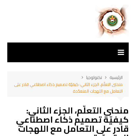
لتجاوز
لى
لمحتوى
الرئيسية
تكنولوجيا
منحنى التعلّم، الجزء الثاني: كيفيّة تصميم ذكاء اصطناعي قادر على
التعامل مع اللهجات المتعدّدة
منحنى التعلّم، الجزء الثاني:
كيفيّة تصميم ذكاء اصطناعي
قادر على التعامل مع اللهجات