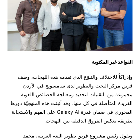
القواعد غير المكتوبة
وإدراكاً للاختلاف والتنوّع الذي تقدمه هذه اللهجات، وظف
فريق مركز البحث والتطوير لدى سامسونج في الأردن
مجموعة من التقنيات لتحديد ومعالجة الخصائص اللغوية
الفريدة المتأصلة في كل منها. وقد أثبتت هذه المنهجيّة دورها
المحوري في ضمان قدرة Galaxy AI على الفهم والاستجابة
بطريقة تعكس الفروق الدقيقة بين اللهجات.
ويقول رئيس مشروع فريق تطوير اللغة العربية، محمد