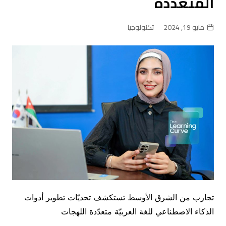
المتعدّدة
مايو 19, 2024
تكنولوجيا
تجارب من الشرق الأوسط تستكشف تحديّات تطوير أدوات
الذكاء الاصطناعي للغة العربيّة متعدّدة اللهجات