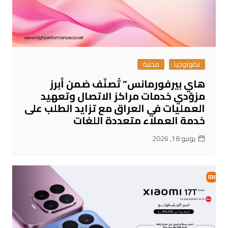
تكنولوجيا
محلية
هاي بيرفورمانس” تُصنّف ضمن أبرز
مزوّدي خدمات مراكز الاتصال وتعهيد
العمليات في العراق مع تزايد الطلب على
خدمة العملاء متعددة اللغات
يونيو 18, 2026