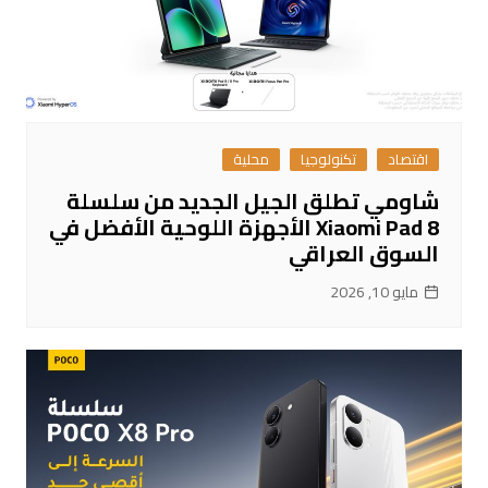
اقتصاد
تكنولوجيا
محلية
شاومي تطلق الجيل الجديد من سلسلة
Xiaomi Pad 8 الأجهزة اللوحية الأفضل في
السوق العراقي
مايو 10, 2026