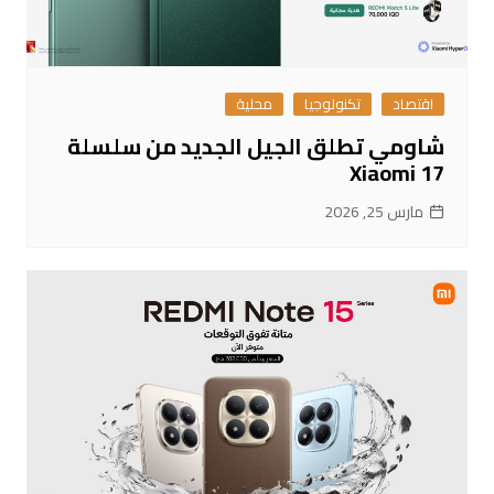
اقتصاد
تكنولوجيا
محلية
شاومي تطلق الجيل الجديد من سلسلة
Xiaomi 17
مارس 25, 2026