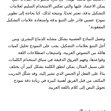
يمكن الاعتماد عليها والتي تعكس الاستخدام السليم لعلامات
التشكيل بدقة، تعتبر تحديًا. ونتيجة لذلك، كنا بحاجة إلى تطوير
نموذج عصبي قادر على التنبؤ بدقة واستعادة علامات التشكيل
المفقودة.”
وتعمل النماذج العصبية بشكل مشابه للدماغ البشري. ومن
أجل التنبؤ بعلامات التشكيل، يجب على النموذج تحليل كميات
هائلة من النصوص العربية، واستيعاب اصطلاحات اللغة
وقواعدها، وفهم الفروق الدقيقة في سياق استخدام الكلمات.
على سبيل المثال، يمكن لنطق الكلمة بشكل كبير أن يختلف
بناءً على الفعل أو الجنس الذي تشير إليه، وقد شكّل التدريب
المكثف من قبل الفريق أهمية كبيرة في زيادة دقة نموذج
تحويل النص إلى كلام باللغة العربية.