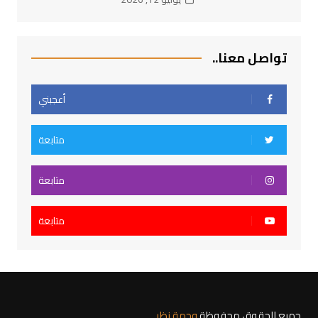
تواصل معنا..
أعجبني
متابعة
متابعة
متابعة
جميع الحقوق محفوظة
وجهة نظر