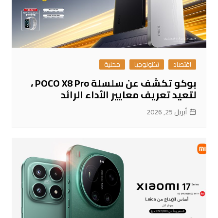
اقتصاد
تكنولوجيا
محلية
بوكو تكشف عن سلسلة POCO X8 Pro ،
لتعيد تعريف معايير الأداء الرائد
أبريل 25, 2026