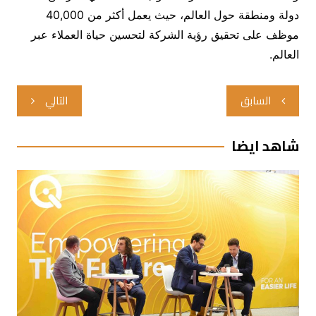
دولة ومنطقة حول العالم، حيث يعمل أكثر من 40,000
موظف على تحقيق رؤية الشركة لتحسين حياة العملاء عبر
العالم.
تصفّح
السابق
التالي
المقالات
شاهد ايضا