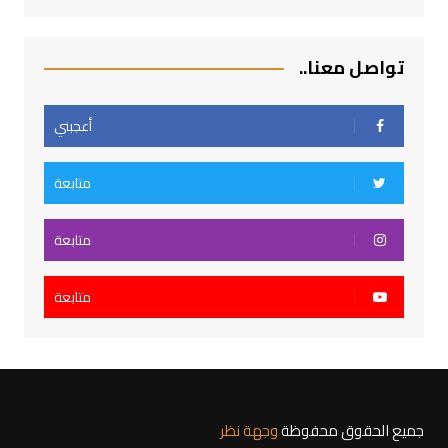
تواصل معنا..
أعجبني
متابعة
متابعة
متابعة
جميع الحقوق محفوظة
وجهة نظر