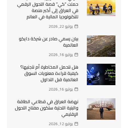
حملت “كي” قصة التحول الرقمي
في العراق إلى أكبر منصة
للتكنولوجيا المالية في العالم
يوليو 22, 2026
بيان رسمي صادر عن شركة دايكو
العالمية
يوليو 16, 2026
هل نتحمل المخاطرة أم نتجنبها؟
كيفية قراءة معنويات السوق
العالمية قبل التداول
يوليو 16, 2026
نهضة العراق في قطاعي الطاقة
والبنية التحتية ستكون مفتاح التحول
الإقليمي
يوليو 12, 2026