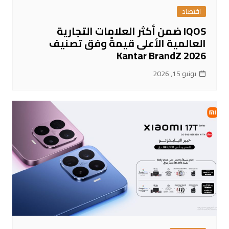
اقتصاد
IQOS ضمن أكثر العلامات التجارية
العالمية الأعلى قيمةً وفق تصنيف
Kantar BrandZ 2026
يونيو 15, 2026