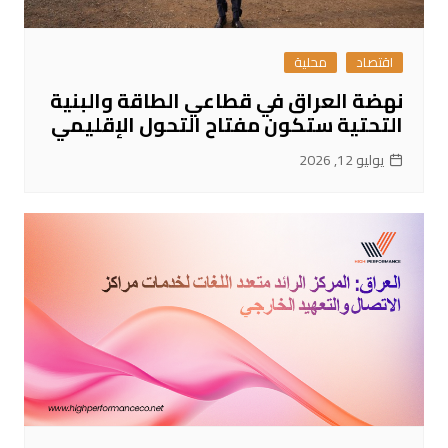
اقتصاد
محلية
نهضة العراق في قطاعي الطاقة والبنية
التحتية ستكون مفتاح التحول الإقليمي
يوليو 12, 2026