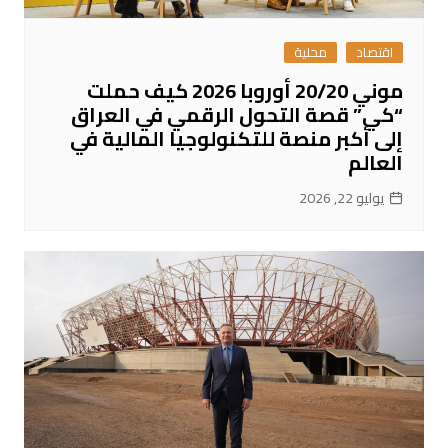
اقتصاد
محلية
موني 20/20 أوروبا 2026 كيف حملت
“كي” قصة التحول الرقمي في العراق
إلى أكبر منصة للتكنولوجيا المالية في
العالم
يوليو 22, 2026