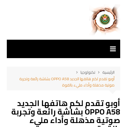
لتجاوز
لى
لمحتوى
الرئيسية
تكنولوجيا
أوبو تقدم لكم هاتفها الجديد OPPO A58 بشاشة رائعة وتجربة
صوتية مذهلة وأداء مليء بالقوة
أوبو تقدم لكم هاتفها الجديد
OPPO A58 بشاشة رائعة وتجربة
صوتية مذهلة وأداء مليء