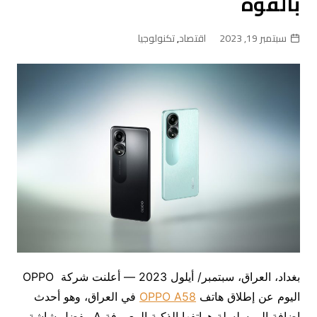
بالقوة
سبتمبر 19, 2023
اقتصاد
,
تكنولوجيا
بغداد، العراق، سبتمبر/ أيلول 2023 — أعلنت شركة OPPO
اليوم عن إطلاق هاتف
OPPO A58
في العراق، وهو أحدث
إضافة إلى سلسلة هواتفها الذكية المعروفة A. بفضل شاشة