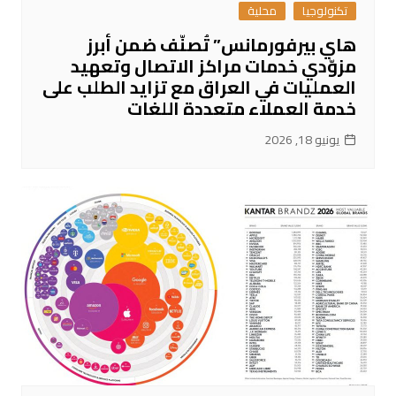
تكنولوجيا
محلية
هاي بيرفورمانس” تُصنّف ضمن أبرز
مزوّدي خدمات مراكز الاتصال وتعهيد
العمليات في العراق مع تزايد الطلب على
خدمة العملاء متعددة اللغات
يونيو 18, 2026