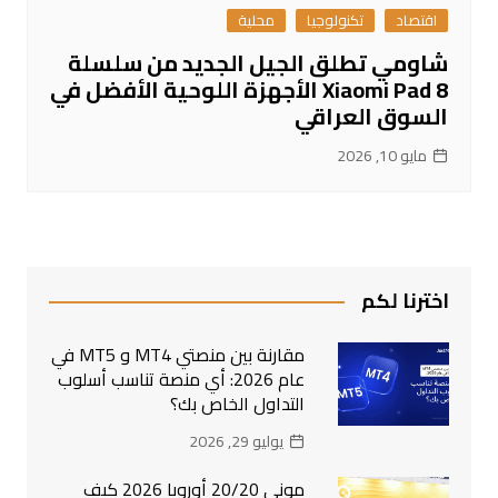
اقتصاد
تكنولوجيا
محلية
شاومي تطلق الجيل الجديد من سلسلة
Xiaomi Pad 8 الأجهزة اللوحية الأفضل في
السوق العراقي
مايو 10, 2026
اخترنا لكم
مقارنة بين منصتي MT4 و MT5 في
عام 2026: أي منصة تناسب أسلوب
التداول الخاص بك؟
يوليو 29, 2026
موني 20/20 أوروبا 2026 كيف