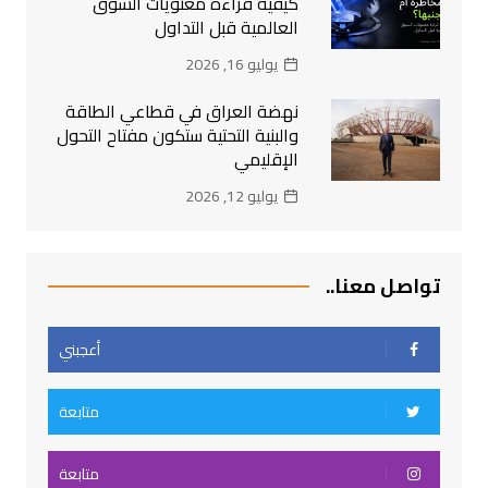
كيفية قراءة معنويات السوق
العالمية قبل التداول
يوليو 16, 2026
نهضة العراق في قطاعي الطاقة
والبنية التحتية ستكون مفتاح التحول
الإقليمي
يوليو 12, 2026
تواصل معنا..
أعجبني
متابعة
متابعة