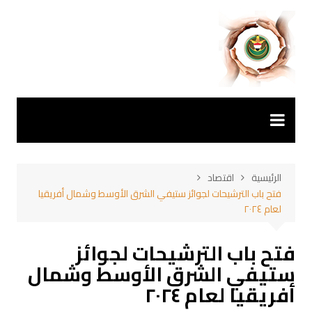
لتجاوز
لى
لمحتوى
الرئيسية
اقتصاد
فتح باب الترشيحات لجوائز ستيفي الشرق الأوسط وشمال أفريقيا
لعام ٢٠٢٤
فتح باب الترشيحات لجوائز
ستيفي الشرق الأوسط وشمال
أفريقيا لعام ٢٠٢٤