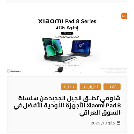
اقتصاد
تكنولوجيا
محلية
شاومي تطلق الجيل الجديد من سلسلة
Xiaomi Pad 8 الأجهزة اللوحية الأفضل في
السوق العراقي
مايو 10, 2026