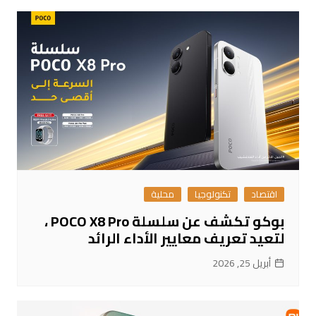
اقتصاد
تكنولوجيا
محلية
بوكو تكشف عن سلسلة POCO X8 Pro ،
لتعيد تعريف معايير الأداء الرائد
أبريل 25, 2026