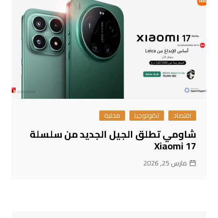
اقتصاد
تكنولوجيا
محلية
شاومي تطلق الجيل الجديد من سلسلة
Xiaomi 17
مارس 25, 2026