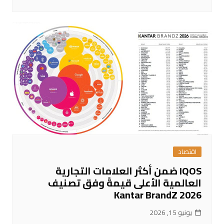
اقتصاد
IQOS ضمن أكثر العلامات التجارية
العالمية الأعلى قيمةً وفق تصنيف
Kantar BrandZ 2026
يونيو 15, 2026