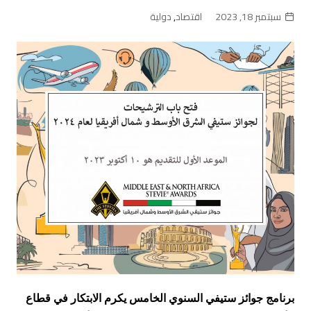
سبتمبر 18, 2023
اقتصاد
,
دولية
برنامج جوائز ستيفي السنوي الخامس يكرم الابتكار في قطاع