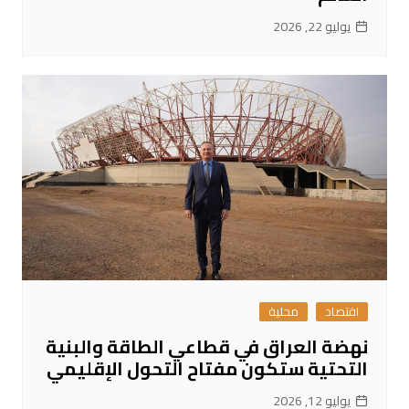
يوليو 22, 2026
اقتصاد
محلية
نهضة العراق في قطاعي الطاقة والبنية
التحتية ستكون مفتاح التحول الإقليمي
يوليو 12, 2026