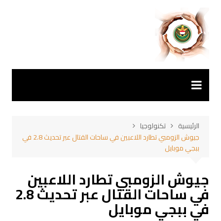
لتجاوز
لى
لمحتوى
الرئيسية
تكنولوجيا
جيوش الزومبي تطارد اللاعبين في ساحات القتال عبر تحديث 2.8 في
ببجي موبايل
جيوش الزومبي تطارد اللاعبين
في ساحات القتال عبر تحديث 2.8
في ببجي موبايل