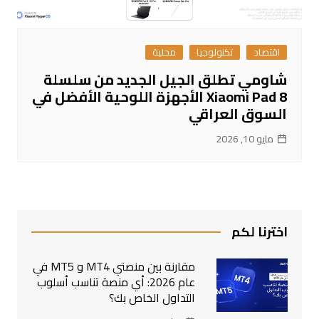
اقتصاد
تكنولوجيا
محلية
شاومي تطلق الجيل الجديد من سلسلة
Xiaomi Pad 8 الأجهزة اللوحية الأفضل في
السوق العراقي
مايو 10, 2026
اخترنا لكم
مقارنة بين منصتي MT4 و MT5 في
عام 2026: أي منصة تناسب أسلوب
التداول الخاص بك؟