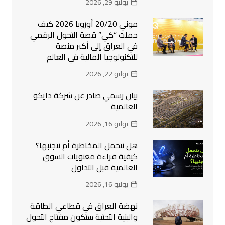
يوليو 29, 2026
موني 20/20 أوروبا 2026 كيف
حملت “كي” قصة التحول الرقمي
في العراق إلى أكبر منصة
للتكنولوجيا المالية في العالم
يوليو 22, 2026
بيان رسمي صادر عن شركة دايكو
العالمية
يوليو 16, 2026
هل نتحمل المخاطرة أم نتجنبها؟
كيفية قراءة معنويات السوق
العالمية قبل التداول
يوليو 16, 2026
نهضة العراق في قطاعي الطاقة
والبنية التحتية ستكون مفتاح التحول