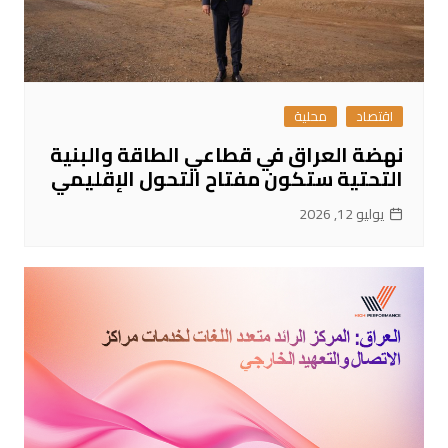
اقتصاد
محلية
نهضة العراق في قطاعي الطاقة والبنية
التحتية ستكون مفتاح التحول الإقليمي
يوليو 12, 2026