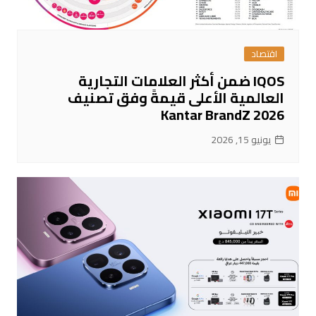
اقتصاد
IQOS ضمن أكثر العلامات التجارية
العالمية الأعلى قيمةً وفق تصنيف
Kantar BrandZ 2026
يونيو 15, 2026