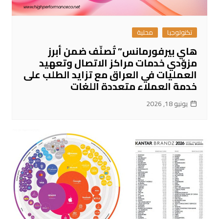
تكنولوجيا
محلية
هاي بيرفورمانس” تُصنّف ضمن أبرز
مزوّدي خدمات مراكز الاتصال وتعهيد
العمليات في العراق مع تزايد الطلب على
خدمة العملاء متعددة اللغات
يونيو 18, 2026