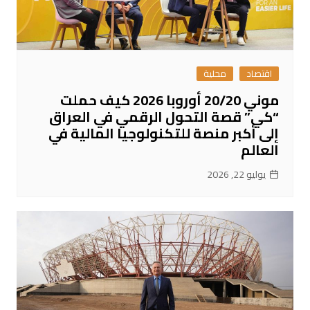
اقتصاد
محلية
موني 20/20 أوروبا 2026 كيف حملت
“كي” قصة التحول الرقمي في العراق
إلى أكبر منصة للتكنولوجيا المالية في
العالم
يوليو 22, 2026