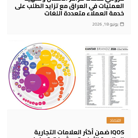
العمليات في العراق مع تزايد الطلب على
خدمة العملاء متعددة اللغات
يونيو 18, 2026
اقتصاد
IQOS ضمن أكثر العلامات التجارية