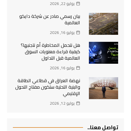
يوليو 22, 2026
بيان رسمي صادر عن شركة دايكو
العالمية
يوليو 16, 2026
هل نتحمل المخاطرة أم نتجنبها؟
كيفية قراءة معنويات السوق
العالمية قبل التداول
يوليو 16, 2026
نهضة العراق في قطاعي الطاقة
والبنية التحتية ستكون مفتاح التحول
الإقليمي
يوليو 12, 2026
تواصل معنا..