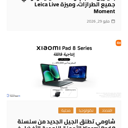
جميع الطرازات، وميزة Leica Live
Moment
مايو 29, 2026
اقتصاد
تكنولوجيا
محلية
شاومي تطلق الجيل الجديد من سلسلة