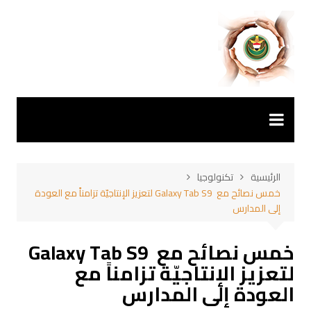
لتجاوز
لى
لمحتوى
الرئيسية
تكنولوجيا
خمس نصائح مع Galaxy Tab S9 لتعزيز الإنتاجيّة تزامناً مع العودة
إلى المدارس
خمس نصائح مع Galaxy Tab S9
لتعزيز الإنتاجيّة تزامناً مع
العودة إلى المدارس