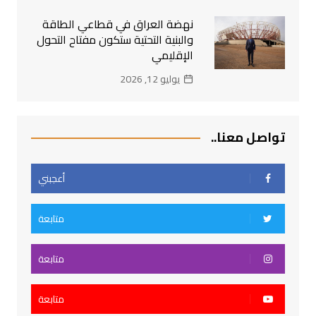
نهضة العراق في قطاعي الطاقة
والبنية التحتية ستكون مفتاح التحول
الإقليمي
يوليو 12, 2026
تواصل معنا..
أعجبني
متابعة
متابعة
متابعة