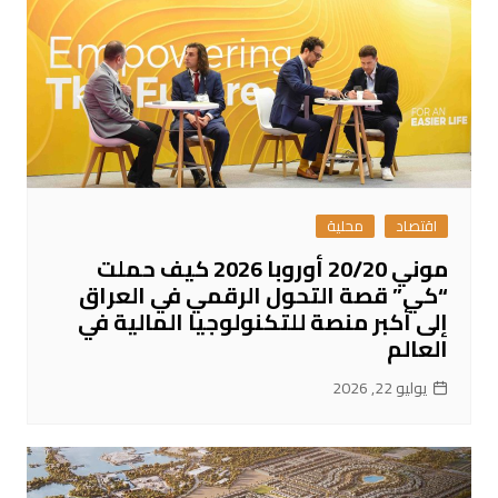
اقتصاد
محلية
موني 20/20 أوروبا 2026 كيف حملت
“كي” قصة التحول الرقمي في العراق
إلى أكبر منصة للتكنولوجيا المالية في
العالم
يوليو 22, 2026