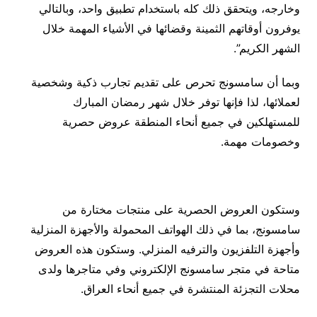
وخارجه، ويتحقق ذلك كله باستخدام تطبيق واحد، وبالتالي
يوفرون أوقاتهم الثمينة وقضائها في الأشياء المهمة خلال
الشهر الكريم”.
وبما أن سامسونج تحرص على تقديم تجارب ذكية وشخصية
لعملائها، لذا فإنها توفر خلال شهر رمضان المبارك
للمستهلكين في جميع أنحاء المنطقة عروض حصرية
وخصومات مهمة.
وستكون العروض الحصرية على منتجات مختارة من
سامسونج، بما في ذلك الهواتف المحمولة والأجهزة المنزلية
وأجهزة التلفزيون والترفيه المنزلي. وستكون هذه العروض
متاحة في متجر سامسونج الإلكتروني وفي متاجرها ولدى
محلات التجزئة المنتشرة في جميع أنحاء العراق.