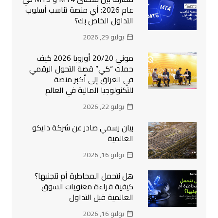
عام 2026: أي منصة تناسب أسلوب
التداول الخاص بك؟
يوليو 29, 2026
موني 20/20 أوروبا 2026 كيف
حملت “كي” قصة التحول الرقمي
في العراق إلى أكبر منصة
للتكنولوجيا المالية في العالم
يوليو 22, 2026
بيان رسمي صادر عن شركة دايكو
العالمية
يوليو 16, 2026
هل نتحمل المخاطرة أم نتجنبها؟
كيفية قراءة معنويات السوق
العالمية قبل التداول
يوليو 16, 2026