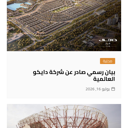
محلية
بيان رسمي صادر عن شركة دايكو
العالمية
يوليو 16, 2026