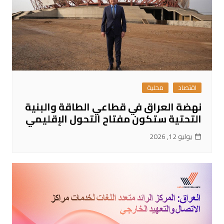
اقتصاد
محلية
نهضة العراق في قطاعي الطاقة والبنية
التحتية ستكون مفتاح التحول الإقليمي
يوليو 12, 2026