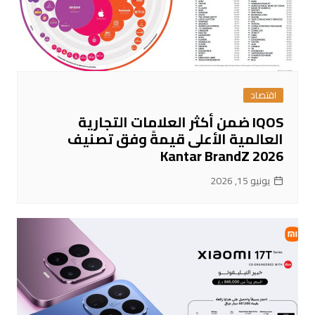
اقتصاد
IQOS ضمن أكثر العلامات التجارية
العالمية الأعلى قيمةً وفق تصنيف
Kantar BrandZ 2026
يونيو 15, 2026