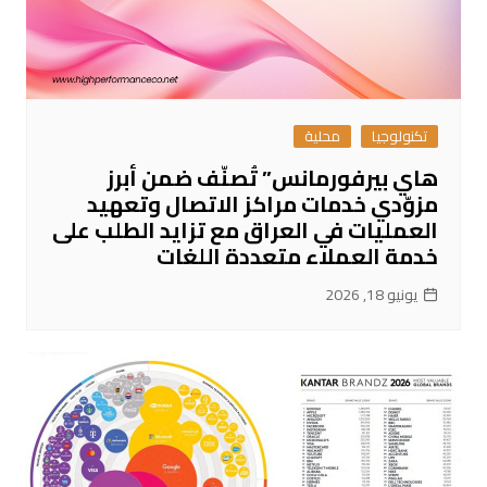
تكنولوجيا
محلية
هاي بيرفورمانس” تُصنّف ضمن أبرز
مزوّدي خدمات مراكز الاتصال وتعهيد
العمليات في العراق مع تزايد الطلب على
خدمة العملاء متعددة اللغات
يونيو 18, 2026