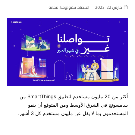
مارس 22, 2023
اقتصاد
,
تكنولوجيا
,
محلية
أكثر من 20 مليون مستخدم لتطبيق SmartThings من
سامسونج في الشرق الأوسط ومن المتوقع أن ينمو
المستخدمون بما لا يقل عن مليون مستخدم كل 3 أشهر.