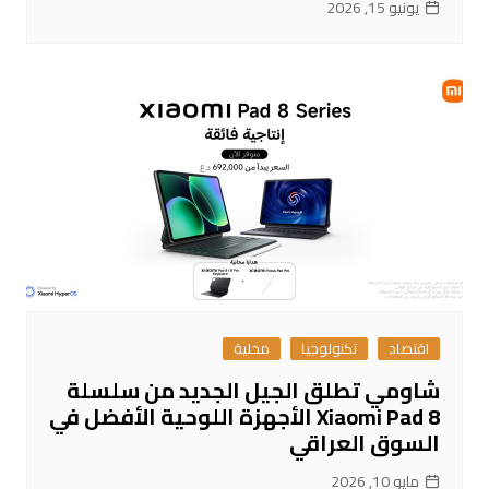
يونيو 15, 2026
اقتصاد
تكنولوجيا
محلية
شاومي تطلق الجيل الجديد من سلسلة
Xiaomi Pad 8 الأجهزة اللوحية الأفضل في
السوق العراقي
مايو 10, 2026