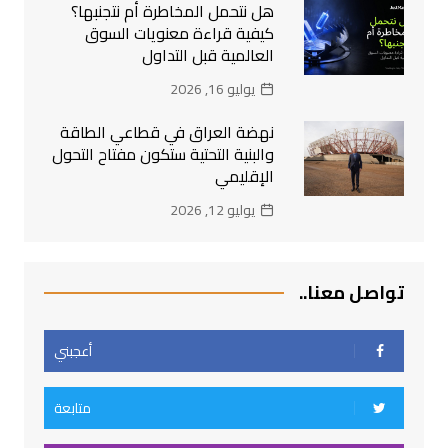
هل نتحمل المخاطرة أم نتجنبها؟
كيفية قراءة معنويات السوق
العالمية قبل التداول
يوليو 16, 2026
نهضة العراق في قطاعي الطاقة
والبنية التحتية ستكون مفتاح التحول
الإقليمي
يوليو 12, 2026
تواصل معنا..
أعجبني
متابعة