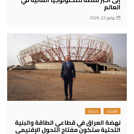
العالم
يوليو 22, 2026
اقتصاد
محلية
نهضة العراق في قطاعي الطاقة والبنية
التحتية ستكون مفتاح التحول الإقليمي