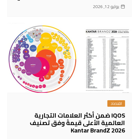
يوليو 12, 2026
اقتصاد
IQOS ضمن أكثر العلامات التجارية
العالمية الأعلى قيمةً وفق تصنيف
Kantar BrandZ 2026