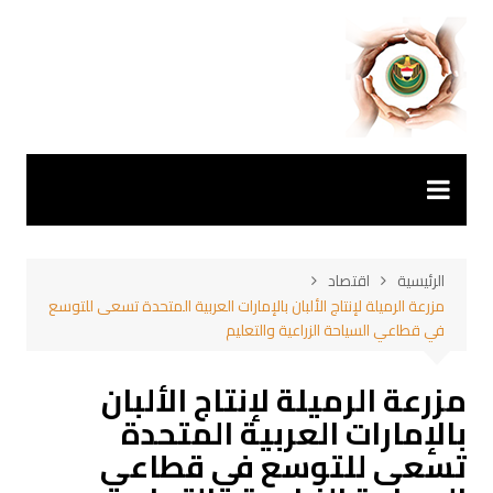
لتجاوز
لى
لمحتوى
الرئيسية
اقتصاد
مزرعة الرميلة لإنتاج الألبان بالإمارات العربية المتحدة تسعى للتوسع
في قطاعي السياحة الزراعية والتعليم
مزرعة الرميلة لإنتاج الألبان
بالإمارات العربية المتحدة
تسعى للتوسع في قطاعي