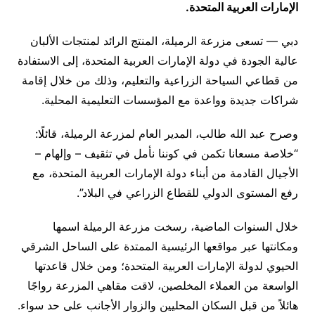
الإمارات العربية المتحدة.
دبي — تسعى مزرعة الرميلة، المنتج الرائد لمنتجات الألبان
عالية الجودة في دولة الإمارات العربية المتحدة، إلى الاستفادة
من قطاعي السياحة الزراعية والتعليم، وذلك من خلال إقامة
شراكات جديدة وواعدة مع المؤسسات التعليمية المحلية.
وصرح عبد الله طالب، المدير العام لمزرعة الرميلة، قائلًا:
“خلاصة مسعانا تكمن في كوننا نأمل في تثقيف – وإلهام –
الأجيال القادمة من أبناء دولة الإمارات العربية المتحدة، مع
رفع المستوى الدولي للقطاع الزراعي في البلاد”.
خلال السنوات الماضية، رسخت مزرعة الرميلة اسمها
ومكانتها عبر مواقعها الرئيسية الممتدة على الساحل الشرقي
الحيوي لدولة الإمارات العربية المتحدة؛ ومن خلال قاعدتها
الواسعة من العملاء المخلصين، لاقت مقاهي المزرعة رواجًا
هائلاً من قبل السكان المحليين والزوار الأجانب على حد سواء.