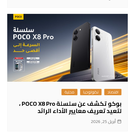
اقتصاد
تكنولوجيا
محلية
بوكو تكشف عن سلسلة POCO X8 Pro ،
لتعيد تعريف معايير الأداء الرائد
أبريل 25, 2026