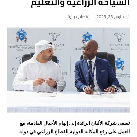
السياحة الزراعية والتعليم
مارس 23, 2023
اقتصاد
,
دولية
تسعى شركة الألبان الرائدة إلى إلهام الأجيال القادمة،
مع
العمل على
رفع المكانة الدولية للقطاع الزراعي
في دولة