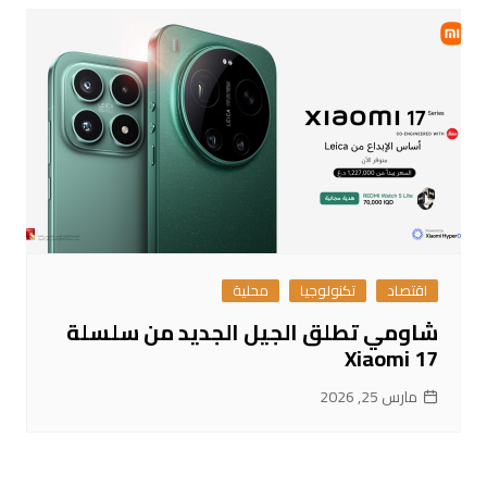
اقتصاد
تكنولوجيا
محلية
شاومي تطلق الجيل الجديد من سلسلة
Xiaomi 17
مارس 25, 2026