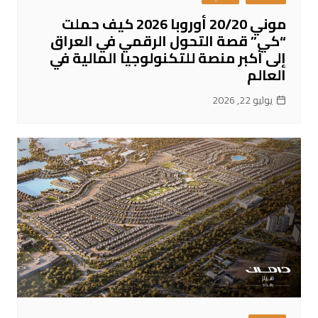
موني 20/20 أوروبا 2026 كيف حملت
“كي” قصة التحول الرقمي في العراق
إلى أكبر منصة للتكنولوجيا المالية في
العالم
يوليو 22, 2026