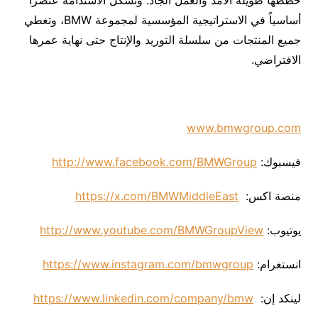
أساسياً في الاستراتيجية المؤسسية لمجموعة BMW، وتغطي
جميع المنتجات من سلسلة التوريد والإنتاج حتى نهاية عمرها
الافتراضي.
www.bmwgroup.com
فيسبوك:
http://www.facebook.com/BMWGroup
منصة اكس:
https://x.com/BMWMiddleEast
يوتيوب:
http://www.youtube.com/BMWGroupView
انستغرام:
https://www.instagram.com/bmwgroup
لينكد إن:
https://www.linkedin.com/company/bmw