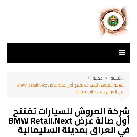
لتجاوز
لى
لمحتوى
الرئيسية
محلية
شركة العروش للسيارات تفتتح أول صالة عرض BMW Retail.Next
في العراق بمدينة السليمانية
شركة العروش للسيارات تفتتح
أول صالة عرض BMW Retail.Next
في العراق بمدينة السليمانية