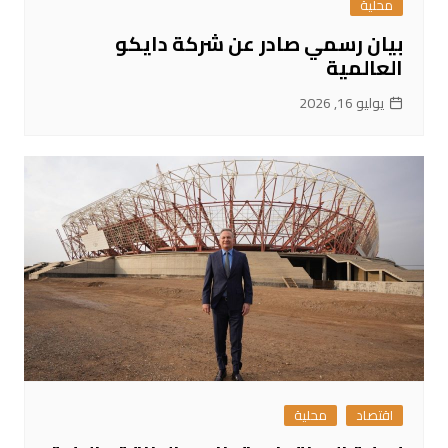
محلية
بيان رسمي صادر عن شركة دايكو
العالمية
يوليو 16, 2026
اقتصاد
محلية