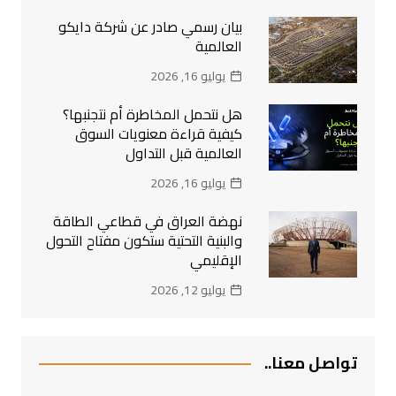
بيان رسمي صادر عن شركة دايكو
العالمية
يوليو 16, 2026
هل نتحمل المخاطرة أم نتجنبها؟
كيفية قراءة معنويات السوق
العالمية قبل التداول
يوليو 16, 2026
نهضة العراق في قطاعي الطاقة
والبنية التحتية ستكون مفتاح التحول
الإقليمي
يوليو 12, 2026
تواصل معنا..