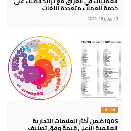
العمليات في العراق مع تزايد الطلب على
خدمة العملاء متعددة اللغات
يونيو 18, 2026
اقتصاد
IQOS ضمن أكثر العلامات التجارية
العالمية الأعلى قيمةً وفق تصنيف