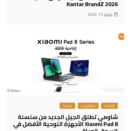
Kantar BrandZ 2026
يونيو 15, 2026
اقتصاد
تكنولوجيا
محلية
شاومي تطلق الجيل الجديد من سلسلة
Xiaomi Pad 8 الأجهزة اللوحية الأفضل في
السوق العراقي