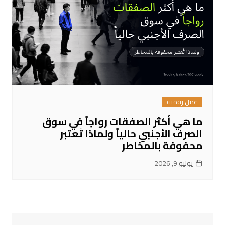
عمل رقمية
ما هي أكثر الصفقات رواجاً في سوق
الصرف الأجنبي حالياً ولماذا تُعتبر
محفوفة بالمخاطر
يونيو 9, 2026