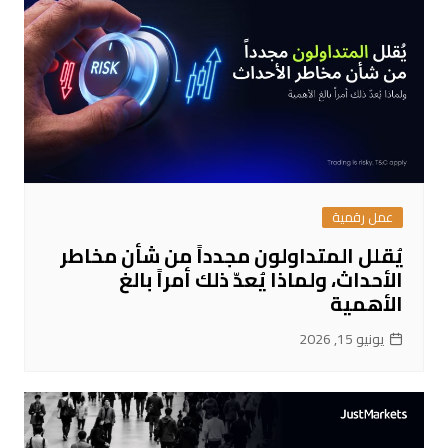
عمل رقمية
يُقلل المتداولون مجدداً من شأن مخاطر
الأحداث، ولماذا يُعدّ ذلك أمراً بالغ
الأهمية
يونيو 15, 2026