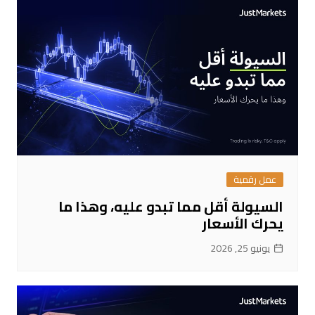
عمل رقمية
السيولة أقل مما تبدو عليه، وهذا ما
يحرك الأسعار
يونيو 25, 2026