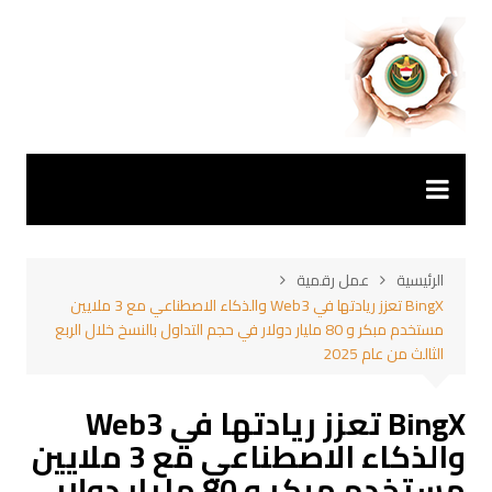
لتجاوز
لى
لمحتوى
الرئيسية
عمل رقمية
BingX تعزز ريادتها في Web3 والذكاء الاصطناعي مع 3 ملايين
مستخدم مبكر و 80 مليار دولار في حجم التداول بالنسخ خلال الربع
الثالث من عام 2025
BingX تعزز ريادتها في Web3
والذكاء الاصطناعي مع 3 ملايين
مستخدم مبكر و 80 مليار دولار