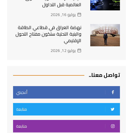
العالمية قبل التداول
يوليو 16, 2026
نهضة العراق في قطاعي الطاقة
والبنية التحتية ستكون مفتاح التحول
الإقليمي
يوليو 12, 2026
تواصل معنا..
أعجبني
متابعة
متابعة