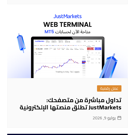
عمل رقمية
تداول مباشرة من متصفحك:
JustMarkets تطلق منصتها الإلكترونية
يوليو 9, 2026