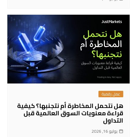
عمل رقمية
هل نتحمل المخاطرة أم نتجنبها؟ كيفية
قراءة معنويات السوق العالمية قبل
التداول
يوليو 16, 2026