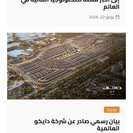
العالم
يوليو 22, 2026
محلية
بيان رسمي صادر عن شركة دايكو
العالمية