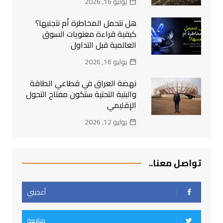
يوليو 16, 2026
هل نتحمل المخاطرة أم نتجنبها؟
كيفية قراءة معنويات السوق
العالمية قبل التداول
يوليو 16, 2026
نهضة العراق في قطاعي الطاقة
والبنية التحتية ستكون مفتاح التحول
الإقليمي
يوليو 12, 2026
تواصل معنا..
أعجبني
متابعة