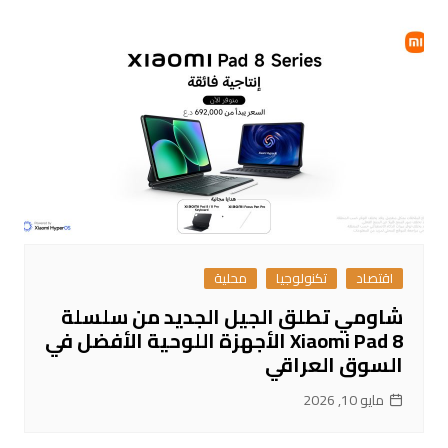
اقتصاد
تكنولوجيا
محلية
شاومي تطلق الجيل الجديد من سلسلة
Xiaomi Pad 8 الأجهزة اللوحية الأفضل في
السوق العراقي
مايو 10, 2026