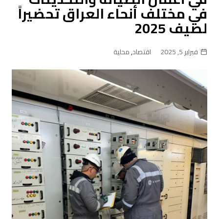
في مختلف أنحاء العراق تحضيراً
لصيف 2025
فبراير 5, 2025
اقتصاد
,
محلية