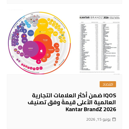
اقتصاد
IQOS ضمن أكثر العلامات التجارية
العالمية الأعلى قيمةً وفق تصنيف
Kantar BrandZ 2026
يونيو 15, 2026