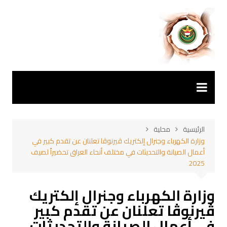
لتجاوز
لى
لمحتوى
الرئيسية
محلية
وزارة الكهرباء وجنرال إلكتريك ڤيرنوڤا تعلنان عن تقدم كبير في
أعمال الصيانة والتحديثات في مختلف أنحاء العراق تحضيراً لصيف
2025
وزارة الكهرباء وجنرال إلكتريك
ڤيرنوڤا تعلنان عن تقدم كبير
في أعمال الصيانة والتحديثات