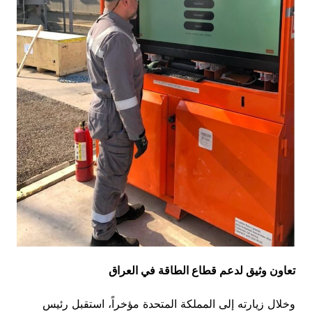
تعاون وثيق لدعم قطاع الطاقة في العراق
وخلال زيارته إلى المملكة المتحدة مؤخراً، استقبل رئيس