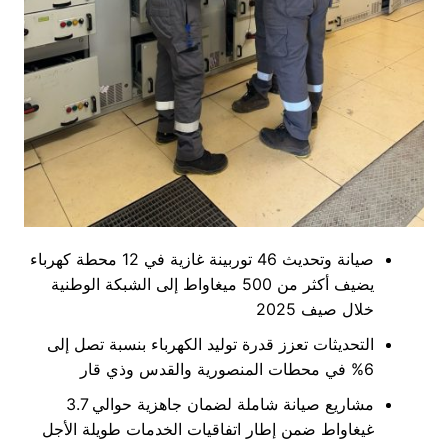
صيانة وتحديث 46 توربينة غازية في 12 محطة كهرباء
يضيف أكثر من 500 ميغاواط إلى الشبكة الوطنية
خلال صيف 2025
التحديثات تعزز قدرة توليد الكهرباء بنسبة تصل إلى
6% في محطات المنصورية والقدس وذي قار
مشاريع صيانة شاملة لضمان جاهزية حوالي 3.7
غيغاواط ضمن إطار اتفاقيات الخدمات طويلة الأجل