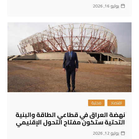
يوليو 16, 2026
اقتصاد
محلية
نهضة العراق في قطاعي الطاقة والبنية
التحتية ستكون مفتاح التحول الإقليمي
يوليو 12, 2026