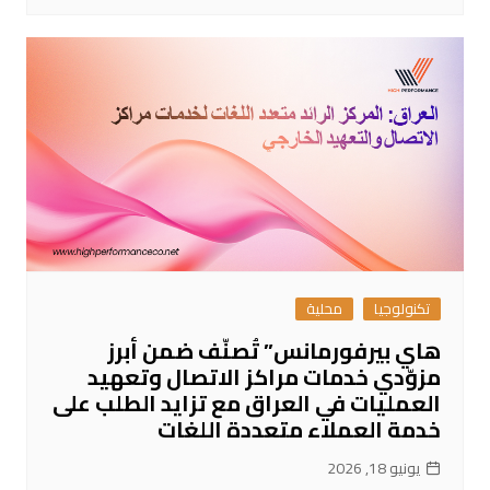
تكنولوجيا
محلية
هاي بيرفورمانس” تُصنّف ضمن أبرز
مزوّدي خدمات مراكز الاتصال وتعهيد
العمليات في العراق مع تزايد الطلب على
خدمة العملاء متعددة اللغات
يونيو 18, 2026