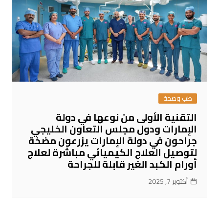
طب وصحة
التقنية الأولى من نوعها في دولة
الإمارات ودول مجلس التعاون الخليجي
جراحون في دولة الإمارات يزرعون مضخة
لتوصيل العلاج الكيميائي مباشرة لعلاج
أورام الكبد الغير قابلة للجراحة
أكتوبر 7, 2025