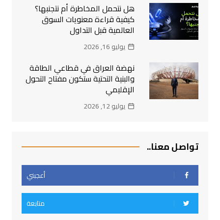
هل نتحمل المخاطرة أم نتجنبها؟
كيفية قراءة معنويات السوق
العالمية قبل التداول
يوليو 16, 2026
نهضة العراق في قطاعي الطاقة
والبنية التحتية ستكون مفتاح التحول
الإقليمي
يوليو 12, 2026
تواصل معنا..
أعجبني
متابعة