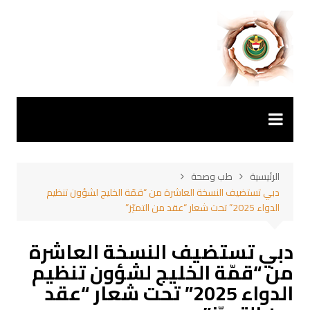
لتجاوز
لى
لمحتوى
الرئيسية
طب وصحة
دبي تستضيف النسخة العاشرة من “قمّة الخليج لشؤون تنظيم
الدواء 2025” تحت شعار “عقد من التميّز”
دبي تستضيف النسخة العاشرة
من “قمّة الخليج لشؤون تنظيم
الدواء 2025” تحت شعار “عقد