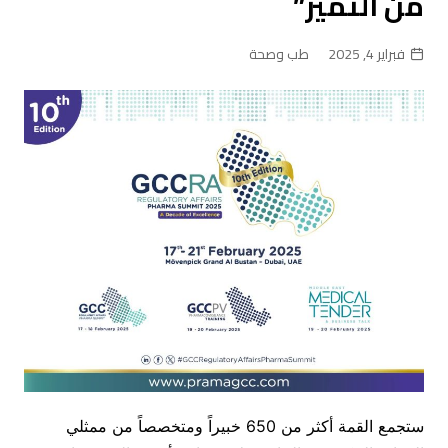
من التميّز”
فبراير 4, 2025
طب وصحة
ستجمع القمة أكثر من 650 خبيراً ومتخصصاً من ممثلي