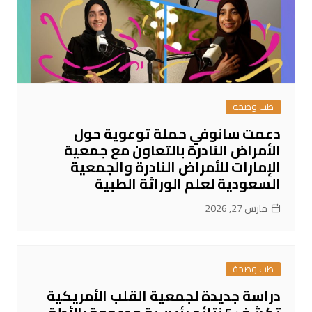
طب وصحة
دعمت سانوفي حملة توعوية حول
الأمراض النادرة بالتعاون مع جمعية
الإمارات للأمراض النادرة والجمعية
السعودية لعلم الوراثة الطبية
مارس 27, 2026
طب وصحة
دراسة جديدة لجمعية القلب الأمريكية