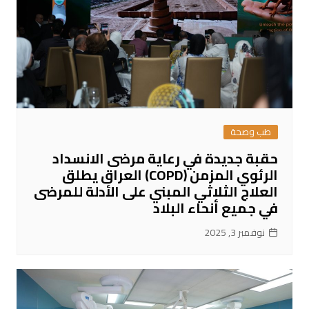
طب وصحة
حقبة جديدة في رعاية مرضى الانسداد
الرئوي المزمن (COPD) العراق يطلق
العلاج الثلاثي المبني على الأدلة للمرضى
في جميع أنحاء البلاد
نوفمبر 3, 2025