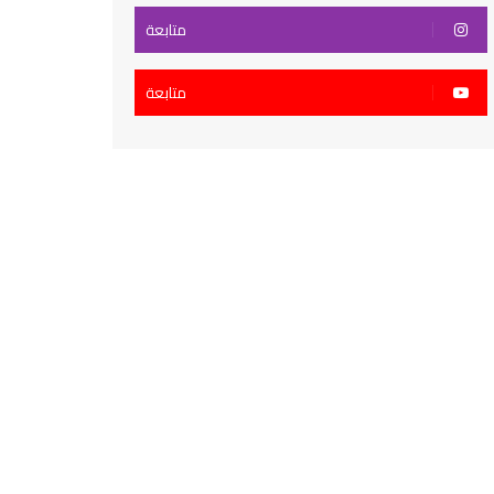
متابعة
متابعة