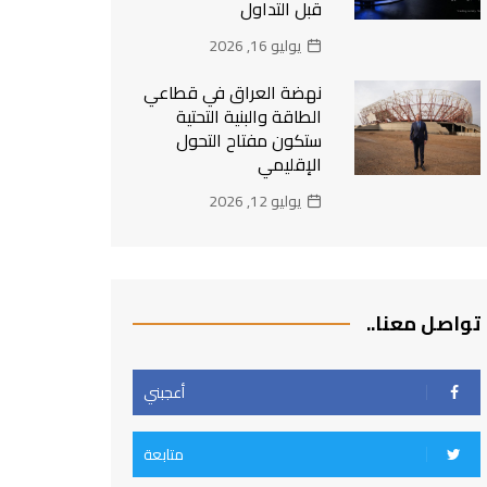
قبل التداول
يوليو 16, 2026
نهضة العراق في قطاعي
الطاقة والبنية التحتية
ستكون مفتاح التحول
الإقليمي
يوليو 12, 2026
تواصل معنا..
أعجبني
متابعة