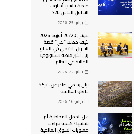
منصة تناسب أسلوب
التداول الخاص بك؟
يوليو 29, 2026
موني 20/20 أوروبا 2026
كيف حملت “كي” قصة
التحول الرقمي في العراق
إلى أكبر منصة للتكنولوجيا
المالية في العالم
يوليو 22, 2026
بيان رسمي صادر عن شركة
دايكو العالمية
يوليو 16, 2026
هل نتحمل المخاطرة أم
نتجنبها؟ كيفية قراءة
معنويات السوق العالمية