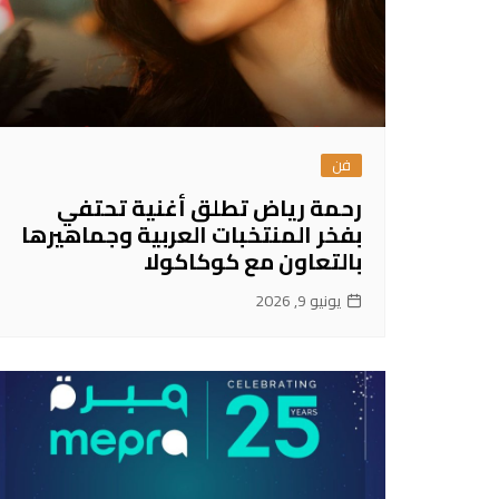
فن
رحمة رياض تطلق أغنية تحتفي
بفخر المنتخبات العربية وجماهيرها
بالتعاون مع كوكاكولا
يونيو 9, 2026