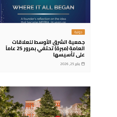
دولية
جمعية الشرق الأوسط للعلاقات
العامة (مبرة) تحتفي بمرور 25 عاماً
على تأسيسها
يناير 25, 2026