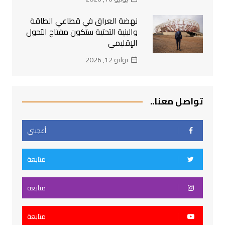
نهضة العراق في قطاعي الطاقة
والبنية التحتية ستكون مفتاح التحول
الإقليمي
يوليو 12, 2026
تواصل معنا..
أعجبني
متابعة
متابعة
متابعة