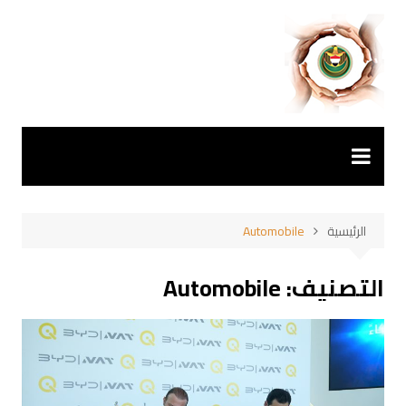
لتجاوز
لى
لمحتوى
الرئيسية
Automobile
التصنيف:
Automobile