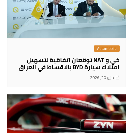
Automobile
كي و NAT توقعان اتفاقية لتسهيل
امتلاك سيارة BYD بالاقساط في العراق
مايو 20, 2026