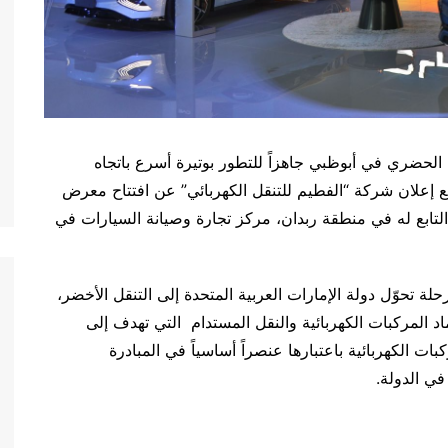
الحضري في أبوظبي جاهزاً للتطور بوتيرة أسرع باتجاه
 إعلان شركة “الفطيم للتنقل الكهربائي” عن افتتاح معرض
تكشاف التابع له في منطقة ربدان، مركز تجارة وصيانة السيارات في
رحلة تحوّل دولة الإمارات العربية المتحدة إلى التنقل الأخضر،
 المركبات الكهربائية والنقل المستدام التي تهدف إلى
ت الكهربائية باعتبارها عنصراً أساسياً في المبادرة