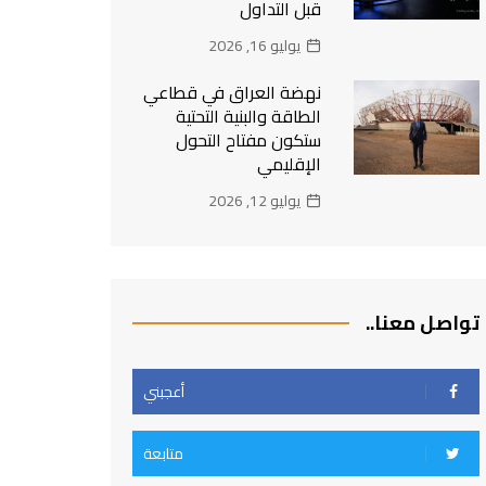
قبل التداول
يوليو 16, 2026
نهضة العراق في قطاعي
الطاقة والبنية التحتية
ستكون مفتاح التحول
الإقليمي
يوليو 12, 2026
تواصل معنا..
أعجبني
متابعة