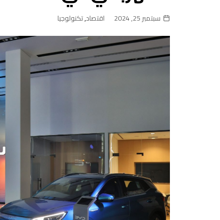
سبتمبر 25, 2024
اقتصاد
,
تكنولوجيا