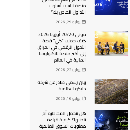
منصة تناسب أسلوب
التداول الخاص بك؟
يوليو 29, 2026
موني 20/20 أوروبا 2026
كيف حملت “كي” قصة
التحول الرقمي في العراق
إلى أكبر منصة للتكنولوجيا
المالية في العالم
يوليو 22, 2026
بيان رسمي صادر عن شركة
دايكو العالمية
يوليو 16, 2026
هل نتحمل المخاطرة أم
نتجنبها؟ كيفية قراءة
معنويات السوق العالمية