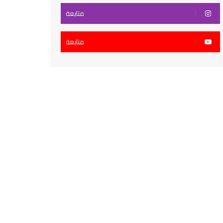
متابعة
متابعة