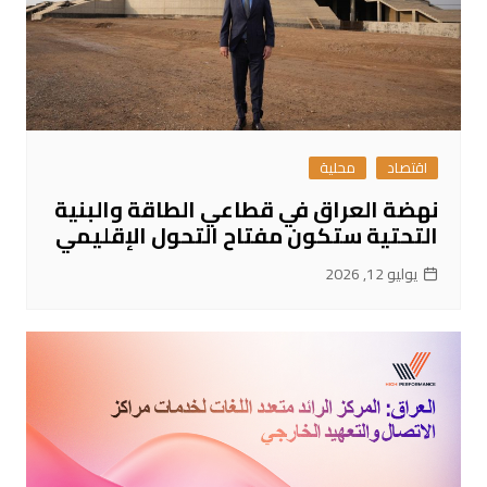
اقتصاد
محلية
نهضة العراق في قطاعي الطاقة والبنية
التحتية ستكون مفتاح التحول الإقليمي
يوليو 12, 2026