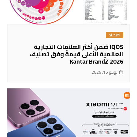
اقتصاد
IQOS ضمن أكثر العلامات التجارية
العالمية الأعلى قيمةً وفق تصنيف
Kantar BrandZ 2026
يونيو 15, 2026