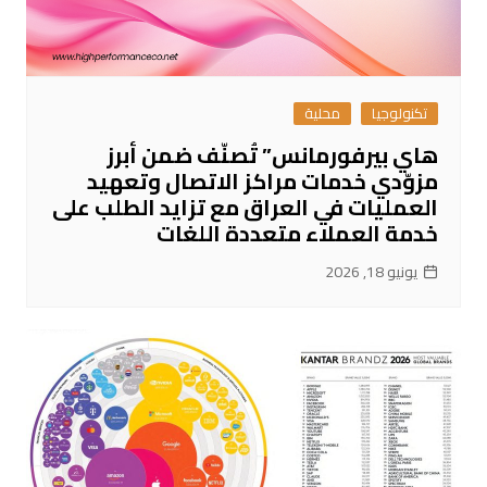
تكنولوجيا
محلية
هاي بيرفورمانس” تُصنّف ضمن أبرز
مزوّدي خدمات مراكز الاتصال وتعهيد
العمليات في العراق مع تزايد الطلب على
خدمة العملاء متعددة اللغات
يونيو 18, 2026