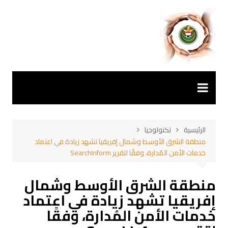
لتجاوز
لى
لمحتوى
الرئيسية
تكنولوجيا
منطقة الشرق الأوسط وشمال إفريقيا تشهد زيادة في اعتماد
خدمات الأمن المُدارة، وفقًا لتقرير SearchInform
منطقة الشرق الأوسط وشمال
إفريقيا تشهد زيادة في اعتماد
خدمات الأمن المُدارة، وفقًا