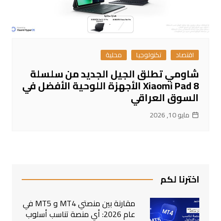
اقتصاد
تكنولوجيا
محلية
شاومي تطلق الجيل الجديد من سلسلة
Xiaomi Pad 8 الأجهزة اللوحية الأفضل في
السوق العراقي
مايو 10, 2026
اخترنا لكم
مقارنة بين منصتي MT4 و MT5 في
عام 2026: أي منصة تناسب أسلوب