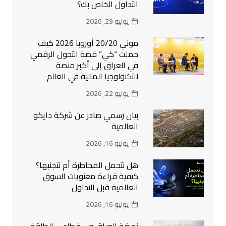
التداول الخاص بك؟
يوليو 29, 2026
موني 20/20 أوروبا 2026 كيف
حملت “كي” قصة التحول الرقمي
في العراق إلى أكبر منصة
للتكنولوجيا المالية في العالم
يوليو 22, 2026
بيان رسمي صادر عن شركة دايكو
العالمية
يوليو 16, 2026
هل نتحمل المخاطرة أم نتجنبها؟
كيفية قراءة معنويات السوق
العالمية قبل التداول
يوليو 16, 2026
نهضة العراق في قطاعي الطاقة