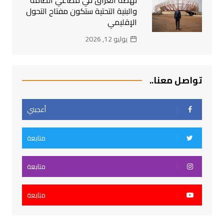
والبنية التحتية ستكون مفتاح التحول
الإقليمي
يوليو 12, 2026
تواصل معنا..
أعجبني
متابعة
متابعة
متابعة