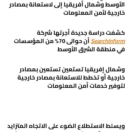
الأوسط وشمال أفريقيا إلى لاستعانة بمصادر
خارجية لأمن المعلومات
كشفت دراسة جديدة أجرتها شركة
SearchInform
أن
حوالى
70% من المؤسسات
في منطقة الشرق الأوسط
وشمال إفريقيا تستعين
تستعين بمصادر
خارجية
أو تخطط للاستعانة بمصادر خارجية
لتوفير خدمات أمن المعلومات
ويسلط الاستطلاع الضوء
على
الاتجاه المتزايد