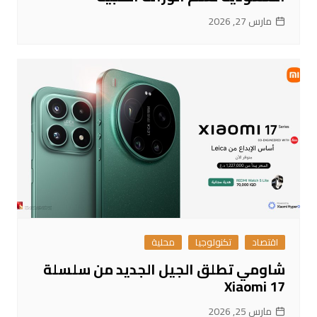
مارس 27, 2026
اقتصاد
تكنولوجيا
محلية
شاومي تطلق الجيل الجديد من سلسلة
Xiaomi 17
مارس 25, 2026