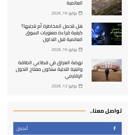
العالمية
يوليو 16, 2026
هل نتحمل المخاطرة أم نتجنبها؟
كيفية قراءة معنويات السوق
العالمية قبل التداول
يوليو 16, 2026
نهضة العراق في قطاعي الطاقة
والبنية التحتية ستكون مفتاح التحول
الإقليمي
يوليو 12, 2026
تواصل معنا..
أعجبني