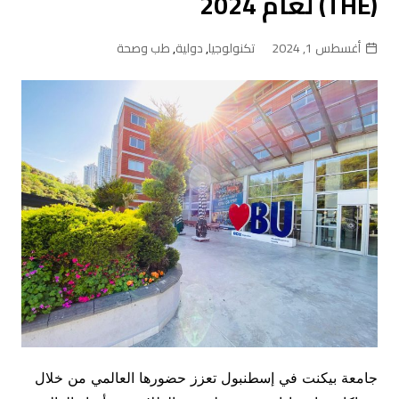
(THE) لعام 2024
أغسطس 1, 2024
تكنولوجيا
,
دولية
,
طب وصحة
جامعة بيكنت في إسطنبول تعزز حضورها العالمي من خلال