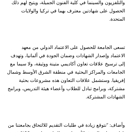
والتلفزيون والسينما في كلية الفنون الجميلة، ويتيح لهم ذلك
الحصول على شهادتين معترف بهما في تركيا والولايات
المتحدة.
تسعى الجامعة للحصول على الاعتماد الدولي من معهد
الاعتماد وإصدار الشهادات وضمان الجودة في ألمانيا، وتهدف
إلى ترسيخ علاقات تعاون أكاديمي متينة ووثيقة، ولا سيما مع
الجامعات والمراكز البحثية في منطقة الشرق الأوسط وشمال
إفريقيا. وستشمل علاقات التعاون هذه مشروعات بحثية
مشتركة، وبرامج تبادل للطلاب وأعضاء هيئة التدريس، وبرامج
الشهادات المشتركة.
وأضاف: “نتوقع زيادة في طلبات التقديم للالتحاق بجامعتنا من