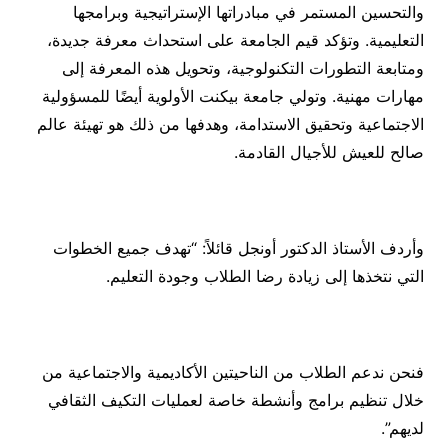
والتحسين المستمر في مبادراتها الإستراتيجية وبرامجها
التعليمية. وتؤكد قيم الجامعة على استحداث معرفة جديدة،
ومتابعة التطورات التكنولوجية، وتحويل هذه المعرفة إلى
مهارات مهنية. وتولي جامعة بيكنت الأولوية أيضًا للمسؤولية
الاجتماعية وتحقيق الاستدامة، وهدفها من ذلك هو تهيئة عالم
صالح للعيش للأجيال القادمة.
وأردف الأستاذ الدكتور أونجل قائلاً: “تهدف جميع الخطوات
التي نتخذها إلى زيادة رضا الطلاب وجودة التعليم.
فنحن ندعم الطلاب من الناحيتين الأكاديمية والاجتماعية من
خلال تنظيم برامج وأنشطة خاصة لعمليات التكيف الثقافي
لديهم”.