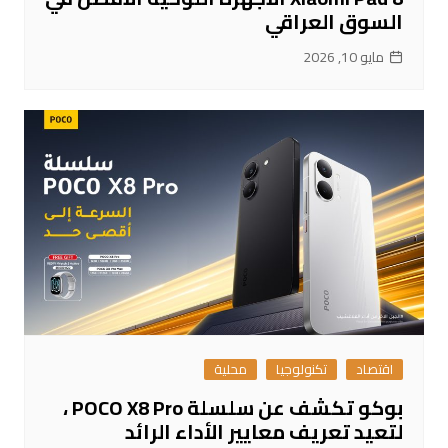
السوق العراقي
مايو 10, 2026
اقتصاد
تكنولوجيا
محلية
بوكو تكشف عن سلسلة POCO X8 Pro ،
لتعيد تعريف معايير الأداء الرائد