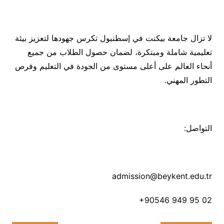
لا تزال جامعة بيكنت في إسطنبول تكرس جهودها لتعزيز بيئة
تعليمية شاملة ومبتكرة، لضمان حصول الطلاب من جميع
أنحاء العالم على أعلى مستوى من الجودة في التعليم وفرص
التطور المهني.
التواصل:
admission@beykent.edu.tr
‎+90546 949 95 02