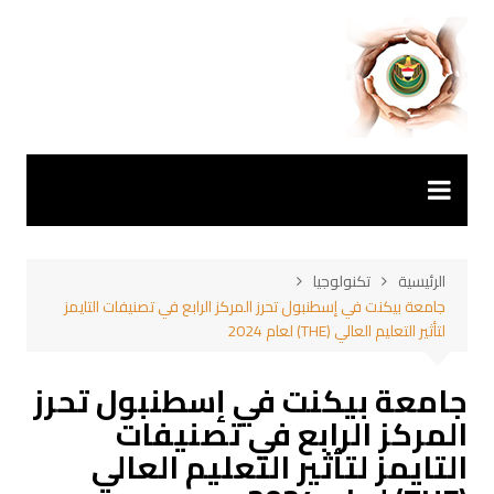
لتجاوز
لى
لمحتوى
الرئيسية
تكنولوجيا
جامعة بيكنت في إسطنبول تحرز المركز الرابع في تصنيفات التايمز
لتأثير التعليم العالي (THE) لعام 2024
جامعة بيكنت في إسطنبول تحرز
المركز الرابع في تصنيفات
التايمز لتأثير التعليم العالي