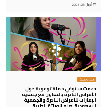
أبريل 25, 2026
طب وصحة
دعمت سانوفي حملة توعوية حول
الأمراض النادرة بالتعاون مع جمعية
الإمارات للأمراض النادرة والجمعية
السعودية لعلم الوراثة الطبية