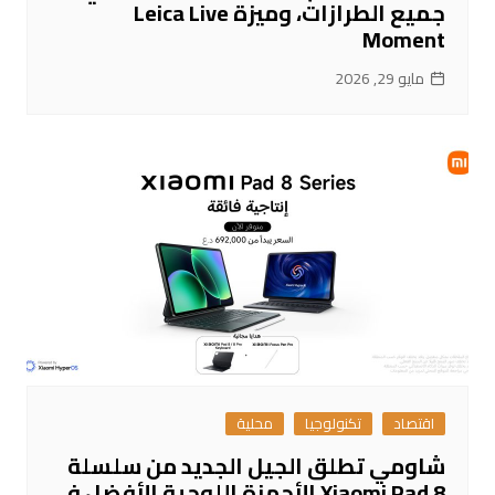
جميع الطرازات، وميزة Leica Live
Moment
مايو 29, 2026
اقتصاد
تكنولوجيا
محلية
شاومي تطلق الجيل الجديد من سلسلة
Xiaomi Pad 8 الأجهزة اللوحية الأفضل في