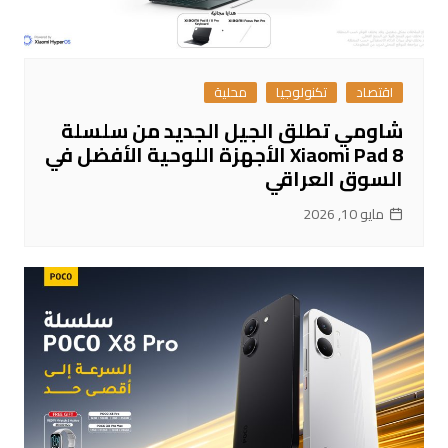
اقتصاد
تكنولوجيا
محلية
شاومي تطلق الجيل الجديد من سلسلة
Xiaomi Pad 8 الأجهزة اللوحية الأفضل في
السوق العراقي
مايو 10, 2026