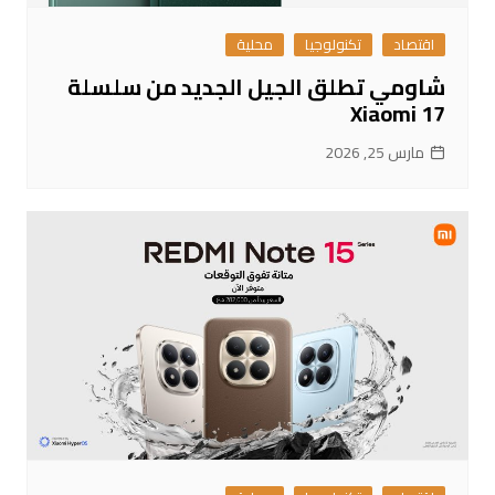
اقتصاد
تكنولوجيا
محلية
شاومي تطلق الجيل الجديد من سلسلة
Xiaomi 17
مارس 25, 2026