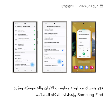
مايو 23, 2024
تكنولوجيا
قرّر بنفسك مع لوحة معلومات الأمان والخصوصيّة وميّزة
Samsung Find وإعدادات الذكاء المتقدّمة.