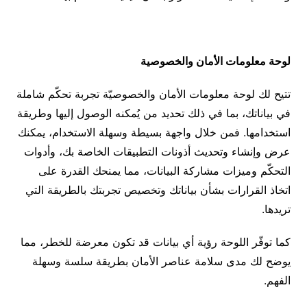
لوحة معلومات الأمان والخصوصية
تتيح لك لوحة معلومات الأمان والخصوصيّة تجربة تحكّم شاملة
في بياناتك، بما في ذلك تحديد من يُمكنه الوصول إليها وطريقة
استخدامها. فمن خلال واجهة بسيطة وسهلة الاستخدام، يمكنك
عرض وإنشاء وتحديث أذونات التطبيقات الخاصة بك، وأدوات
التحكّم وميزات مشاركة البيانات، مما يمنحك القدرة على
اتخاذ القرارات بشأن بياناتك وتخصيص تجربتك بالطريقة التي
تريدها.
كما توفّر اللوحة رؤية أي بيانات قد تكون معرضة للخطر، مما
يوضح لك مدى سلامة عناصر الأمان بطريقة سلسة وسهلة
الفهم.