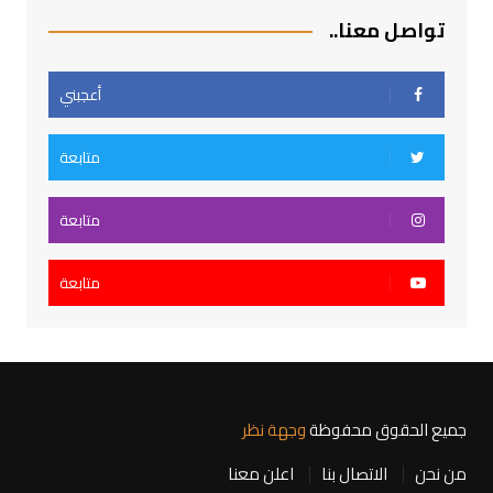
تواصل معنا..
أعجبني
متابعة
متابعة
متابعة
جميع الحقوق محفوظة
وجهة نظر
من نحن
الاتصال بنا
اعلن معنا