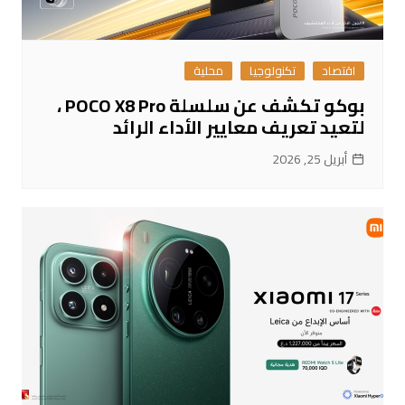
اقتصاد
تكنولوجيا
محلية
بوكو تكشف عن سلسلة POCO X8 Pro ،
لتعيد تعريف معايير الأداء الرائد
أبريل 25, 2026