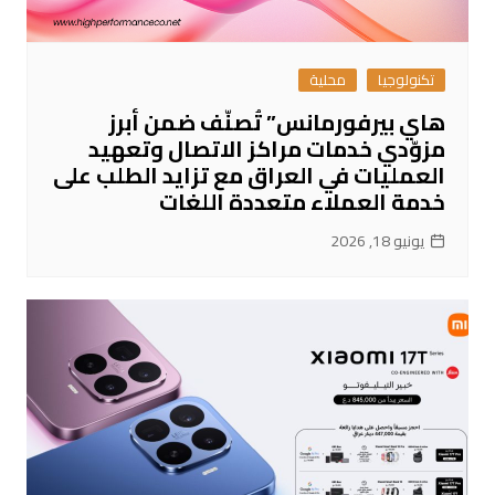
تكنولوجيا
محلية
هاي بيرفورمانس” تُصنّف ضمن أبرز
مزوّدي خدمات مراكز الاتصال وتعهيد
العمليات في العراق مع تزايد الطلب على
خدمة العملاء متعددة اللغات
يونيو 18, 2026