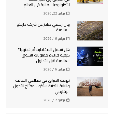
للتكنولوجيا المالية في العالم
يوليو 22, 2026
بيان رسمي صادر عن شركة دايكو
العالمية
يوليو 16, 2026
هل نتحمل المخاطرة أم نتجنبها؟
كيفية قراءة معنويات السوق
العالمية قبل التداول
يوليو 16, 2026
نهضة العراق في قطاعي الطاقة
والبنية التحتية ستكون مفتاح التحول
الإقليمي
يوليو 12, 2026