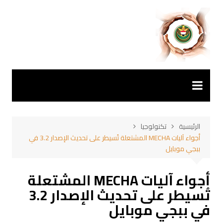
لتجاوز
لى
لمحتوى
الرئيسية
تكنولوجيا
أجواء آليات MECHA المشتعلة تُسيطر على تحديث الإصدار 3.2 في
ببجي موبايل
أجواء آليات MECHA المشتعلة
تُسيطر على تحديث الإصدار 3.2
في ببجي موبايل