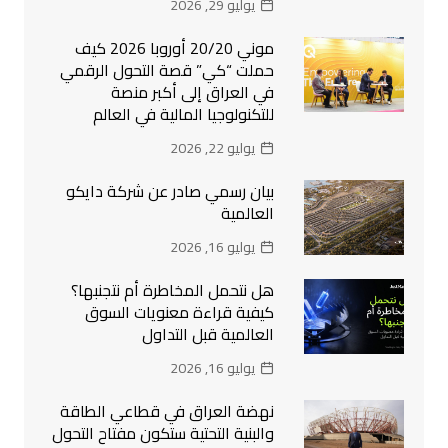
يوليو 29, 2026
موني 20/20 أوروبا 2026 كيف
حملت “كي” قصة التحول الرقمي
في العراق إلى أكبر منصة
للتكنولوجيا المالية في العالم
يوليو 22, 2026
بيان رسمي صادر عن شركة دايكو
العالمية
يوليو 16, 2026
هل نتحمل المخاطرة أم نتجنبها؟
كيفية قراءة معنويات السوق
العالمية قبل التداول
يوليو 16, 2026
نهضة العراق في قطاعي الطاقة
والبنية التحتية ستكون مفتاح التحول