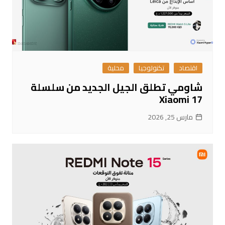
اقتصاد
تكنولوجيا
محلية
شاومي تطلق الجيل الجديد من سلسلة
Xiaomi 17
مارس 25, 2026