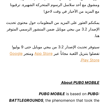
ومشوق مع أحد سلاسل الرسوم المتحركة الشهيرة. ترقبونا
مع المزيد من الأخبار في وقت لاحق!
يمكنكم العثور على المزيد من المعلومات حول محتوى تحديث
الإصدار 3.2 من ببجي موبايل ضمن المنشور الرسمي المتوفر
هنا.
سيتوفر تحديث الإصدار 3.2 من ببجي موبايل حتى 9 يوليو!
تفضلوا بتنزيل اللعبة مجاناً عبر
App Store
ومتجر
Google
.
Play Store
About
PUBG MOBILE
PUBG MOBILE
is based on
PUBG:
BATTLEGROUNDS
, the phenomenon that took the