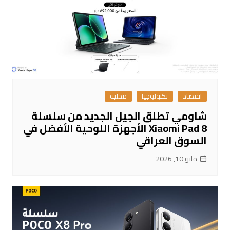
اقتصاد
تكنولوجيا
محلية
شاومي تطلق الجيل الجديد من سلسلة
Xiaomi Pad 8 الأجهزة اللوحية الأفضل في
السوق العراقي
مايو 10, 2026