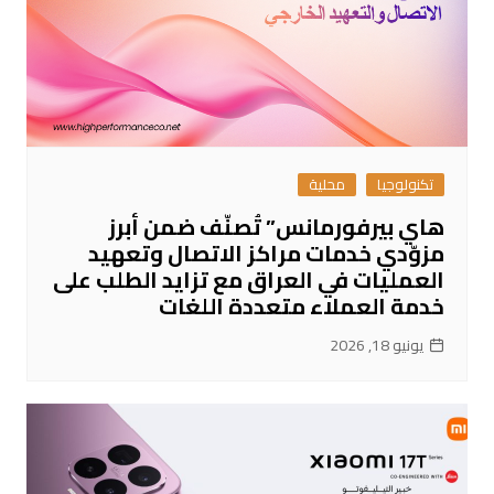
تكنولوجيا
محلية
هاي بيرفورمانس” تُصنّف ضمن أبرز
مزوّدي خدمات مراكز الاتصال وتعهيد
العمليات في العراق مع تزايد الطلب على
خدمة العملاء متعددة اللغات
يونيو 18, 2026