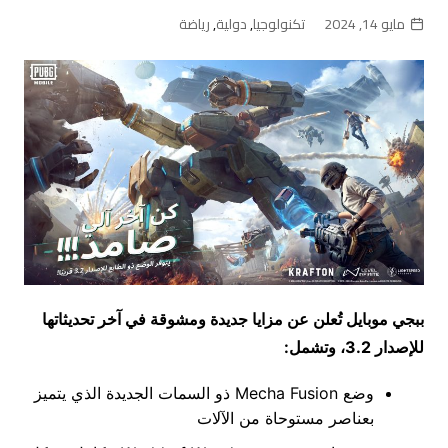
مايو 14, 2024
تكنولوجيا
,
دولية
,
رياضة
ببجي موبايل
تُعلن عن مزايا جديدة ومشوقة في آخر تحديثاتها
للإصدار 3.2، وتشمل:
وضع Mecha Fusion ذو السمات الجديدة الذي يتميز
بعناصر مستوحاة من الآلات