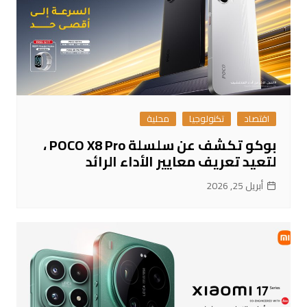
اقتصاد
تكنولوجيا
محلية
بوكو تكشف عن سلسلة POCO X8 Pro ،
لتعيد تعريف معايير الأداء الرائد
أبريل 25, 2026