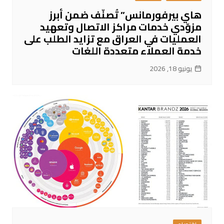
هاي بيرفورمانس” تُصنّف ضمن أبرز
مزوّدي خدمات مراكز الاتصال وتعهيد
العمليات في العراق مع تزايد الطلب على
خدمة العملاء متعددة اللغات
يونيو 18, 2026