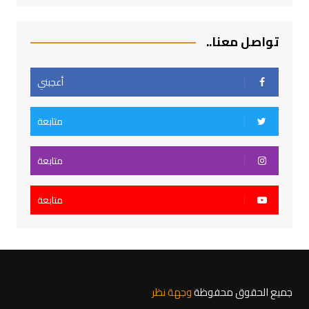
تواصل معنا..
أعجبني
متابعة
متابعة
متابعة
جميع الحقوق محفوظة
وجهة نظر