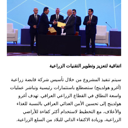
اتفاقية لتعزيز وتطوير التقنيات الزراعية
سيتم تنفيذ المشروع من خلال تأسيس شركة قابضة زراعية
(أغرو هولدينج) ستضطلع باستثمارات رئيسية وتباشر عمليات
واسعة النطاق في القطاع الزراعي العراقي. تهدف أغرو
هولدينج إلى تحسين الأمن الغذائي العراقي بالنسبة للغذاء
والأعلاف، مع التخطيط لاستخدام أكثر كفاءة للأراضي
الزراعية، وزيادة الاكتفاء الذاتي للبلاد من السلع الزراعية.