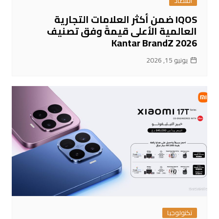
اقتصاد
IQOS ضمن أكثر العلامات التجارية
العالمية الأعلى قيمةً وفق تصنيف
Kantar BrandZ 2026
يونيو 15, 2026
تكنولوجيا