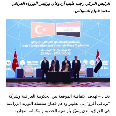
الرئيس التركي رجب طيب أردوغان ورئيس الوزراء العراقي
محمد شيا
ع
السوداني.
بغداد – تهدف الاتفاقية الموقعة بين الحكومة العراقية وشركة
“ترياكي أغرو” إلى تطوير ودعم قطاع سلسلة التوريد الزراعية
في العراق، الذي يتميّز بأراضيه الخصبة وإمكاناته التجارية