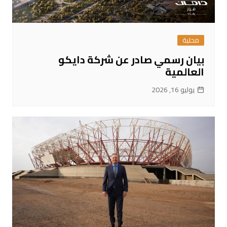
محلية
بيان رسمي صادر عن شركة دايكو
العالمية
يوليو 16, 2026