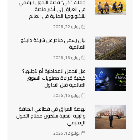
حملت “كي” قصة التحول الرقمي
في العراق إلى أكبر منصة
للتكنولوجيا المالية في العالم
يوليو 22, 2026
بيان رسمي صادر عن شركة دايكو
العالمية
يوليو 16, 2026
هل نتحمل المخاطرة أم نتجنبها؟
كيفية قراءة معنويات السوق
العالمية قبل التداول
يوليو 16, 2026
نهضة العراق في قطاعي الطاقة
والبنية التحتية ستكون مفتاح التحول
الإقليمي
يوليو 12, 2026