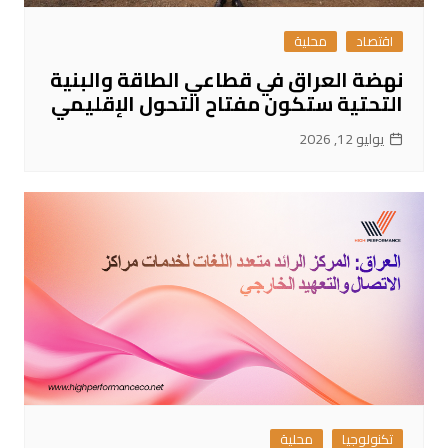
اقتصاد
محلية
نهضة العراق في قطاعي الطاقة والبنية
التحتية ستكون مفتاح التحول الإقليمي
يوليو 12, 2026
تكنولوجيا
محلية