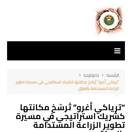
لتجاوز
لى
لمحتوى
الرئيسية
تكنولوجيا
“ترياكي أغرو” تُرسّخ مكانتها كشريك استراتيجي في مسيرة تطوير
الزراعة المستدامة بالعراق
“ترياكي أغرو” تُرسّخ مكانتها
كشريك استراتيجي في مسيرة
تطوير الزراعة المستدامة