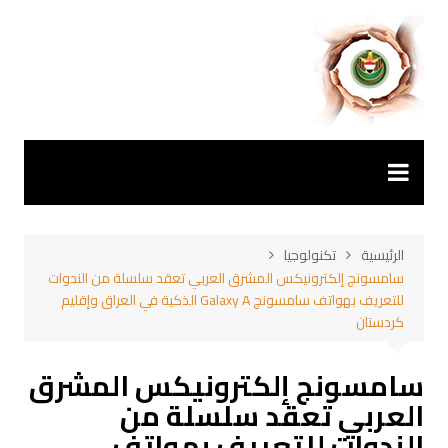
لتجاوز
لى
لمحتوى
الرئيسية
تكنولوجيا
سامسونج إلكترونيكس المشرق العربي تعقد سلسلة من الندوات
للتعريف بهواتف سامسونج Galaxy A الذكية في العراق وإقليم
كردستان
سامسونج إلكترونيكس المشرق
العربي تعقد سلسلة من
الندوات للتعريف بهواتف