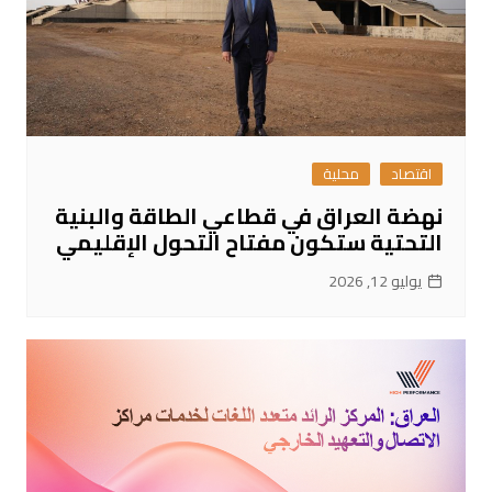
اقتصاد
محلية
نهضة العراق في قطاعي الطاقة والبنية
التحتية ستكون مفتاح التحول الإقليمي
يوليو 12, 2026