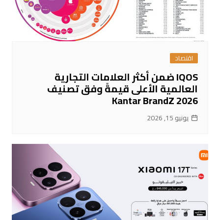
اقتصاد
IQOS ضمن أكثر العلامات التجارية
العالمية الأعلى قيمةً وفق تصنيف
Kantar BrandZ 2026
يونيو 15, 2026