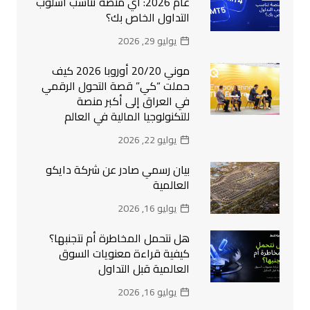
عام 2026: أي منصة تناسب أسلوب
التداول الخاص بك؟
يوليو 29, 2026
موني 20/20 أوروبا 2026 كيف
حملت “كي” قصة التحول الرقمي
في العراق إلى أكبر منصة
للتكنولوجيا المالية في العالم
يوليو 22, 2026
بيان رسمي صادر عن شركة دايكو
العالمية
يوليو 16, 2026
هل نتحمل المخاطرة أم نتجنبها؟
كيفية قراءة معنويات السوق
العالمية قبل التداول
يوليو 16, 2026