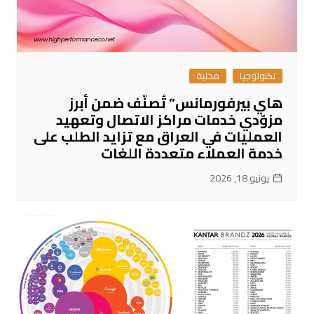
تكنولوجيا
محلية
هاي بيرفورمانس” تُصنّف ضمن أبرز
مزوّدي خدمات مراكز الاتصال وتعهيد
العمليات في العراق مع تزايد الطلب على
خدمة العملاء متعددة اللغات
يونيو 18, 2026