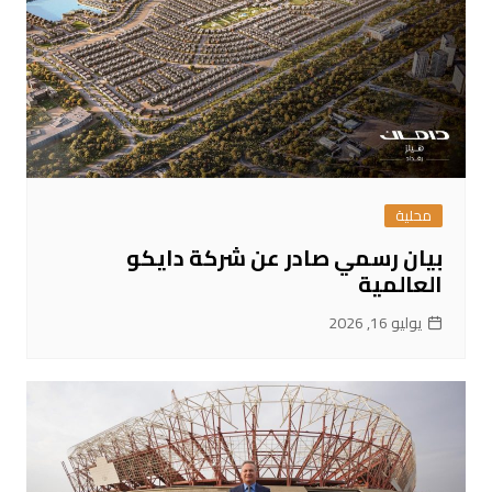
محلية
بيان رسمي صادر عن شركة دايكو
العالمية
يوليو 16, 2026