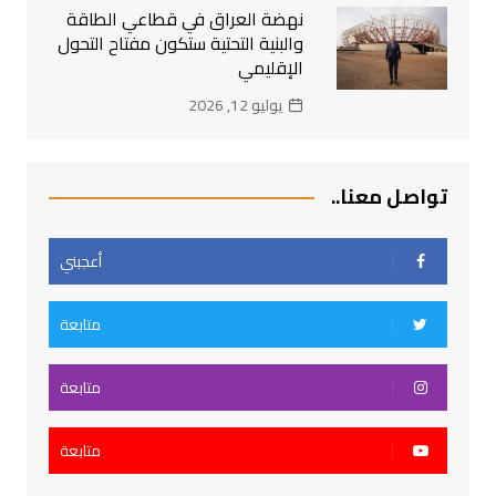
نهضة العراق في قطاعي الطاقة
والبنية التحتية ستكون مفتاح التحول
الإقليمي
يوليو 12, 2026
تواصل معنا..
أعجبني
متابعة
متابعة
متابعة