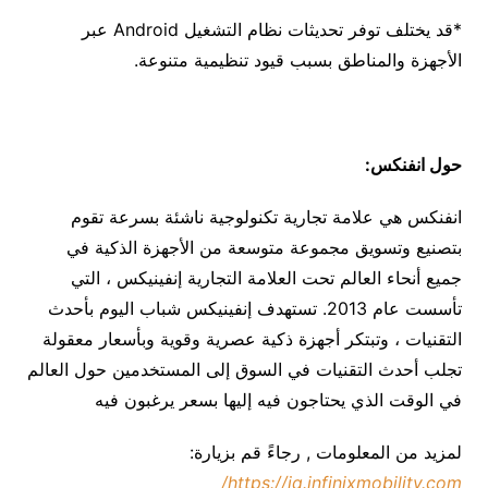
*قد يختلف توفر تحديثات نظام التشغيل Android عبر
الأجهزة والمناطق بسبب قيود تنظيمية متنوعة.
حول انفنكس:
انفنكس هي علامة تجارية تكنولوجية ناشئة بسرعة تقوم
بتصنيع وتسويق مجموعة متوسعة من الأجهزة الذكية في
جميع أنحاء العالم تحت العلامة التجارية إنفينيكس ، التي
تأسست عام 2013. تستهدف إنفينيكس شباب اليوم بأحدث
التقنيات ، وتبتكر أجهزة ذكية عصرية وقوية وبأسعار معقولة
تجلب أحدث التقنيات في السوق إلى المستخدمين حول العالم
في الوقت الذي يحتاجون فيه إليها بسعر يرغبون فيه
لمزيد من المعلومات , رجاءً قم بزيارة:
https://iq.infinixmobility.com/