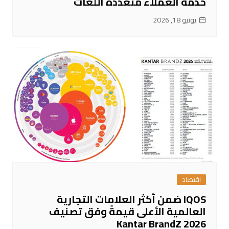
خدمة العملاء متعددة اللغات
يونيو 18, 2026
اقتصاد
IQOS ضمن أكثر العلامات التجارية
العالمية الأعلى قيمةً وفق تصنيف
Kantar BrandZ 2026