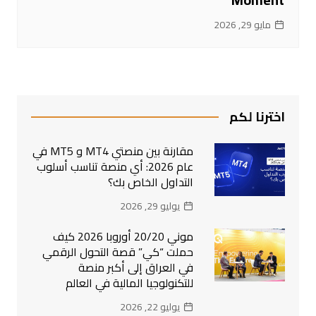
مايو 29, 2026
اخترنا لكم
مقارنة بين منصتي MT4 و MT5 في
عام 2026: أي منصة تناسب أسلوب
التداول الخاص بك؟
يوليو 29, 2026
موني 20/20 أوروبا 2026 كيف
حملت “كي” قصة التحول الرقمي
في العراق إلى أكبر منصة
للتكنولوجيا المالية في العالم
يوليو 22, 2026