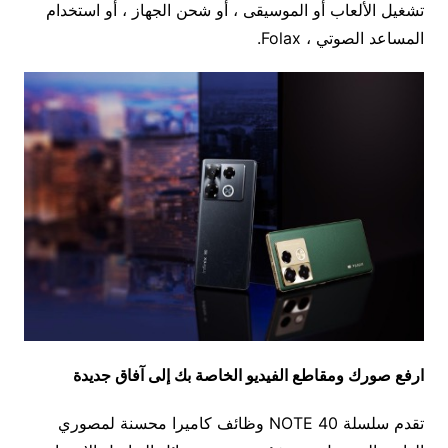
تشغيل الألعاب أو الموسيقى ، أو شحن الجهاز ، أو استخدام
المساعد الصوتي ، Folax.
ارفع صورك ومقاطع الفيديو الخاصة بك إلى آفاق جديدة
تقدم سلسلة NOTE 40 وظائف كاميرا محسنة لمصوري