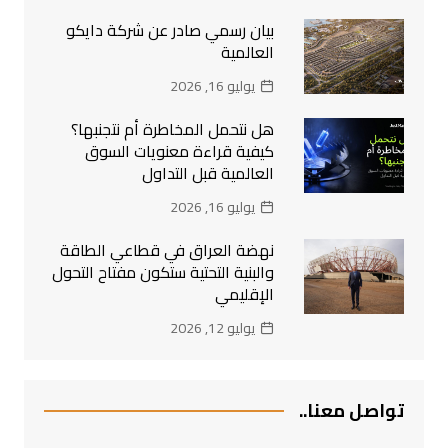
بيان رسمي صادر عن شركة دايكو
العالمية
يوليو 16, 2026
هل نتحمل المخاطرة أم نتجنبها؟
كيفية قراءة معنويات السوق
العالمية قبل التداول
يوليو 16, 2026
نهضة العراق في قطاعي الطاقة
والبنية التحتية ستكون مفتاح التحول
الإقليمي
يوليو 12, 2026
تواصل معنا..