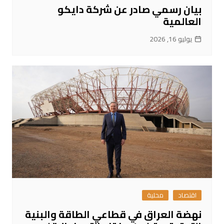
بيان رسمي صادر عن شركة دايكو
العالمية
يوليو 16, 2026
اقتصاد
محلية
نهضة العراق في قطاعي الطاقة والبنية