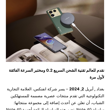
نقدم للعالم تقنية الشحن السريع 0.2 ومختبر السرعة الفائقة
لأول مرة
بغداد
,
أبريل
2
, 2024
– يسر شركة انفنكس، العلامة التجارية
التكنولوجية التي تقدم منتجات عصرية مصممة للمستهلكين
الشباب، أن تعلن عن أحدث إضافة إلى مجموعة منتجاتها:
سلسلة Note 40. تضم هذه السلسلة الرائعة أجهزة Note 40