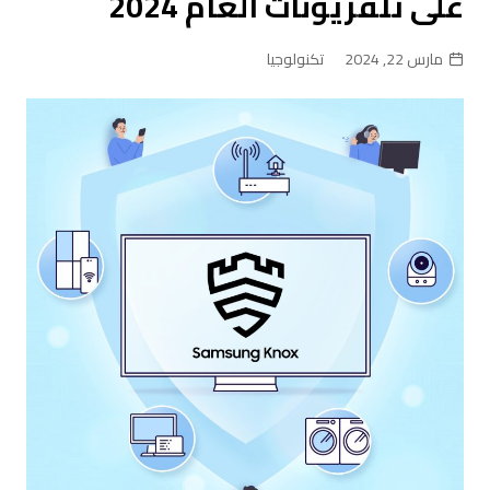
على تلفزيونات العام 2024
مارس 22, 2024
تكنولوجيا