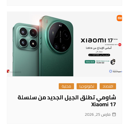
اقتصاد
تكنولوجيا
محلية
شاومي تطلق الجيل الجديد من سلسلة
Xiaomi 17
مارس 25, 2026