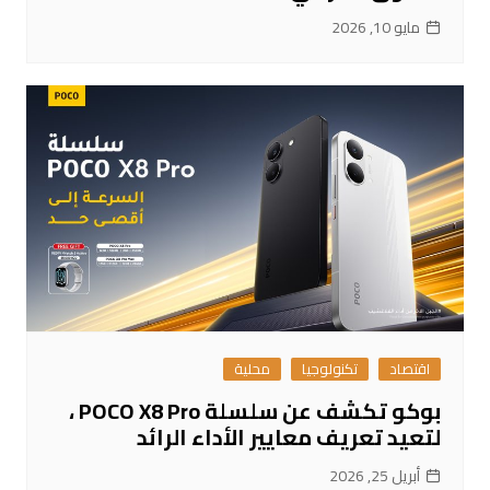
مايو 10, 2026
اقتصاد
تكنولوجيا
محلية
بوكو تكشف عن سلسلة POCO X8 Pro ،
لتعيد تعريف معايير الأداء الرائد
أبريل 25, 2026