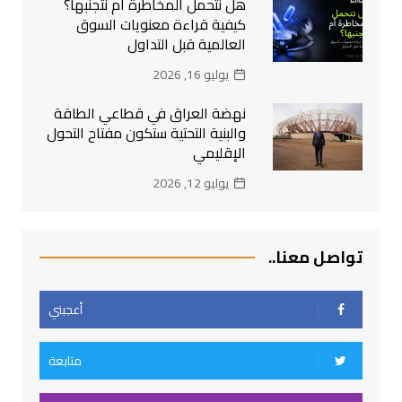
هل نتحمل المخاطرة أم نتجنبها؟
كيفية قراءة معنويات السوق
العالمية قبل التداول
يوليو 16, 2026
نهضة العراق في قطاعي الطاقة
والبنية التحتية ستكون مفتاح التحول
الإقليمي
يوليو 12, 2026
تواصل معنا..
أعجبني
متابعة