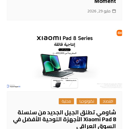
Moment
مايو 29, 2026
اقتصاد
تكنولوجيا
محلية
شاومي تطلق الجيل الجديد من سلسلة
Xiaomi Pad 8 الأجهزة اللوحية الأفضل في
السوق العراقي