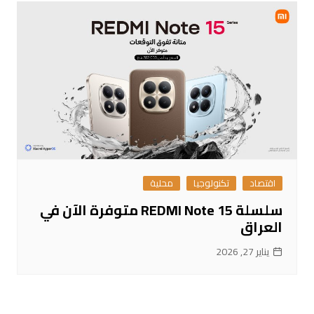
اقتصاد
تكنولوجيا
محلية
سلسلة REDMI Note 15 متوفرة الآن في
العراق
يناير 27, 2026