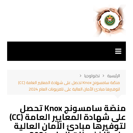
لتجاوز
لى
لمحتوى
الرئيسية
تكنولوجيا
منصّة سامسونج Knox تحصل على شهادة المعايير العامة (CC)
لتوفيرها مبادئ الأمان العالية على تلفزيونات العام 2024
منصّة سامسونج Knox تحصل
على شهادة المعايير العامة (CC)
لتوفيرها مبادئ الأمان العالية