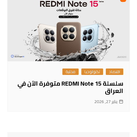
اقتصاد
تكنولوجيا
محلية
سلسلة REDMI Note 15 متوفرة الآن في
العراق
يناير 27, 2026