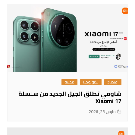
اقتصاد
تكنولوجيا
محلية
شاومي تطلق الجيل الجديد من سلسلة
Xiaomi 17
مارس 25, 2026