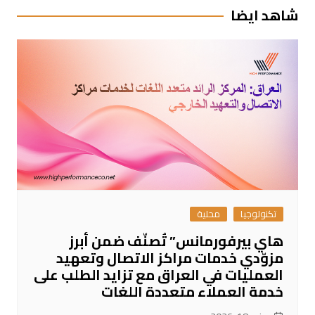
شاهد ايضا
تكنولوجيا
محلية
هاي بيرفورمانس” تُصنّف ضمن أبرز
مزوّدي خدمات مراكز الاتصال وتعهيد
العمليات في العراق مع تزايد الطلب على
خدمة العملاء متعددة اللغات