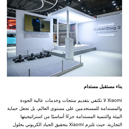
بناء مستقبل مستدام
Xiaomi لا تكتفي بتقديم منتجات وخدمات عالية الجودة
والمستدامة للمستخدمين على مستوى العالم، بل تجعل حماية
البيئة والتنمية المستدامة جزءًا أساسيًا من استراتيجيتها
التجارية. حيث تلتزم Xiaomi بتحقيق الحياد الكربوني بحلول