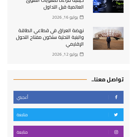
العالمية قبل التداول
يوليو 16, 2026
نهضة العراق في قطاعي الطاقة
والبنية التحتية ستكون مفتاح التحول
الإقليمي
يوليو 12, 2026
تواصل معنا..
أعجبني
متابعة
متابعة