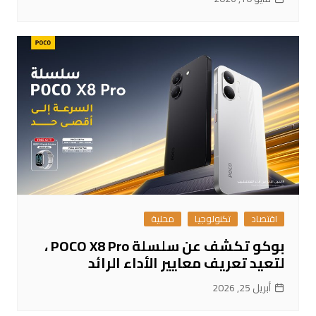
اقتصاد
تكنولوجيا
محلية
بوكو تكشف عن سلسلة POCO X8 Pro ،
لتعيد تعريف معايير الأداء الرائد
أبريل 25, 2026