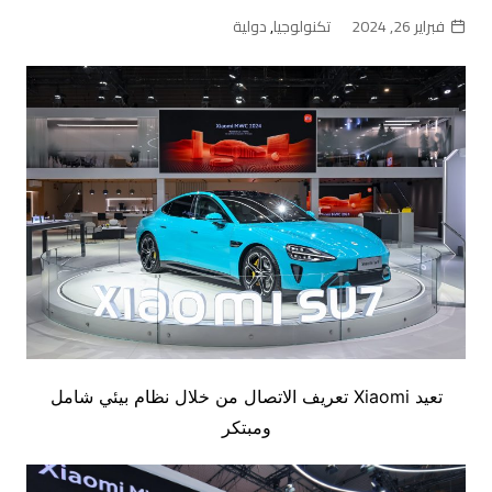
فبراير 26, 2024
تكنولوجيا
,
دولية
تعيد Xiaomi تعريف الاتصال من خلال نظام بيئي شامل
ومبتكر