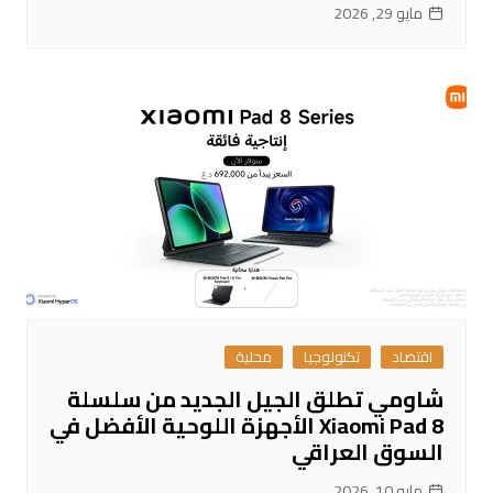
مايو 29, 2026
اقتصاد
تكنولوجيا
محلية
شاومي تطلق الجيل الجديد من سلسلة
Xiaomi Pad 8 الأجهزة اللوحية الأفضل في
السوق العراقي
مايو 10, 2026