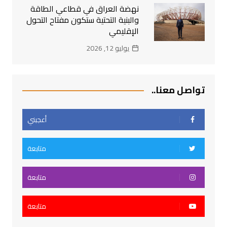
نهضة العراق في قطاعي الطاقة
والبنية التحتية ستكون مفتاح التحول
الإقليمي
يوليو 12, 2026
تواصل معنا..
أعجبني
متابعة
متابعة
متابعة