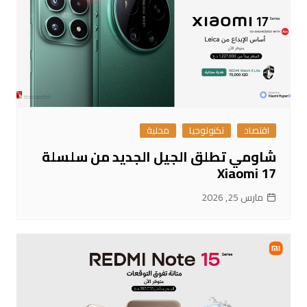
اقتصاد
تكنولوجيا
محلية
شاومي تطلق الجيل الجديد من سلسلة
Xiaomi 17
مارس 25, 2026