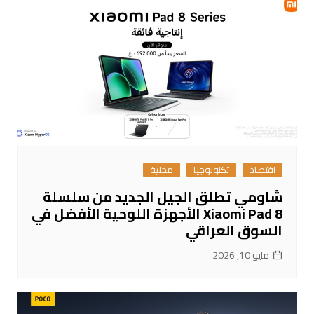
اقتصاد
تكنولوجيا
محلية
شاومي تطلق الجيل الجديد من سلسلة
Xiaomi Pad 8 الأجهزة اللوحية الأفضل في
السوق العراقي
مايو 10, 2026