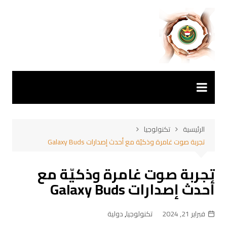
لتجاوز
لى
لمحتوى
الرئيسية
تكنولوجيا
تجربة صوت غامرة وذكيّة مع أحدث إصدارات Galaxy Buds
تجربة صوت غامرة وذكيّة مع
أحدث إصدارات Galaxy Buds
فبراير 21, 2024
تكنولوجيا
,
دولية