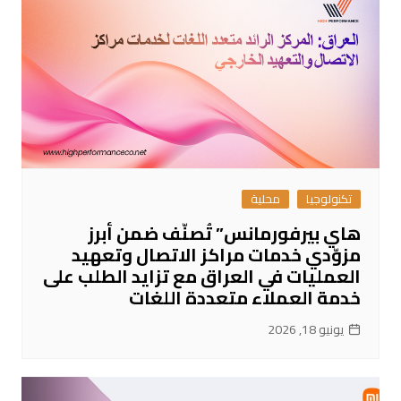
تكنولوجيا
محلية
هاي بيرفورمانس” تُصنّف ضمن أبرز
مزوّدي خدمات مراكز الاتصال وتعهيد
العمليات في العراق مع تزايد الطلب على
خدمة العملاء متعددة اللغات
يونيو 18, 2026