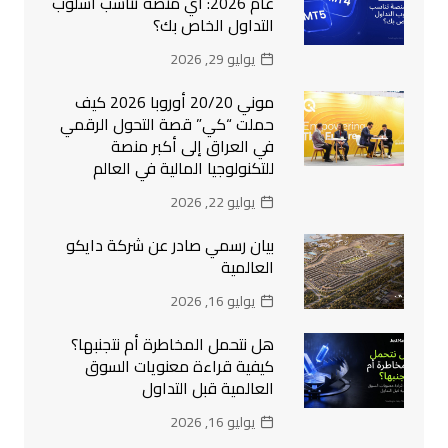
عام 2026: أي منصة تناسب أسلوب
التداول الخاص بك؟
يوليو 29, 2026
موني 20/20 أوروبا 2026 كيف
حملت “كي” قصة التحول الرقمي
في العراق إلى أكبر منصة
للتكنولوجيا المالية في العالم
يوليو 22, 2026
بيان رسمي صادر عن شركة دايكو
العالمية
يوليو 16, 2026
هل نتحمل المخاطرة أم نتجنبها؟
كيفية قراءة معنويات السوق
العالمية قبل التداول
يوليو 16, 2026