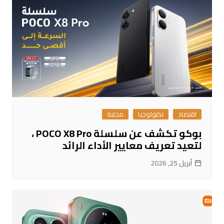
اقتصاد
تكنولوجيا
محلية
بوكو تكشف عن سلسلة POCO X8 Pro ،
لتعيد تعريف معايير الأداء الرائد
أبريل 25, 2026