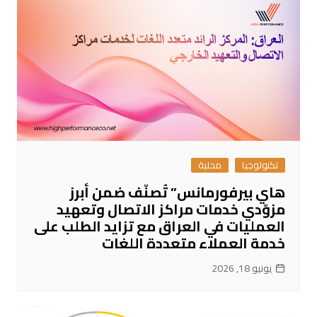
تكنولوجيا
محلية
هاي بيرفورمانس” تُصنّف ضمن أبرز
مزوّدي خدمات مراكز الاتصال وتعهيد
العمليات في العراق مع تزايد الطلب على
خدمة العملاء متعددة اللغات
يونيو 18, 2026