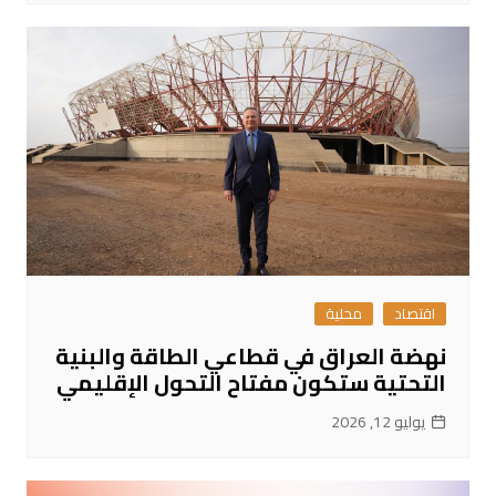
اقتصاد
محلية
نهضة العراق في قطاعي الطاقة والبنية
التحتية ستكون مفتاح التحول الإقليمي
يوليو 12, 2026