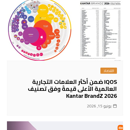
اقتصاد
IQOS ضمن أكثر العلامات التجارية
العالمية الأعلى قيمةً وفق تصنيف
Kantar BrandZ 2026
يونيو 15, 2026