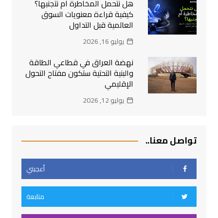
هل نتحمل المخاطرة أم نتجنبها؟
كيفية قراءة معنويات السوق
العالمية قبل التداول
يوليو 16, 2026
نهضة العراق في قطاعي الطاقة
والبنية التحتية ستكون مفتاح التحول
الإقليمي
يوليو 12, 2026
تواصل معنا..
أعجبني
متابعة