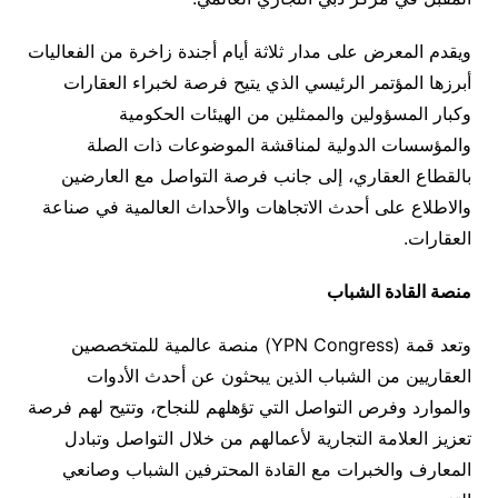
ويقدم المعرض على مدار ثلاثة أيام أجندة زاخرة من الفعاليات
أبرزها المؤتمر الرئيسي الذي يتيح فرصة لخبراء العقارات
وكبار المسؤولين والممثلين من الهيئات الحكومية
والمؤسسات الدولية لمناقشة الموضوعات ذات الصلة
بالقطاع العقاري، إلى جانب فرصة التواصل مع العارضين
والاطلاع على أحدث الاتجاهات والأحداث العالمية في صناعة
العقارات.
منصة القادة الشباب
وتعد قمة (YPN Congress) منصة عالمية للمتخصصين
العقاريين من الشباب الذين يبحثون عن أحدث الأدوات
والموارد وفرص التواصل التي تؤهلهم للنجاح، وتتيح لهم فرصة
تعزيز العلامة التجارية لأعمالهم من خلال التواصل وتبادل
المعارف والخبرات مع القادة المحترفين الشباب وصانعي