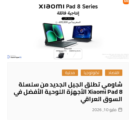
اقتصاد
تكنولوجيا
محلية
شاومي تطلق الجيل الجديد من سلسلة
Xiaomi Pad 8 الأجهزة اللوحية الأفضل في
السوق العراقي
مايو 10, 2026