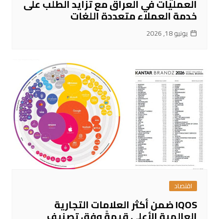
العمليات في العراق مع تزايد الطلب على
خدمة العملاء متعددة اللغات
يونيو 18, 2026
اقتصاد
IQOS ضمن أكثر العلامات التجارية
العالمية الأعلى قيمةً وفق تصنيف