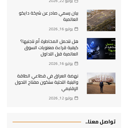
يوليو 22, 2026
بيان رسمي صادر عن شركة دايكو
العالمية
يوليو 16, 2026
هل نتحمل المخاطرة أم نتجنبها؟
كيفية قراءة معنويات السوق
العالمية قبل التداول
يوليو 16, 2026
نهضة العراق في قطاعي الطاقة
والبنية التحتية ستكون مفتاح التحول
الإقليمي
يوليو 12, 2026
تواصل معنا..