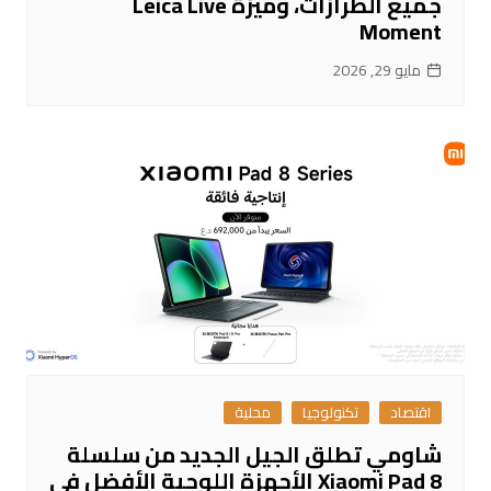
جميع الطرازات، وميزة Leica Live
Moment
مايو 29, 2026
اقتصاد
تكنولوجيا
محلية
شاومي تطلق الجيل الجديد من سلسلة
Xiaomi Pad 8 الأجهزة اللوحية الأفضل في