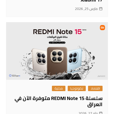
مارس 25, 2026
اقتصاد
تكنولوجيا
محلية
سلسلة REDMI Note 15 متوفرة الآن في
العراق
يناير 27, 2026