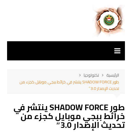
لتجاوز
لى
لمحتوى
الرئيسية
تكنولوجيا
طور SHADOW FORCE ينتشر في خرائط ببجي موبايل كجزء من
تحديث الإصدار 3.0″
طور SHADOW FORCE ينتشر في
خرائط ببجي موبايل كجزء من
تحديث الإصدار 3.0″