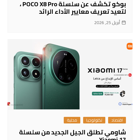
بوكو تكشف عن سلسلة POCO X8 Pro ،
لتعيد تعريف معايير الأداء الرائد
أبريل 25, 2026
اقتصاد
تكنولوجيا
محلية
شاومي تطلق الجيل الجديد من سلسلة
Xiaomi 17