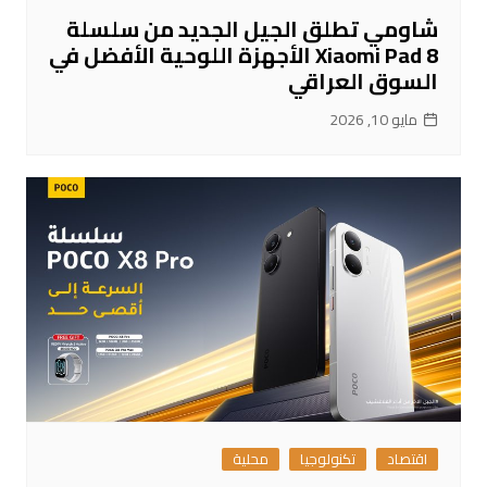
شاومي تطلق الجيل الجديد من سلسلة
Xiaomi Pad 8 الأجهزة اللوحية الأفضل في
السوق العراقي
مايو 10, 2026
اقتصاد
تكنولوجيا
محلية