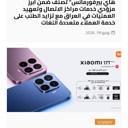
هاي بيرفورمانس” تُصنّف ضمن أبرز
مزوّدي خدمات مراكز الاتصال وتعهيد
العمليات في العراق مع تزايد الطلب على
خدمة العملاء متعددة اللغات
يونيو 18, 2026
تكنولوجيا