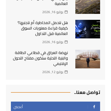
العالمية
يوليو 16, 2026
هل نتحمل المخاطرة أم نتجنبها؟
كيفية قراءة معنويات السوق
العالمية قبل التداول
يوليو 16, 2026
نهضة العراق في قطاعي الطاقة
والبنية التحتية ستكون مفتاح التحول
الإقليمي
يوليو 12, 2026
تواصل معنا..
أعجبني