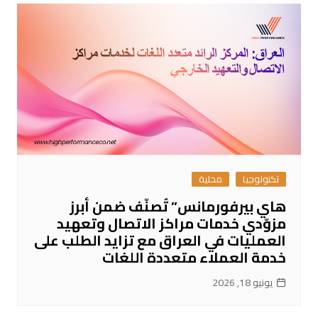
تكنولوجيا
محلية
هاي بيرفورمانس” تُصنّف ضمن أبرز
مزوّدي خدمات مراكز الاتصال وتعهيد
العمليات في العراق مع تزايد الطلب على
خدمة العملاء متعددة اللغات
يونيو 18, 2026