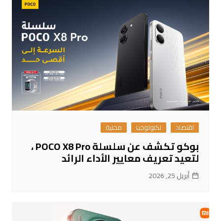
اقتصاد
تكنولوجيا
محلية
بوكو تكشف عن سلسلة POCO X8 Pro ،
لتعيد تعريف معايير الأداء الرائد
أبريل 25, 2026