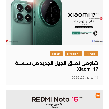
اقتصاد
تكنولوجيا
محلية
شاومي تطلق الجيل الجديد من سلسلة
Xiaomi 17
مارس 25, 2026