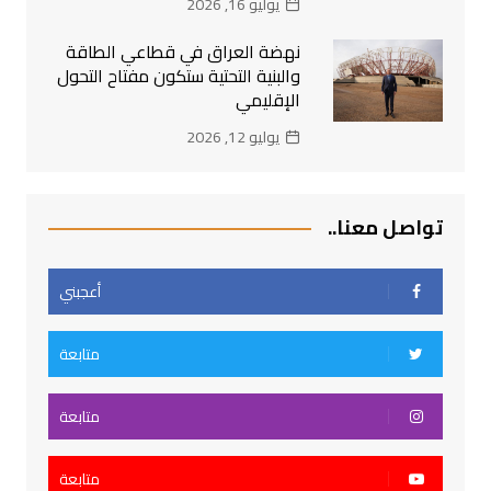
يوليو 16, 2026
نهضة العراق في قطاعي الطاقة
والبنية التحتية ستكون مفتاح التحول
الإقليمي
يوليو 12, 2026
تواصل معنا..
أعجبني
متابعة
متابعة
متابعة