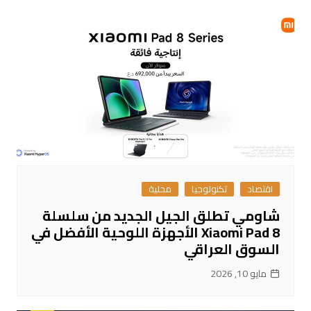
اقتصاد
تكنولوجيا
محلية
شاومي تطلق الجيل الجديد من سلسلة
Xiaomi Pad 8 الأجهزة اللوحية الأفضل في
السوق العراقي
مايو 10, 2026