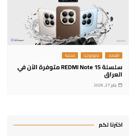
اقتصاد
تكنولوجيا
محلية
سلسلة REDMI Note 15 متوفرة الآن في
العراق
يناير 27, 2026
اخترنا لكم