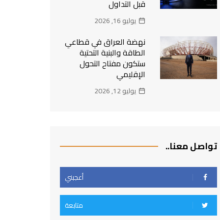
قبل التداول
يوليو 16, 2026
نهضة العراق في قطاعي
الطاقة والبنية التحتية
ستكون مفتاح التحول
الإقليمي
يوليو 12, 2026
تواصل معنا..
أعجبني
متابعة