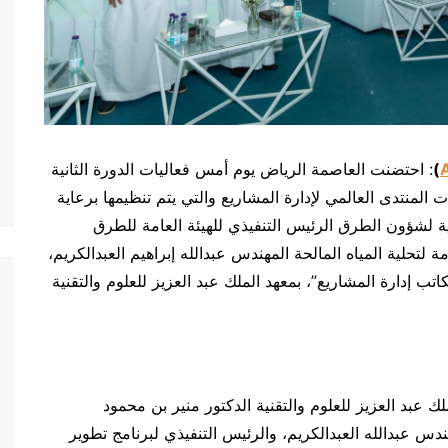
)
: احتضنت العاصمة الرياض يوم أمس فعاليات الدورة الثانية
المنتدى العالمي لإدارة المشاريع والتي يتم تنظيمها برعاية
ة لشؤون الطرق الرئيس التنفيذي للهيئة العامة للطرق
حلية المياه المالحة المهندس عبدالله إبراهيم العبدالكريم،
تب إدارة المشاريع”، بمعهد الملك عبد العزيز للعلوم والتقنية
عبد العزيز للعلوم والتقنية الدكتور منير بن محمود
س عبدالله العبدالكريم، والرئيس التنفيذي لبرنامج تطوير