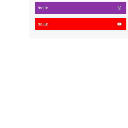
متابعة
متابعة