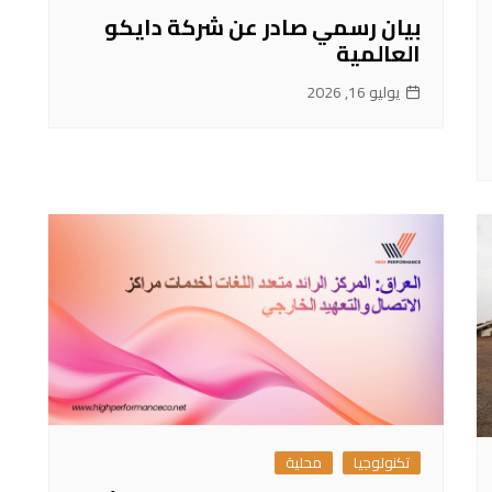
بيان رسمي صادر عن شركة دايكو
العالمية
يوليو 16, 2026
تكنولوجيا
محلية