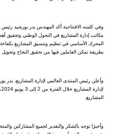
وفي كلمته الافتتاحية أكد المهندس بدر بورشيد رئيس ا
المحرك الأساسي في تنظيم وتنسيق المشاريع بكفاءة و
بطريقة تمكن العاملين فيها من تحقيق النجاح وتحويل ا
وأعلن رئيس المنتدى العالمي لإدارة المشاريع، بدر بور
لإ
المشاريع.
وأخيرًا توجه بالشكر والتقدير لجميع المشاركين والمت