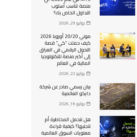
منصة تناسب أسلوب
التداول الخاص بك؟
يوليو 29, 2026
موني 20/20 أوروبا 2026
كيف حملت “كي” قصة
التحول الرقمي في العراق
إلى أكبر منصة للتكنولوجيا
المالية في العالم
يوليو 22, 2026
بيان رسمي صادر عن شركة
دايكو العالمية
يوليو 16, 2026
هل نتحمل المخاطرة أم
نتجنبها؟ كيفية قراءة
معنويات السوق العالمية