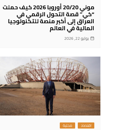
موني 20/20 أوروبا 2026 كيف حملت
“كي” قصة التحول الرقمي في
العراق إلى أكبر منصة للتكنولوجيا
المالية في العالم
يوليو 22, 2026
اقتصاد
محلية