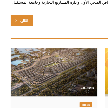
ياض الصحي الأول وإدارة المشاريع التجارية وجامعة المستقبل.
التالي
محلية