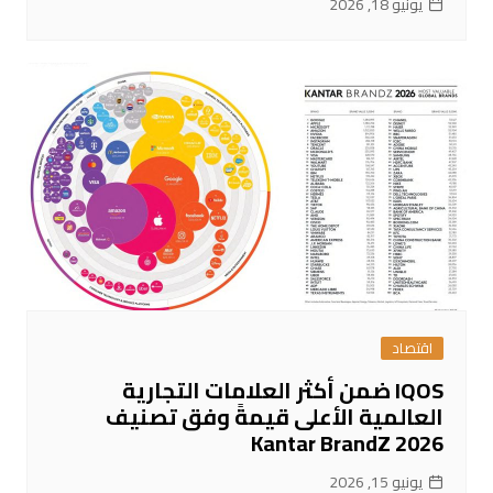
يونيو 18, 2026
اقتصاد
IQOS ضمن أكثر العلامات التجارية
العالمية الأعلى قيمةً وفق تصنيف
Kantar BrandZ 2026
يونيو 15, 2026