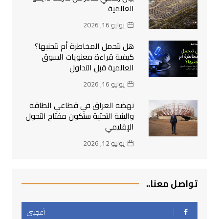
العالمية
يوليو 16, 2026
هل نتحمل المخاطرة أم نتجنبها؟
كيفية قراءة معنويات السوق
العالمية قبل التداول
يوليو 16, 2026
نهضة العراق في قطاعي الطاقة
والبنية التحتية ستكون مفتاح التحول
الإقليمي
يوليو 12, 2026
تواصل معنا..
أعجبني