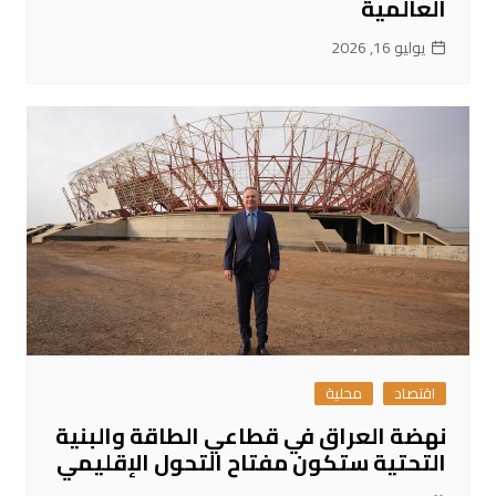
العالمية
يوليو 16, 2026
اقتصاد
محلية
نهضة العراق في قطاعي الطاقة والبنية
التحتية ستكون مفتاح التحول الإقليمي