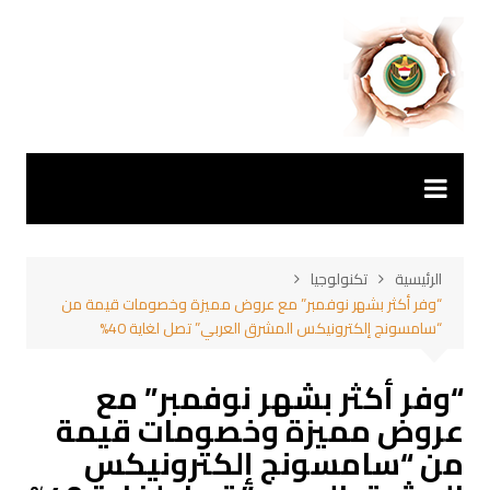
لتجاوز
لى
لمحتوى
الرئيسية
تكنولوجيا
“وفر أكثر بشهر نوفمبر” مع عروض مميزة وخصومات قيمة من
“سامسونج إلكترونيكس المشرق العربي” تصل لغاية 40%
“وفر أكثر بشهر نوفمبر” مع
عروض مميزة وخصومات قيمة
من “سامسونج إلكترونيكس