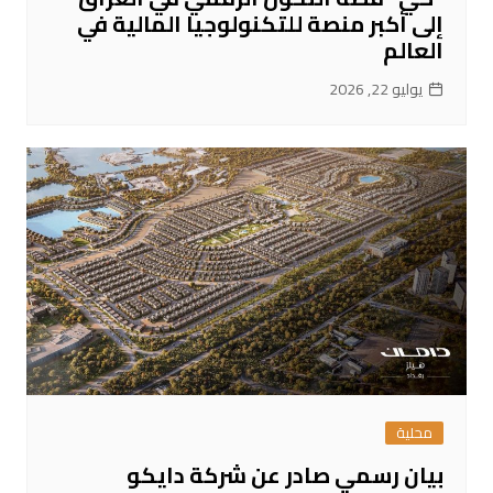
إلى أكبر منصة للتكنولوجيا المالية في
العالم
يوليو 22, 2026
محلية
بيان رسمي صادر عن شركة دايكو