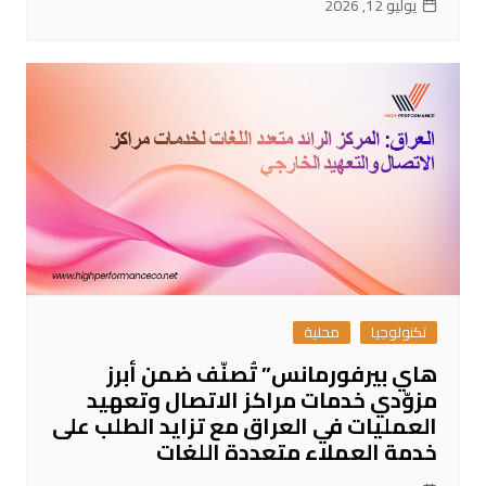
يوليو 12, 2026
تكنولوجيا
محلية
هاي بيرفورمانس” تُصنّف ضمن أبرز
مزوّدي خدمات مراكز الاتصال وتعهيد
العمليات في العراق مع تزايد الطلب على
خدمة العملاء متعددة اللغات