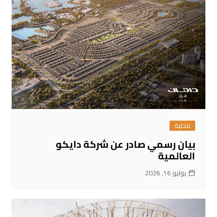
محلية
بيان رسمي صادر عن شركة دايكو
العالمية
يوليو 16, 2026