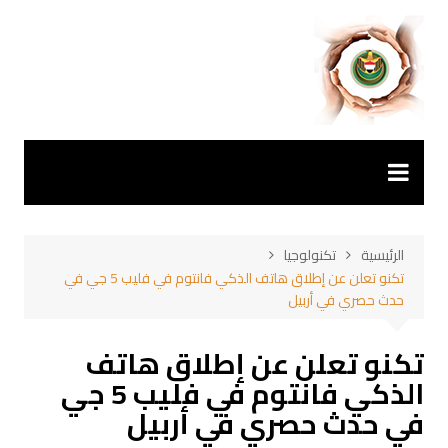
لتجاوز
لى
لمحتوى
الرئيسية
تكنولوجيا
تكنو تعلن عن إطلاق هاتف الذكي فانتوم في فليب 5 جي في
حدث حصري في أربيل
تكنو تعلن عن إطلاق هاتف
الذكي فانتوم في فليب 5 جي
في حدث حصري في أربيل