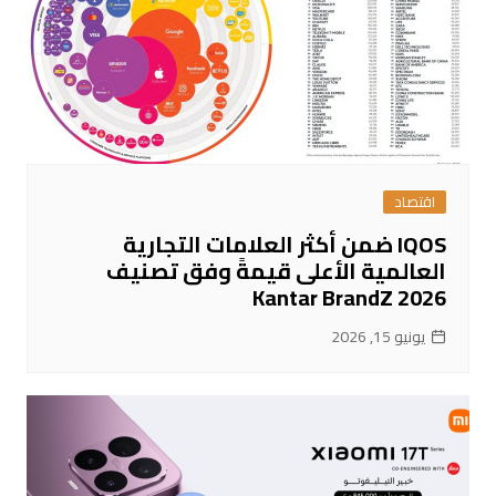
اقتصاد
IQOS ضمن أكثر العلامات التجارية
العالمية الأعلى قيمةً وفق تصنيف
Kantar BrandZ 2026
يونيو 15, 2026