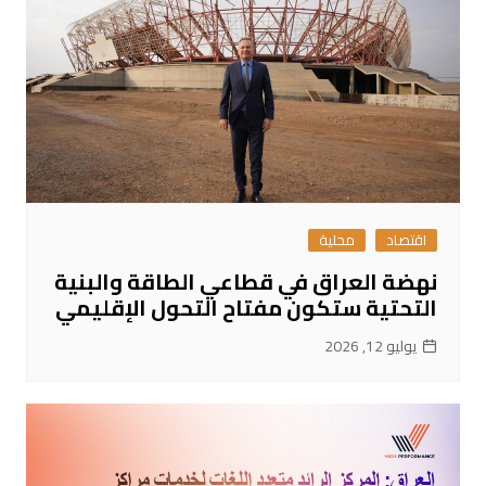
اقتصاد
محلية
نهضة العراق في قطاعي الطاقة والبنية
التحتية ستكون مفتاح التحول الإقليمي
يوليو 12, 2026