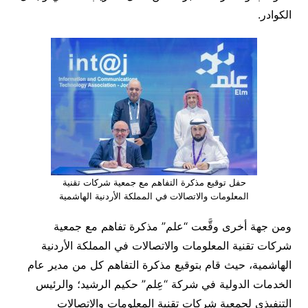
الكوادر.
حفل توقيع مذكرة التفاهم مع جمعية شركات تقنية
المعلومات والاتصالات في المملكة الأردنية الهاشمية
ومن جهة أخرى وقَّعت “علم” مذكرة تفاهم مع جمعية
شركات تقنية المعلومات والاتصالات في المملكة الأردنية
الهاشمية، حيث قام بتوقيع مذكرة التفاهم كل من مدير عام
الخدمات الدولية في شركة “عِلم” حكيم الرشيد؛ والرئيس
التنفيذي لجمعية شركات تقنية المعلومات والاتصالات