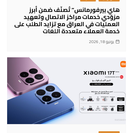
هاي بيرفورمانس” تُصنّف ضمن أبرز
مزوّدي خدمات مراكز الاتصال وتعهيد
العمليات في العراق مع تزايد الطلب على
خدمة العملاء متعددة اللغات
يونيو 18, 2026