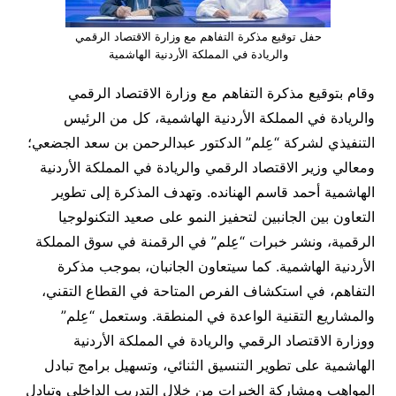
حفل توقيع مذكرة التفاهم مع وزارة الاقتصاد الرقمي
والريادة في المملكة الأردنية الهاشمية
وقام بتوقيع مذكرة التفاهم مع وزارة الاقتصاد الرقمي
والريادة في المملكة الأردنية الهاشمية، كل من الرئيس
التنفيذي لشركة “عِلم” الدكتور عبدالرحمن بن سعد الجضعي؛
ومعالي وزير الاقتصاد الرقمي والريادة في المملكة الأردنية
الهاشمية أحمد قاسم الهنانده. وتهدف المذكرة إلى تطوير
التعاون بين الجانبين لتحفيز النمو على صعيد التكنولوجيا
الرقمية، ونشر خبرات “عِلم” في الرقمنة في سوق المملكة
الأردنية الهاشمية. كما سيتعاون الجانبان، بموجب مذكرة
التفاهم، في استكشاف الفرص المتاحة في القطاع التقني،
والمشاريع التقنية الواعدة في المنطقة. وستعمل “عِلم”
ووزارة الاقتصاد الرقمي والريادة في المملكة الأردنية
الهاشمية على تطوير التنسيق الثنائي، وتسهيل برامج تبادل
المواهب ومشاركة الخبرات من خلال التدريب الداخلي وتبادل