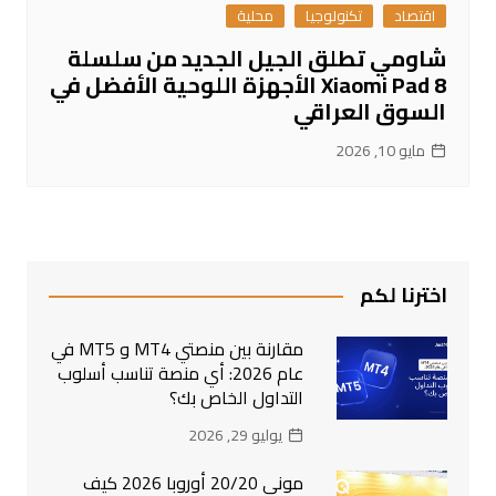
اقتصاد
تكنولوجيا
محلية
شاومي تطلق الجيل الجديد من سلسلة
Xiaomi Pad 8 الأجهزة اللوحية الأفضل في
السوق العراقي
مايو 10, 2026
اخترنا لكم
مقارنة بين منصتي MT4 و MT5 في
عام 2026: أي منصة تناسب أسلوب
التداول الخاص بك؟
يوليو 29, 2026
موني 20/20 أوروبا 2026 كيف