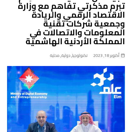
تبرم مذكرتي تفاهم مع وزارة
الاقتصاد الرقمي والريادة
وجمعية شركات تقنية
المعلومات والاتصالات في
المملكة الأردنية الهاشمية
أكتوبر 18, 2023
تكنولوجيا
,
دولية
,
محلية