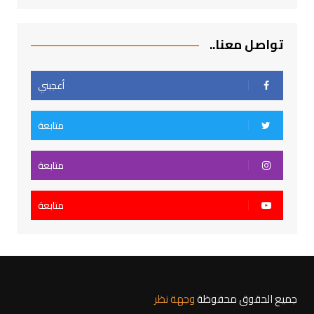
تواصل معنا..
أعجبني
متابعة
متابعة
متابعة
جميع الحقوق محفوظة
وجهة نظر