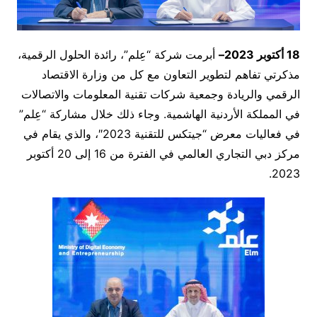
18
أكتوبر 2023
–
أبرمت شركة “عِلم”، رائدة الحلول الرقمية،
مذكرتي تفاهم لتطوير التعاون مع كل من وزارة الاقتصاد
الرقمي والريادة وجمعية شركات تقنية المعلومات والاتصالات
في المملكة الأردنية الهاشمية. وجاء ذلك خلال مشاركة “عِلم”
في فعاليات معرض “جيتكس للتقنية 2023″، والذي يقام في
مركز دبي التجاري العالمي في الفترة من 16 إلى 20 أكتوبر
2023.