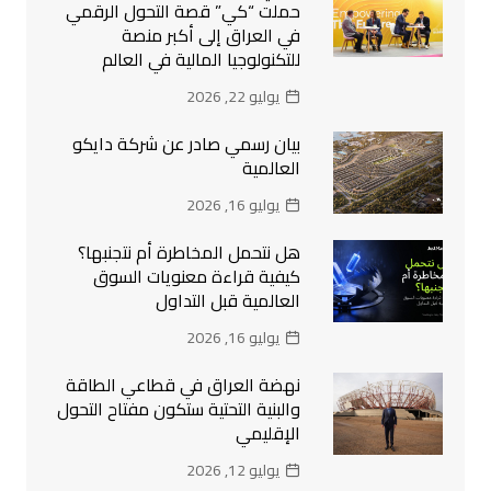
حملت “كي” قصة التحول الرقمي
في العراق إلى أكبر منصة
للتكنولوجيا المالية في العالم
يوليو 22, 2026
بيان رسمي صادر عن شركة دايكو
العالمية
يوليو 16, 2026
هل نتحمل المخاطرة أم نتجنبها؟
كيفية قراءة معنويات السوق
العالمية قبل التداول
يوليو 16, 2026
نهضة العراق في قطاعي الطاقة
والبنية التحتية ستكون مفتاح التحول
الإقليمي
يوليو 12, 2026