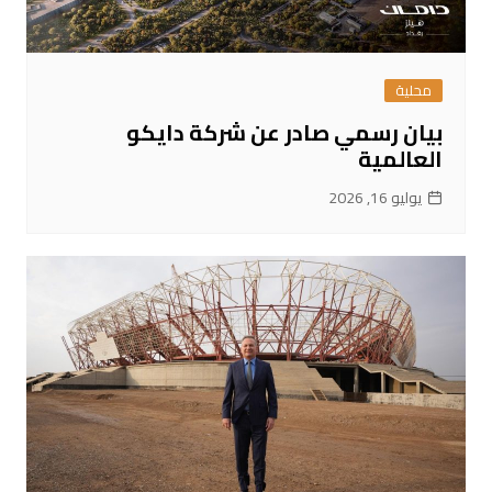
محلية
بيان رسمي صادر عن شركة دايكو
العالمية
يوليو 16, 2026