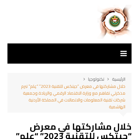
لتجاوز
لى
لمحتوى
الرئيسية
تكنولوجيا
خلال مشاركتها في معرض “جيتكس للتقنية 2023” “عِلم” تبرم
مذكرتي تفاهم مع وزارة الاقتصاد الرقمي والريادة وجمعية
شركات تقنية المعلومات والاتصالات في المملكة الأردنية
الهاشمية
خلال مشاركتها في معرض
“جيتكس للتقنية 2023” “عِلم”