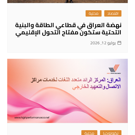
اقتصاد
محلية
نهضة العراق في قطاعي الطاقة والبنية
التحتية ستكون مفتاح التحول الإقليمي
يوليو 12, 2026
تكنولوجيا
محلية