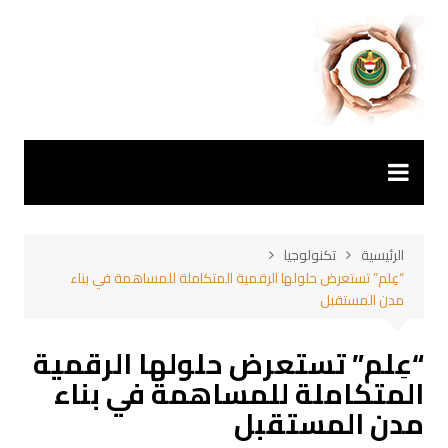
لتجاوز
لى
لمحتوى
الرئيسية
تكنولوجيا
“عِلم” تستعرض حلولها الرقمية المتكاملة للمساهمة في بناء
مدن المستقبل
“عِلم” تستعرض حلولها الرقمية
المتكاملة للمساهمة في بناء
مدن المستقبل