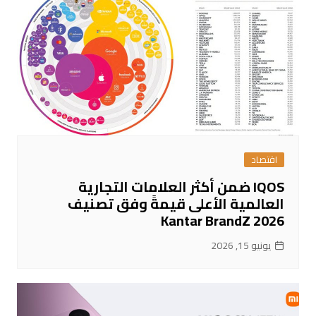
اقتصاد
IQOS ضمن أكثر العلامات التجارية
العالمية الأعلى قيمةً وفق تصنيف
Kantar BrandZ 2026
يونيو 15, 2026