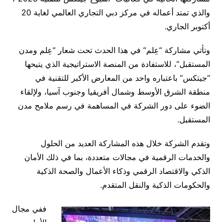
والذي تمتد أعماله في مركز دبي التجاري العالمي لغاية 20
أكتوبر الجاري.
وتأتي مشاركة “عِلم” في هذا الحدث تحت شعار “عِلم ومدن
المستقبل”، للاستفادة من المنصة الاستراتيجية الذي يتيحها
“جيتكس” باعتباره واحد من المعارض الأكبر للتقنية في
منطقة الشرق الأوسط وشمال أفريقيا وجنوب آسيا، ولإلقاء
الضوء على دور الشركة في المساهمة في رسم ملامح مدن
المستقبل.
وتقدم الشركة خلال هذه المشاركة العديد من الحلول
والخدمات الرقمية في مجالات متعددة، بما في ذلك الأمان
الذكي والاقتصاد الرقمي وذكاء الأعمال والصحة الذكية
والحكومات الذكية والنقل المتقدم.
ففي مجال