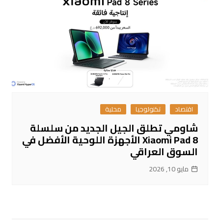
اقتصاد
تكنولوجيا
محلية
شاومي تطلق الجيل الجديد من سلسلة
Xiaomi Pad 8 الأجهزة اللوحية الأفضل في
السوق العراقي
مايو 10, 2026