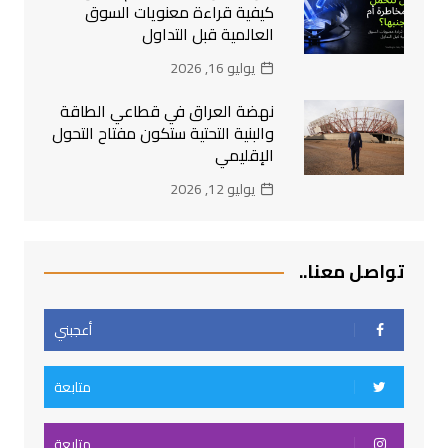
كيفية قراءة معنويات السوق
العالمية قبل التداول
يوليو 16, 2026
نهضة العراق في قطاعي الطاقة
والبنية التحتية ستكون مفتاح التحول
الإقليمي
يوليو 12, 2026
تواصل معنا..
أعجبني
متابعة
متابعة