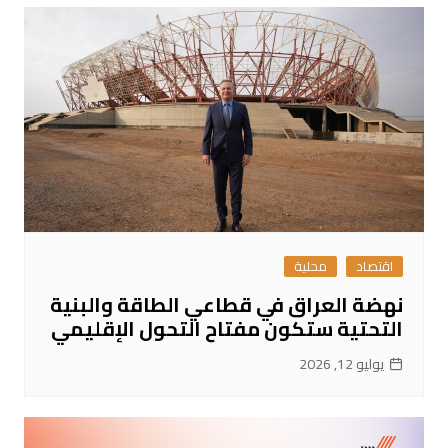
اقتصاد
محلية
نهضة العراق في قطاعي الطاقة والبنية
التحتية ستكون مفتاح التحول الإقليمي
يوليو 12, 2026