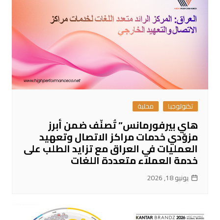
تكنولوجيا
محلية
هاي بيرفورمانس” تُصنّف ضمن أبرز
مزوّدي خدمات مراكز الاتصال وتعهيد
العمليات في العراق مع تزايد الطلب على
خدمة العملاء متعددة اللغات
يونيو 18, 2026