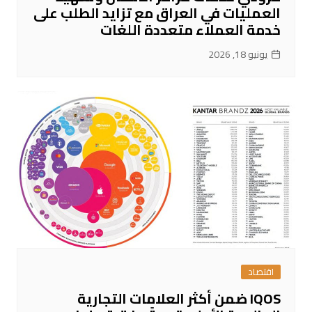
العمليات في العراق مع تزايد الطلب على
خدمة العملاء متعددة اللغات
يونيو 18, 2026
اقتصاد
IQOS ضمن أكثر العلامات التجارية