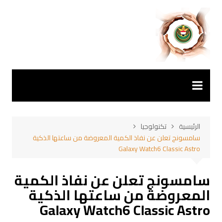
لتجاوز
لى
لمحتوى
الرئيسية
تكنولوجيا
سامسونج تعلن عن نفاذ الكمية المعروضة من ساعتها الذكية
Galaxy Watch6 Classic Astro
سامسونج تعلن عن نفاذ الكمية
المعروضة من ساعتها الذكية
Galaxy Watch6 Classic Astro