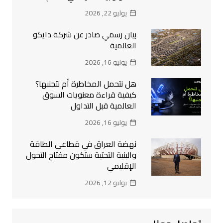
يوليو 22, 2026
بيان رسمي صادر عن شركة دايكو
العالمية
يوليو 16, 2026
هل نتحمل المخاطرة أم نتجنبها؟
كيفية قراءة معنويات السوق
العالمية قبل التداول
يوليو 16, 2026
نهضة العراق في قطاعي الطاقة
والبنية التحتية ستكون مفتاح التحول
الإقليمي
يوليو 12, 2026