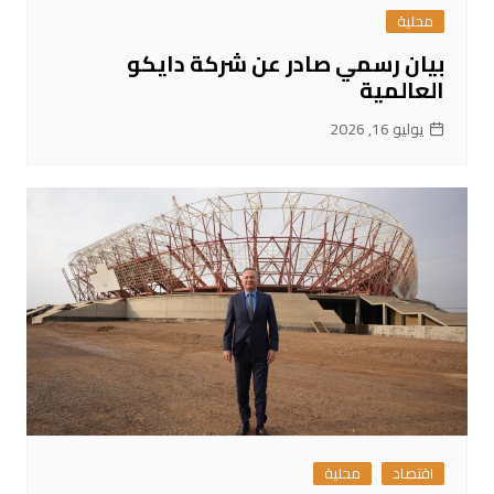
محلية
بيان رسمي صادر عن شركة دايكو
العالمية
يوليو 16, 2026
اقتصاد
محلية