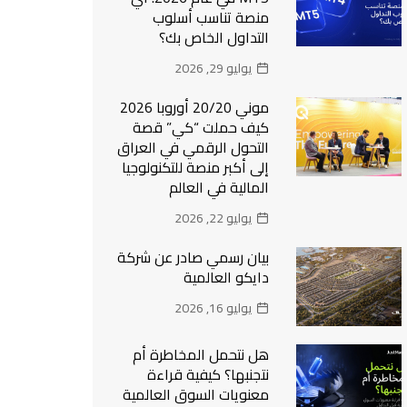
منصة تناسب أسلوب
التداول الخاص بك؟
يوليو 29, 2026
موني 20/20 أوروبا 2026
كيف حملت “كي” قصة
التحول الرقمي في العراق
إلى أكبر منصة للتكنولوجيا
المالية في العالم
يوليو 22, 2026
بيان رسمي صادر عن شركة
دايكو العالمية
يوليو 16, 2026
هل نتحمل المخاطرة أم
نتجنبها؟ كيفية قراءة
معنويات السوق العالمية