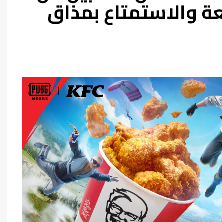
ائعة والاستمتاع بمذاق