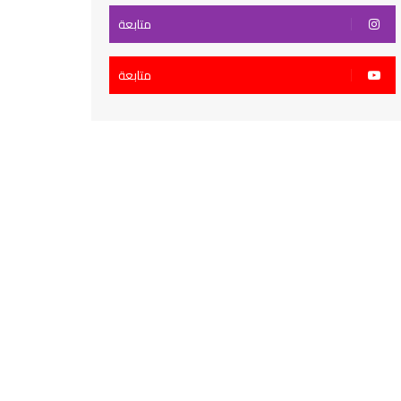
متابعة
متابعة