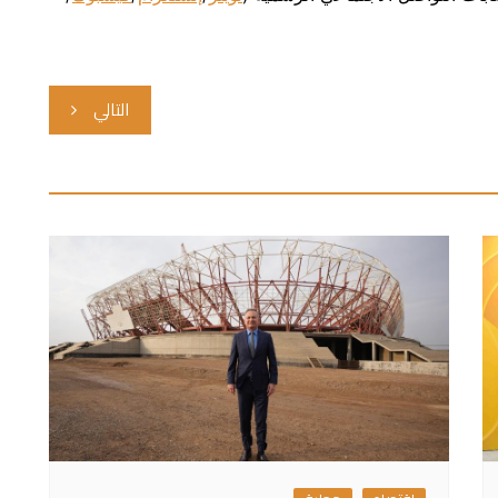
التالي