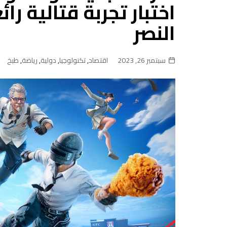
اختبار تجربة قتالية ر
النصر
سبتمبر 26, 2023
اقتصاد
,
تكنولوجيا
,
دولية
,
رياضة
,
طبخ