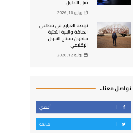
قبل التداول
يوليو 16, 2026
نهضة العراق في قطاعي
الطاقة والبنية التحتية
ستكون مفتاح التحول
الإقليمي
يوليو 12, 2026
تواصل معنا..
أعجبني
متابعة