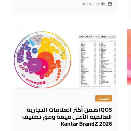
يوليو 12, 2026
اقتصاد
IQOS ضمن أكثر العلامات التجارية
العالمية الأعلى قيمةً وفق تصنيف
Kantar BrandZ 2026