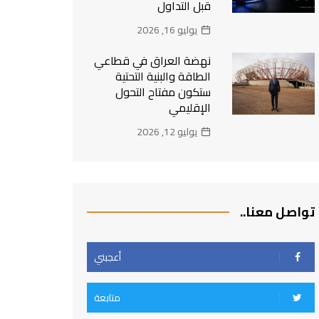
قبل التداول
يوليو 16, 2026
نهضة العراق في قطاعي
الطاقة والبنية التحتية
ستكون مفتاح التحول
الإقليمي
يوليو 12, 2026
تواصل معنا..
أعجبني
متابعة