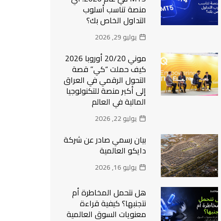
منصة تناسب أسلوب
التداول الخاص بك؟
يوليو 29, 2026
موني 20/20 أوروبا 2026
كيف حملت “كي” قصة
التحول الرقمي في العراق
إلى أكبر منصة للتكنولوجيا
المالية في العالم
يوليو 22, 2026
بيان رسمي صادر عن شركة
دايكو العالمية
يوليو 16, 2026
هل نتحمل المخاطرة أم
نتجنبها؟ كيفية قراءة
معنويات السوق العالمية