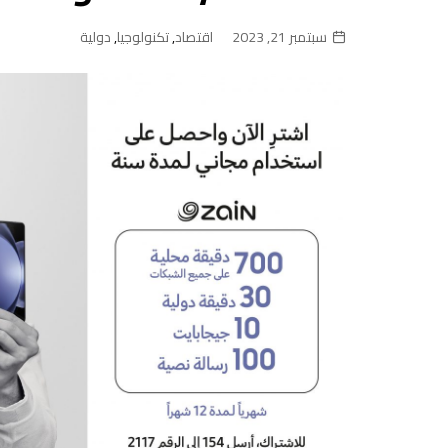
سبتمبر 21, 2023
اقتصاد
,
تكنولوجيا
,
دولية