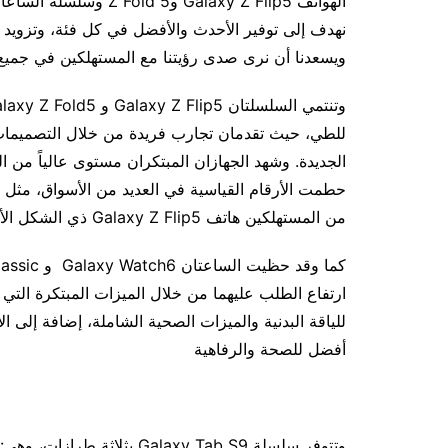
نهدف إلى توفير الأحدث والأفضل في كل فئة، وتزويد عم
ويسعدنا أن نرى صدى رؤيتنا مع المستهلكين في جميع أن
للطي، حيث تقدمان تجارب فريدة من خلال التصميمات و
الجديدة. وشهد الجهازان المبتكران مستوى عالياً من 
من المستهلكين هاتف Galaxy Z Flip5 ذي الشكل الأيقوني المتميز.
ارتفاع الطلب عليهما من خلال الميزات المبتكرة التي 
للياقة البدنية والميزات الصحية الشاملة، إضافة إلى 
أفضل للصحة والرفاهية