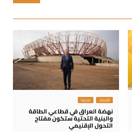
اقتصاد
محلية
نهضة العراق في قطاعي الطاقة
والبنية التحتية ستكون مفتاح
التحول الإقليمي