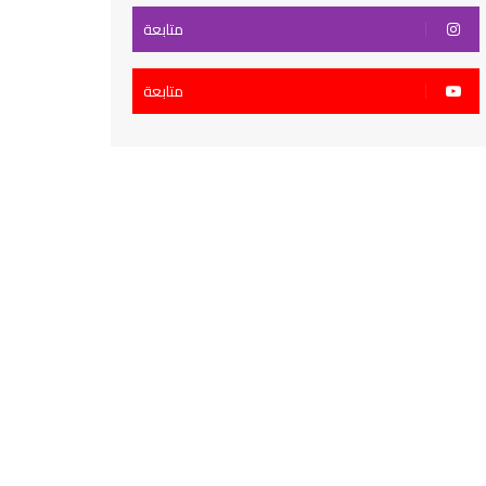
متابعة
متابعة