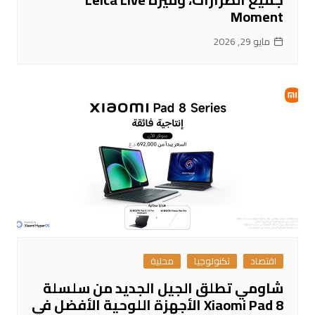
Moment
مايو 29, 2026
اقتصاد
تكنولوجيا
محلية
شاومي تطلق الجيل الجديد من سلسلة
Xiaomi Pad 8 الأجهزة اللوحية الأفضل في