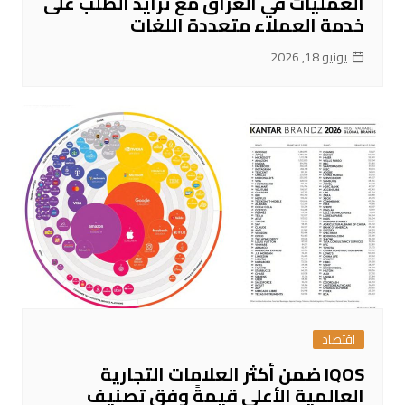
العمليات في العراق مع تزايد الطلب على
خدمة العملاء متعددة اللغات
يونيو 18, 2026
اقتصاد
IQOS ضمن أكثر العلامات التجارية
العالمية الأعلى قيمةً وفق تصنيف