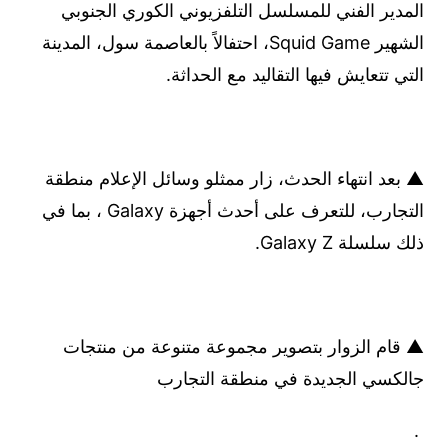
المدير الفني للمسلسل التلفزيوني الكوري الجنوبي
الشهير Squid Game، احتفالاً بالعاصمة سول، المدينة
التي تتعايش فيها التقاليد مع الحداثة.
▲ بعد انتهاء الحدث، زار ممثلو وسائل الإعلام منطقة
التجارب، للتعرف على أحدث أجهزة Galaxy ، بما في
ذلك سلسلة Galaxy Z.
▲ قام الزوار بتصوير مجموعة متنوعة من منتجات
جالكسي الجديدة في منطقة التجارب
.