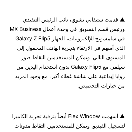
▲ قدمت ستيفاني تشوي، نائب الرئيس التنفيذي
ورئيس قسم التسويق في وحدة أعمال MX Business
في سامسونج للإلكترونيات، الجهاز Galaxy Z Flip5
الذي أسهم في الارتقاء بتجربة الهاتف المحمول إلى
المستوى التالي. ويمكن للمستخدمين التقاط صور
سيلفي مع Galaxy Flip5 بدون استخدام اليدين من
زوايا إبداعية على شاشة غطاء أكبر، مع وجود المزيد
من خيارات التخصيص.
▲ أسهمت Flex Window أيضاً بترقية تجربة الكاميرا
لتسجيل الفيديو. ويمكن للمستخدمين التقاط مدونات