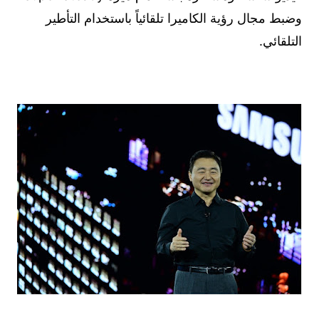
وضبط مجال رؤية الكاميرا تلقائياً باستخدام التأطير
التلقائي.