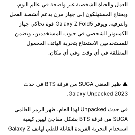
العمل والحياة الشخصية غير واضحة في عالم اليوم،
ويحتاج المستهلكون إلى جهاز مرن يدعم أنشطة العمل
والترفيه. ويوفر Galaxy Z Fold5 قوة تحاكي جهاز
الكمبيوتر الشخصي في جيوب المستخدمين، ويضمن
للمستخدمين الاستمتاع بتجربة الهاتف المحمول
المطلقة في أي وقت وفي أي مكان.
▲ ظهر المغني SUGA من فرقة BTS في حدث
Galaxy Unpacked 2023.
في حدث Unpacked لهذا العام، ظهر الرمز العالمي
SUGA من فرقة BTS بشكل مفاجئ ليبين كيفية
استخدام التجربة الفريدة القابلة للطي لهاتف Galaxy Z