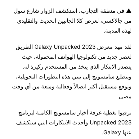
▲ في منطقة التجارب، استكشف الزوار شارع سول
من جالاكسي، لعرض كلا الجانبين الحديث والتقليدي
لهذه المدينة.
لقد مهد معرض Galaxy Unpacked 2023 الطريق
لعصر جديد من تكنولوجيا الهواتف المحمولة، حيث
يتصدر الابتكار الذي يتخذ من المستخدم ركيزة له.
وتتطلع سامسونج إلى تبني هذه التطورات التحويلية،
وتوقع مستقبل أكثر اتصالاً وفعالية ومتعة من أي وقت
مضى.
ترقبوا تغطية غرفة أخبار سامسونج الكاملة لبرنامج
Unpacked 2023 وأحدث الابتكارات التي ستكشف
عنها Galaxy.