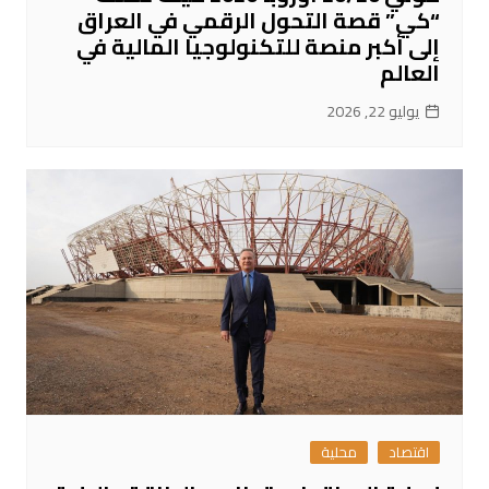
“كي” قصة التحول الرقمي في العراق
إلى أكبر منصة للتكنولوجيا المالية في
العالم
يوليو 22, 2026
اقتصاد
محلية