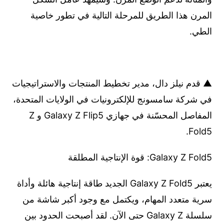
المرن هذا الطريق للمرحلة التالية في تطور خاصية
الطي.
▲ قدم نيلز دال، مدير تخطيط المنتجات والاستراتيجيات
في شركة سامسونج للإلكترونيات في الولايات المتحدة،
المفاصل المحسّنة في جهازي Galaxy Z Flip5 و Z
Fold5.
Galaxy Z Fold5: قوة الإنتاجية المطلقة
يعتبر Galaxy Z Fold5 الجديد طاقة إنتاجية هائلة وأداة
سرية متعدد المهام، ويكتمل مع وجود أكبر شاشة من
سلسلة Galaxy Z حتى الآن. لقد أصبحت الحدود بين