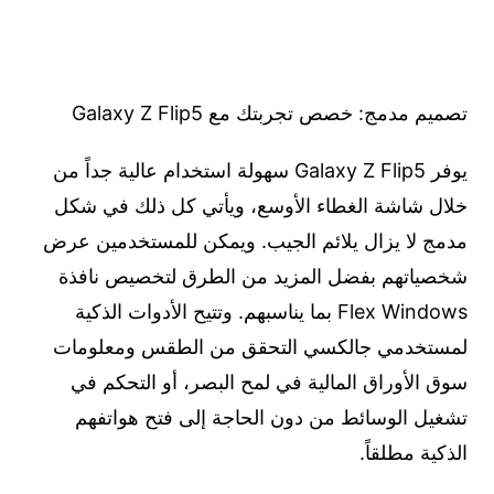
تصميم مدمج: خصص تجربتك مع Galaxy Z Flip5
يوفر Galaxy Z Flip5 سهولة استخدام عالية جداً من
خلال شاشة الغطاء الأوسع، ويأتي كل ذلك في شكل
مدمج لا يزال يلائم الجيب. ويمكن للمستخدمين عرض
شخصياتهم بفضل المزيد من الطرق لتخصيص نافذة
Flex Windows بما يناسبهم. وتتيح الأدوات الذكية
لمستخدمي جالكسي التحقق من الطقس ومعلومات
سوق الأوراق المالية في لمح البصر، أو التحكم في
تشغيل الوسائط من دون الحاجة إلى فتح هواتفهم
الذكية مطلقاً.