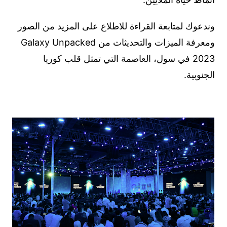
وندعوك لمتابعة القراءة للاطلاع على المزيد من الصور
ومعرفة الميزات والتحديثات من Galaxy Unpacked
2023 في سول، العاصمة التي تمثل قلب كوريا
الجنوبية.