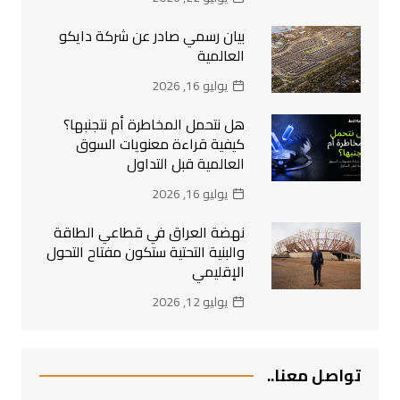
بيان رسمي صادر عن شركة دايكو
العالمية
يوليو 16, 2026
هل نتحمل المخاطرة أم نتجنبها؟
كيفية قراءة معنويات السوق
العالمية قبل التداول
يوليو 16, 2026
نهضة العراق في قطاعي الطاقة
والبنية التحتية ستكون مفتاح التحول
الإقليمي
يوليو 12, 2026
تواصل معنا..