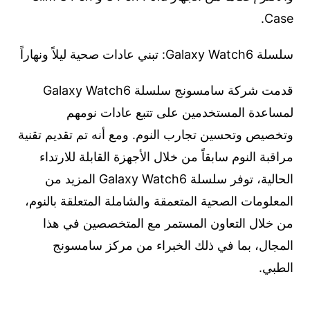
Case.
سلسلة Galaxy Watch6: تبني عادات صحية ليلاً ونهاراً
قدمت شركة سامسونج سلسلة Galaxy Watch6
لمساعدة المستخدمين على تتبع عادات نومهم
وتخصيص وتحسين تجارب النوم. ومع أنه تم تقديم تقنية
مراقبة النوم سابقاً من خلال الأجهزة القابلة للارتداء
الحالية، توفر سلسلة Galaxy Watch6 المزيد من
المعلومات الصحية المتعمقة والشاملة المتعلقة بالنوم،
من خلال التعاون المستمر مع المتخصصين في هذا
المجال، بما في ذلك الخبراء من مركز سامسونج
الطبي.