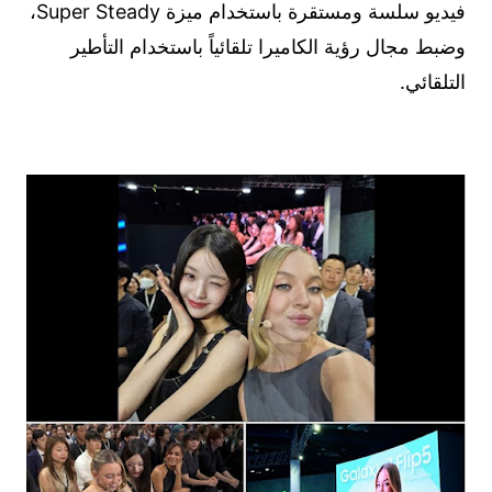
فيديو سلسة ومستقرة باستخدام ميزة Super Steady،
وضبط مجال رؤية الكاميرا تلقائياً باستخدام التأطير
التلقائي.