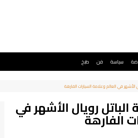
اضة
سياسة
فن
طبخ
ل الأشهر في العالم وعلامة السيارات الفارهة
 الباتل رويال الأشهر في
ات الفارهة