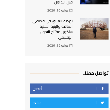
قبل التداول
يوليو 16, 2026
نهضة العراق في قطاعي
الطاقة والبنية التحتية
ستكون مفتاح التحول
الإقليمي
يوليو 12, 2026
تواصل معنا..
أعجبني
متابعة