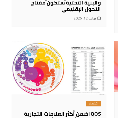
والبنية التحتية ستكون مفتاح
التحول الإقليمي
يوليو 12, 2026
اقتصاد
IQOS ضمن أكثر العلامات التجارية