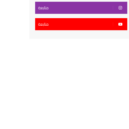
متابعة
متابعة