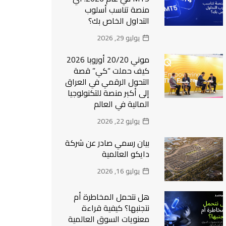
منصة تناسب أسلوب
التداول الخاص بك؟
يوليو 29, 2026
موني 20/20 أوروبا 2026
كيف حملت “كي” قصة
التحول الرقمي في العراق
إلى أكبر منصة للتكنولوجيا
المالية في العالم
يوليو 22, 2026
بيان رسمي صادر عن شركة
دايكو العالمية
يوليو 16, 2026
هل نتحمل المخاطرة أم
نتجنبها؟ كيفية قراءة
معنويات السوق العالمية