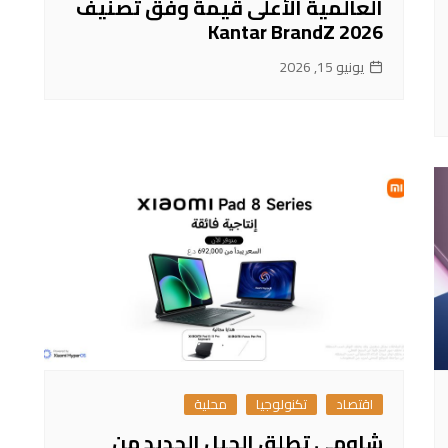
العالمية الأعلى قيمةً وفق تصنيف
Kantar BrandZ 2026
يونيو 15, 2026
اقتصاد
تكنولوجيا
محلية
شاومي تطلق الجيل الجديد من