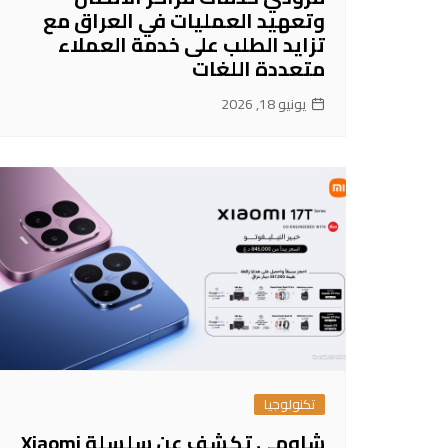
وتعهيد العمليات في العراق مع
تزايد الطلب على خدمة العملاء
متعددة اللغات
يونيو 18, 2026
تكنولوجيا
شاومي تكشف عن سلسلة Xiaomi