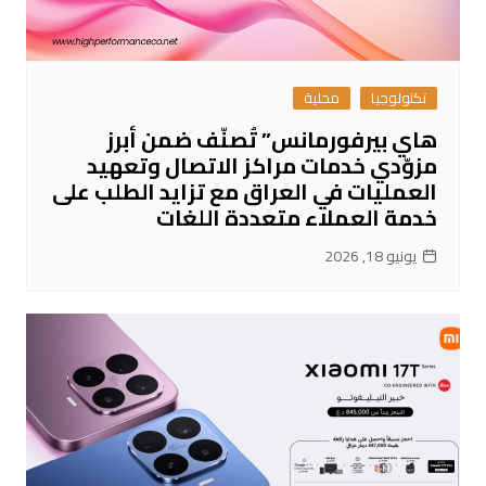
تكنولوجيا
محلية
هاي بيرفورمانس” تُصنّف ضمن أبرز
مزوّدي خدمات مراكز الاتصال وتعهيد
العمليات في العراق مع تزايد الطلب على
خدمة العملاء متعددة اللغات
يونيو 18, 2026