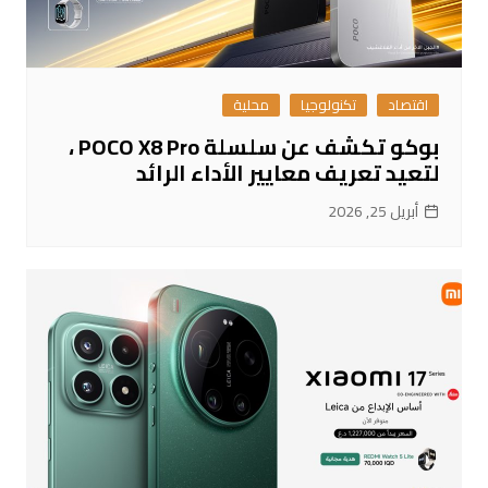
اقتصاد
تكنولوجيا
محلية
بوكو تكشف عن سلسلة POCO X8 Pro ،
لتعيد تعريف معايير الأداء الرائد
أبريل 25, 2026