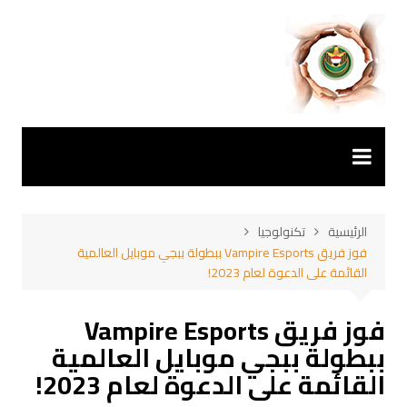
لتجاوز
لى
لمحتوى
الرئيسية
تكنولوجيا
فوز فريق Vampire Esports ببطولة ببجي موبايل العالمية
القائمة على الدعوة لعام 2023!
فوز فريق Vampire Esports
ببطولة ببجي موبايل العالمية
القائمة على الدعوة لعام 2023!