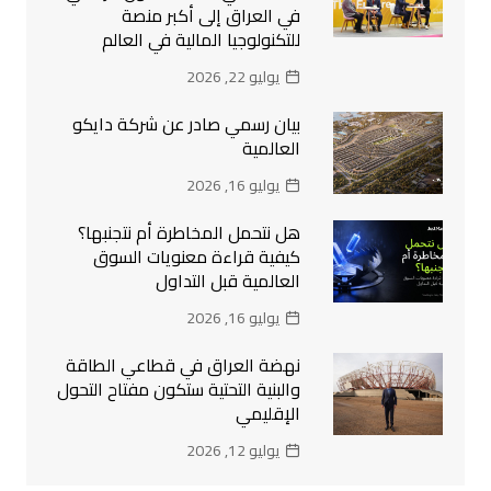
في العراق إلى أكبر منصة
للتكنولوجيا المالية في العالم
يوليو 22, 2026
بيان رسمي صادر عن شركة دايكو
العالمية
يوليو 16, 2026
هل نتحمل المخاطرة أم نتجنبها؟
كيفية قراءة معنويات السوق
العالمية قبل التداول
يوليو 16, 2026
نهضة العراق في قطاعي الطاقة
والبنية التحتية ستكون مفتاح التحول
الإقليمي
يوليو 12, 2026