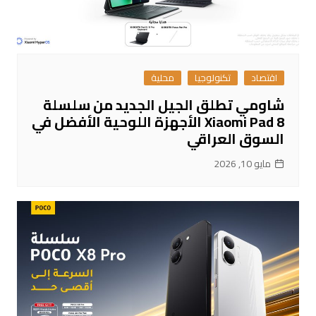
اقتصاد
تكنولوجيا
محلية
شاومي تطلق الجيل الجديد من سلسلة
Xiaomi Pad 8 الأجهزة اللوحية الأفضل في
السوق العراقي
مايو 10, 2026