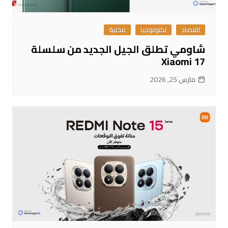
اقتصاد
تكنولوجيا
محلية
شاومي تطلق الجيل الجديد من سلسلة
Xiaomi 17
مارس 25, 2026