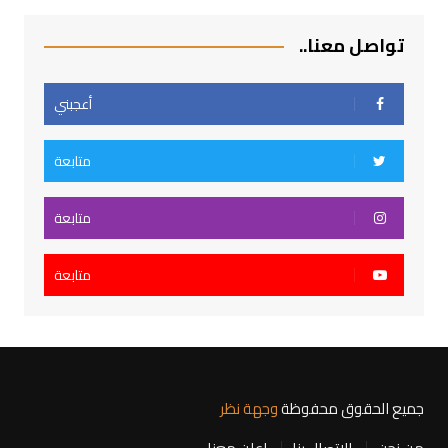
تواصل معنا..
أعجبني
متابعة
متابعة
متابعة
جميع الحقوق محفوظة
وجهة نظر