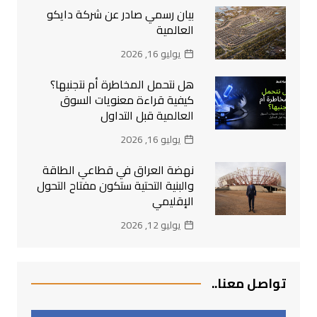
بيان رسمي صادر عن شركة دايكو
العالمية
يوليو 16, 2026
هل نتحمل المخاطرة أم نتجنبها؟
كيفية قراءة معنويات السوق
العالمية قبل التداول
يوليو 16, 2026
نهضة العراق في قطاعي الطاقة
والبنية التحتية ستكون مفتاح التحول
الإقليمي
يوليو 12, 2026
تواصل معنا..