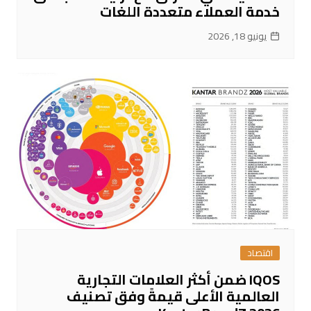
خدمة العملاء متعددة اللغات
يونيو 18, 2026
اقتصاد
IQOS ضمن أكثر العلامات التجارية
العالمية الأعلى قيمةً وفق تصنيف