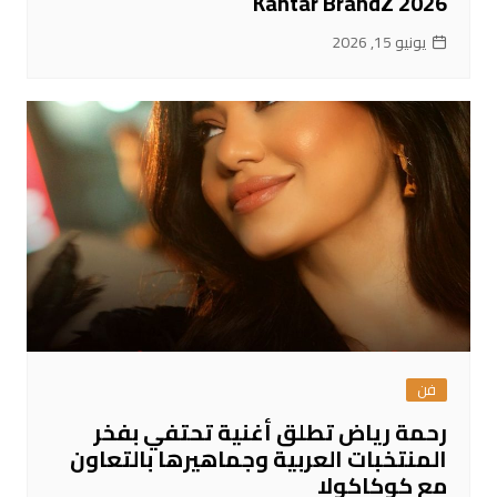
Kantar BrandZ 2026
يونيو 15, 2026
فن
رحمة رياض تطلق أغنية تحتفي بفخر
المنتخبات العربية وجماهيرها بالتعاون
مع كوكاكولا