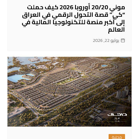
موني 20/20 أوروبا 2026 كيف حملت
“كي” قصة التحول الرقمي في العراق
إلى أكبر منصة للتكنولوجيا المالية في
العالم
يوليو 22, 2026
محلية