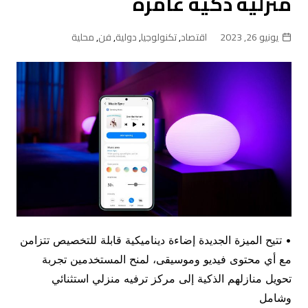
منزلية ذكية غامرة
يونيو 26, 2023
اقتصاد
,
تكنولوجيا
,
دولية
,
فن
,
محلية
• تتيح الميزة الجديدة إضاءة ديناميكية قابلة للتخصيص تتزامن
مع أي محتوى فيديو وموسيقى، لمنح المستخدمين تجربة
تحويل منازلهم الذكية إلى مركز ترفيه منزلي استثنائي
وشامل