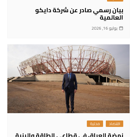
بيان رسمي صادر عن شركة دايكو
العالمية
يوليو 16, 2026
اقتصاد
محلية
نهضة العراق في قطاعي الطاقة والبنية